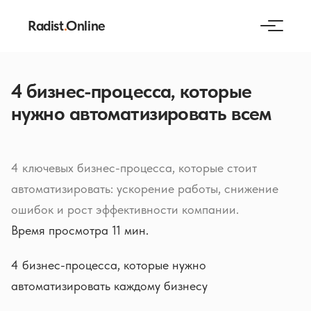
Radist
.
Online
4 бизнес-процесса, которые
нужно автоматизировать всем
4 ключевых бизнес-процесса, которые стоит
автоматизировать: ускорение работы, снижение
ошибок и рост эффективности компании.
Время просмотра 11 мин.
4 бизнес-процесса, которые нужно
автоматизировать каждому бизнесу