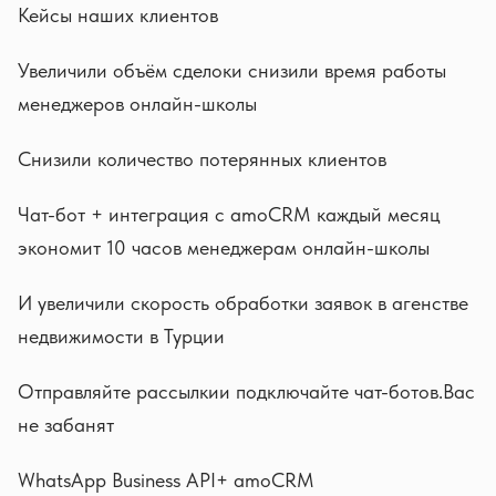
Кейсы наших клиентов
Увеличили объём сделоки снизили время работы
менеджеров онлайн-школы
Снизили количество потерянных клиентов
Чат-бот + интеграция с amoCRM каждый месяц
экономит 10 часов менеджерам онлайн-школы
И увеличили скорость обработки заявок в агенстве
недвижимости в Турции
Отправляйте рассылкии подключайте чат-ботов.Вас
не забанят
WhatsApp Business API+ amoCRM