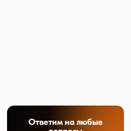
Ответим на любые
вопросы