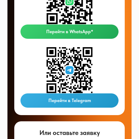
Перейти в WhatsApp*
Перейти в Telegram
Или оставьте заявку