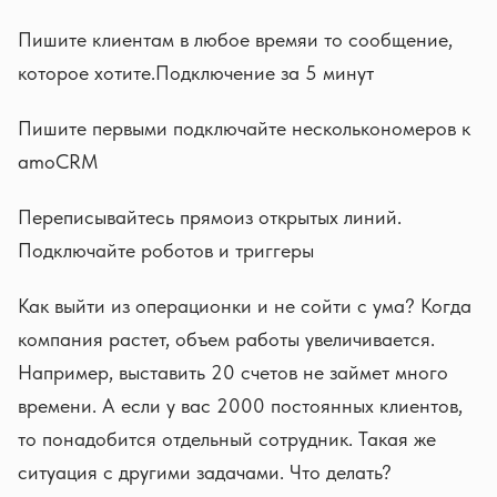
Пишите клиентам в любое времяи то сообщение,
которое хотите.Подключение за 5 минут
Пишите первыми подключайте несколькономеров к
amoCRM
Переписывайтесь прямоиз открытых линий.
Подключайте роботов и триггеры
Как выйти из операционки и не сойти с ума? Когда
компания растет, объем работы увеличивается.
Например, выставить 20 счетов не займет много
времени. А если у вас 2000 постоянных клиентов,
то понадобится отдельный сотрудник. Такая же
ситуация с другими задачами. Что делать?