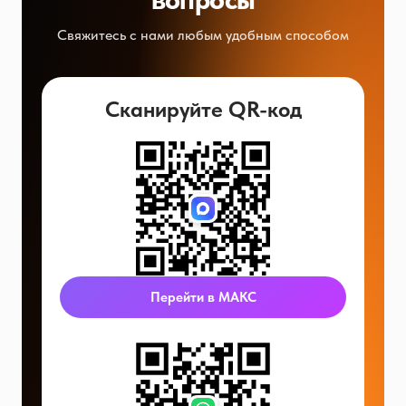
Свяжитесь с нами любым удобным способом
Сканируйте QR-код
Перейти в МАКС