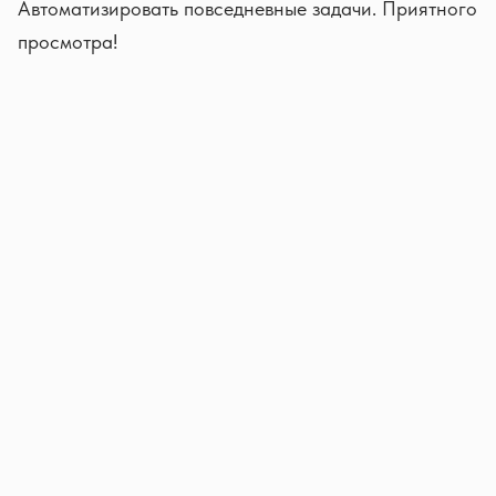
Автоматизировать повседневные задачи. Приятного
просмотра!