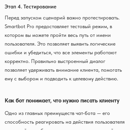
Этап 4. Тестирование
Перед запуском сценарий важно протестировать.
Smartbot Pro предоставляет тестовый режим, в
котором вы можете пройти весь путь от имени
пользователя. Это позволяет выявить логические
ошибки и убедиться, что все элементы работают
корректно. Правильно выстроенный диалог
позволяет удерживать внимание клиента, помогать
ему с выбором и подводить к целевому действию.
Как бот понимает, что нужно писать клиенту
Одно из главных преимуществ чат-бота — его
способность реагировать на действия пользователя