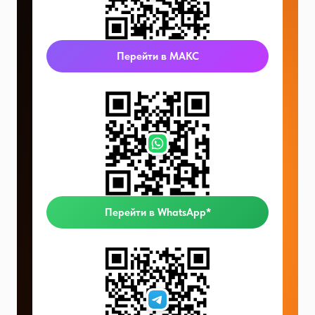
Перейти в МАКС
Перейти в WhatsApp*