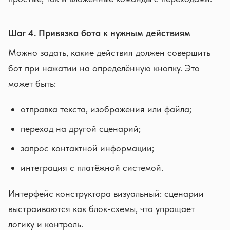
Шаг 4. Привязка бота к нужным действиям
Можно задать, какие действия должен совершить
бот при нажатии на определённую кнопку. Это
может быть:
отправка текста, изображения или файла;
переход на другой сценарий;
запрос контактной информации;
интеграция с платёжной системой.
Интерфейс конструктора визуальный: сценарии
выстраиваются как блок-схемы, что упрощает
логику и контроль.