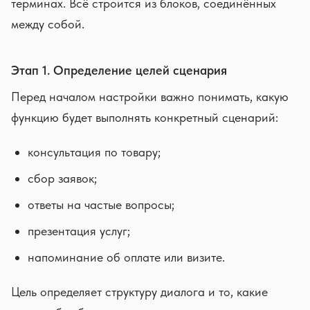
терминах. Всё строится из блоков, соединённых
между собой.
Этап 1. Определение целей сценария
Перед началом настройки важно понимать, какую
функцию будет выполнять конкретный сценарий:
консультация по товару;
сбор заявок;
ответы на частые вопросы;
презентация услуг;
напоминание об оплате или визите.
Цель определяет структуру диалога и то, какие