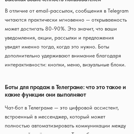
В отличие от email-рассылок, сообщения в Telegram
читаются практически мгновенно — открываемость
может достигать 80-90%. Это значит, что ваши
уведомления, акции, рассылки и предложения
увидят именно тогда, когда это нужно. Боты
дополнительно удерживают внимание благодаря
интерактивности: кнопки, меню, визуальные блоки.
Боты для продаж в Телеграме: что это такое и
какие функции они выполняют
Чат-бот в Телеграме — это цифровой ассистент,
встроенный в мессенджер, который может
полностью автоматизировать коммуникации между