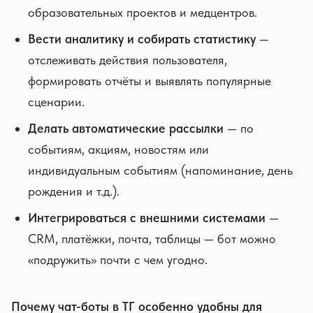
образовательных проектов и медцентров.
Вести аналитику и собирать статистику
—
отслеживать действия пользователя,
формировать отчёты и выявлять популярные
сценарии.
Делать автоматические рассылки
— по
событиям, акциям, новостям или
индивидуальным событиям (напоминание, день
рождения и т.д.).
Интегрироваться с внешними системами
—
CRM, платёжки, почта, таблицы — бот можно
«подружить» почти с чем угодно.
Почему чат-боты в ТГ особенно удобны для