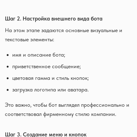
Шаг 2. Настройка внешнего вида бота
На этом этапе задаются основные визуальные и
текстовые элементы:
имя и описание бота;
приветственное сообщение;
цветовая гамма и стиль кнопок;
загрузка логотипа или аватара.
Это важно, чтобы бот выглядел профессионально и
соответствовал фирменному стилю компании.
Шаг 3. Создание меню и кнопок