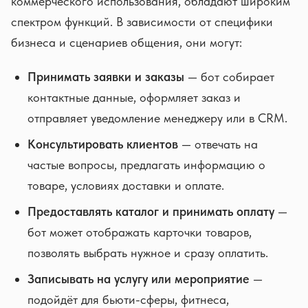
коммерческого использования, обладают широким
спектром функций. В зависимости от специфики
бизнеса и сценариев общения, они могут:
Принимать заявки и заказы
— бот собирает
контактные данные, оформляет заказ и
отправляет уведомление менеджеру или в CRM.
Консультировать клиентов
— отвечать на
частые вопросы, предлагать информацию о
товаре, условиях доставки и оплате.
Предоставлять каталог и принимать оплату
—
бот может отображать карточки товаров,
позволять выбрать нужное и сразу оплатить.
Записывать на услугу или мероприятие
—
подойдёт для бьюти-сферы, фитнеса,