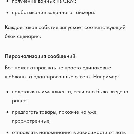
получение данных из CRM;
срабатывание заданного таймера.
Каждое такое событие запускает соответствующий
блок сценария.
Персонализация сообщений
Бот может отправлять не просто одинаковые
шаблоны, а адаптированные ответы. Например:
подставлять имя клиента, если оно было введено
ранее;
предлагать товары, похожие на уже
просмотренные;
отправлять напоминания в зависимости от даты