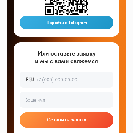
Перейти в Telegram
Или оставьте заявку
и мы с вами свяжемся
🇷🇺
Оставить заявку