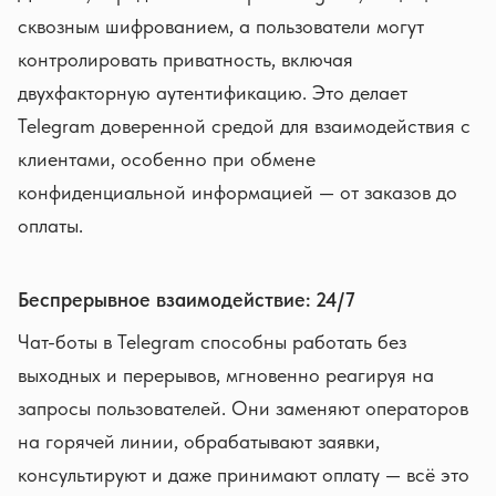
сквозным шифрованием, а пользователи могут
контролировать приватность, включая
двухфакторную аутентификацию. Это делает
Telegram доверенной средой для взаимодействия с
клиентами, особенно при обмене
конфиденциальной информацией — от заказов до
оплаты.
Беспрерывное взаимодействие: 24/7
Чат-боты в Telegram способны работать без
выходных и перерывов, мгновенно реагируя на
запросы пользователей. Они заменяют операторов
на горячей линии, обрабатывают заявки,
консультируют и даже принимают оплату — всё это