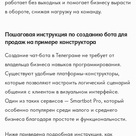
работает без выходных и помогает бизнесу вырасти
в обороте, снижая нагрузку на команду.
Пошаговая инструкция по созданию бота для
продаж на примере конструктора
Создание чат-бота в Телеграме не требует от
владельца бизнеса навыков программирования.
Существуют удобные платформы-конструкторы,
которые позволяют настроить логический сценарий
общения с клиентом в визуальном интерфейсе.
Один из таких сервисов — Smartbot Pro, который
особенно популярен среди малого и среднего
бизнеса благодаря простоте и функциональности.
Ниже приведена подробная инструкция, как