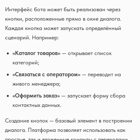
Интерфейс бота может быть реализован через
кнопки, расположенные прямо в окне диалога.
Каждая кнопка может запускать определённый
сценарий. Например:
«Каталог товаров»
— открывает список
категорий;
«Связаться с оператором»
— переводит на
живого менеджера;
«Оформить заказ»
— запускает форму сбора
контактных данных.
Создание кнопок — базовый элемент в построении
диалога. Платформа позволяет использовать как
простые, так и вложенные команды с переходами.