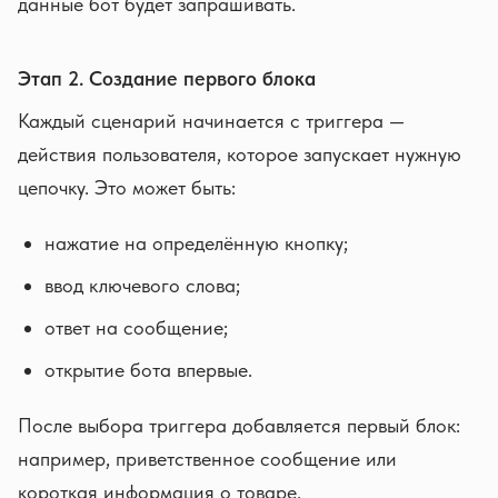
данные бот будет запрашивать.
Этап 2. Создание первого блока
Каждый сценарий начинается с триггера —
действия пользователя, которое запускает нужную
цепочку. Это может быть:
нажатие на определённую кнопку;
ввод ключевого слова;
ответ на сообщение;
открытие бота впервые.
После выбора триггера добавляется первый блок:
например, приветственное сообщение или
короткая информация о товаре.