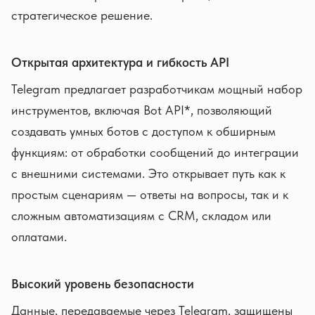
стратегическое решение.
Открытая архитектура и гибкость API
Telegram предлагает разработчикам мощный набор
инструментов, включая Bot API*, позволяющий
создавать умных ботов с доступом к обширным
функциям: от обработки сообщений до интеграции
с внешними системами. Это открывает путь как к
простым сценариям — ответы на вопросы, так и к
сложным автоматизациям с CRM, складом или
оплатами.
Высокий уровень безопасности
Данные, передаваемые через Telegram, защищены