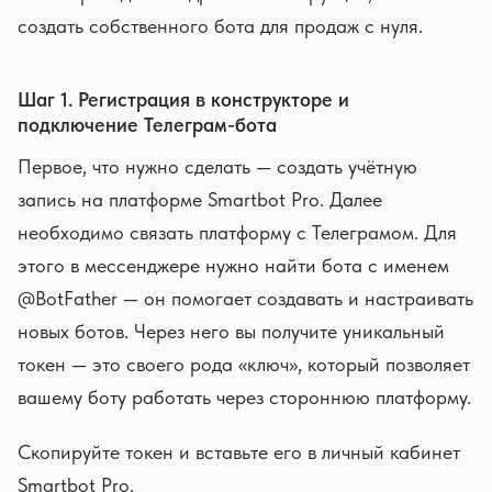
создать собственного бота для продаж с нуля.
Шаг 1. Регистрация в конструкторе и
подключение Телеграм-бота
Первое, что нужно сделать — создать учётную
запись на платформе Smartbot Pro. Далее
необходимо связать платформу с Телеграмом. Для
этого в мессенджере нужно найти бота с именем
@BotFather — он помогает создавать и настраивать
новых ботов. Через него вы получите уникальный
токен — это своего рода «ключ», который позволяет
вашему боту работать через стороннюю платформу.
Скопируйте токен и вставьте его в личный кабинет
Smartbot Pro.