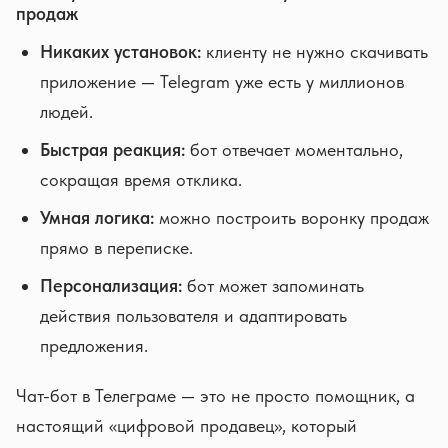
продаж
Никаких установок:
клиенту не нужно скачивать
приложение — Telegram уже есть у миллионов
людей.
Быстрая реакция:
бот отвечает моментально,
сокращая время отклика.
Умная логика:
можно построить воронку продаж
прямо в переписке.
Персонализация:
бот может запоминать
действия пользователя и адаптировать
предложения.
Чат-бот в Телеграме — это не просто помощник, а
настоящий «цифровой продавец», который