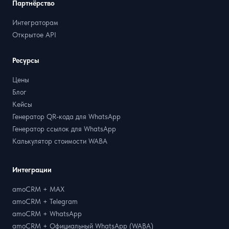
Партнёрство
Интеграторам
Открытое API
Ресурсы
Цены
Блог
Кейсы
Генератор QR-кода для WhatsApp
Генератор ссылок для WhatsApp
Калькулятор стоимости WABA
Интеграции
amoCRM + MAX
amoCRM + Telegram
amoCRM + WhatsApp
amoCRM + Официальный WhatsApp (WABA)