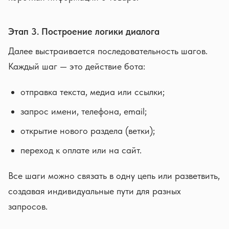
Этап 3. Построение логики диалога
Далее выстраивается последовательность шагов.
Каждый шаг — это действие бота:
отправка текста, медиа или ссылки;
запрос имени, телефона, email;
открытие нового раздела (ветки);
переход к оплате или на сайт.
Все шаги можно связать в одну цепь или разветвить,
создавая индивидуальные пути для разных
запросов.