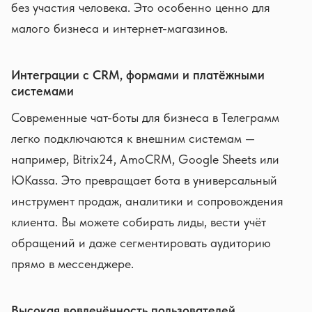
без участия человека. Это особенно ценно для
малого бизнеса и интернет-магазинов.
Интеграции с CRM, формами и платёжными
системами
Современные чат-боты для бизнеса в Телеграмм
легко подключаются к внешним системам —
например, Bitrix24, AmoCRM, Google Sheets или
ЮKassa. Это превращает бота в универсальный
инструмент продаж, аналитики и сопровождения
клиента. Вы можете собирать лиды, вести учёт
обращений и даже сегментировать аудиторию
прямо в мессенджере.
Высокая вовлечённость пользователей