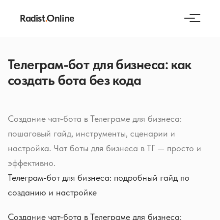
Radist
.
Online
Телеграм-бот для бизнеса: как
создать бота без кода
Создание чат-бота в Телеграме для бизнеса:
пошаговый гайд, инструменты, сценарии и
настройка. Чат боты для бизнеса в ТГ — просто и
эффективно.
Телеграм-бот для бизнеса: подробный гайд по
созданию и настройке
Создание чат-бота в Телеграме для бизнеса: