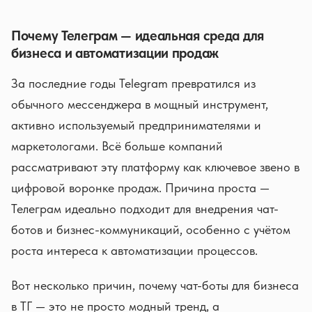
Почему Телеграм — идеальная среда для
бизнеса и автоматизации продаж
За последние годы Telegram превратился из
обычного мессенджера в мощный инструмент,
активно используемый предпринимателями и
маркетологами. Всё больше компаний
рассматривают эту платформу как ключевое звено в
цифровой воронке продаж. Причина проста —
Телеграм идеально подходит для внедрения чат-
ботов и бизнес-коммуникаций, особенно с учётом
роста интереса к автоматизации процессов.
Вот несколько причин, почему чат-боты для бизнеса
в ТГ — это не просто модный тренд, а