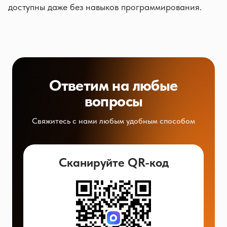
доступны даже без навыков программирования.
Ответим на любые
вопросы
Свяжитесь с нами любым удобным способом
Сканируйте QR-код