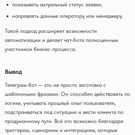
показывать актуальный статус заявки;
направлять данные оператору или менеджеру.
Такой подход расширяет возможности
автоматизации и делает чат-бота полноценным
участником бизнес-процесса.
Вывод
Телеграм-бот — это не просто заготовка с
шаблонными фразами. Он способен действовать по
логике, учитывать прошлый опыт пользователя,
подстраиваться под ситуацию и вести клиента по
продуманному пути. Всё это возможно благодаря
триггерам, сценариям и интеграциям, которые