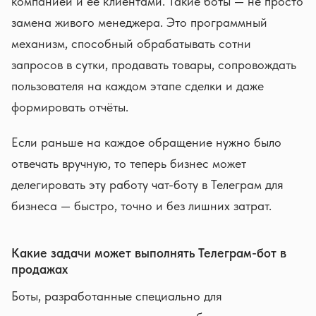
компанией и её клиентами. Такие боты — не просто
замена живого менеджера. Это программный
механизм, способный обрабатывать сотни
запросов в сутки, продавать товары, сопровождать
пользователя на каждом этапе сделки и даже
формировать отчёты.
Если раньше на каждое обращение нужно было
отвечать вручную, то теперь бизнес может
делегировать эту работу чат-боту в Телеграм для
бизнеса — быстро, точно и без лишних затрат.
Какие задачи может выполнять Телеграм-бот в
продажах
Боты, разработанные специально для