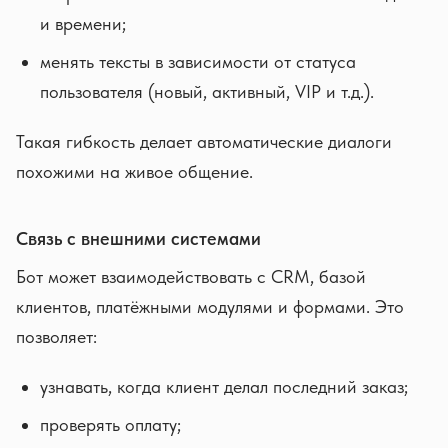
и времени;
менять тексты в зависимости от статуса
пользователя (новый, активный, VIP и т.д.).
Такая гибкость делает автоматические диалоги
похожими на живое общение.
Связь с внешними системами
Бот может взаимодействовать с CRM, базой
клиентов, платёжными модулями и формами. Это
позволяет:
узнавать, когда клиент делал последний заказ;
проверять оплату;