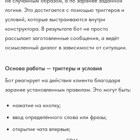
не случайным образом, а по заранее заданной
логике. Это достигается с помощью триггеров и
условий, которые выстраиваются внутри
конструктора. В результате бот не просто
рассылает заготовленные сообщения, а ведёт
осмысленный диалог в зависимости от ситуации.
Основа работы — триггеры и условия
Бот реагирует на действия клиента благодаря
заранее установленным правилам. Это могут быть:
нажатие на кнопку;
ввод определённого слова или фразы;
открытие чата впервые;