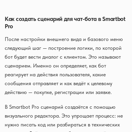
Как создать сценарий для чат-бота в Smartbot
Pro
После настройки внешнего вида и базового меню
следующий шаг — построение логики, по которой
бот будет вести диалог с клиентом. Это называют
сценарием. Именно он определяет, как бот
реагирует на действия пользователя, какие
сообщения отправляет и как ведёт к целевому
действию — покупке, регистрации или заявке.
В Smartbot Pro сценарий создаётся с помощью
визуального редактора. Это упрощает процесс: не
нужно писать код или разбираться в технических