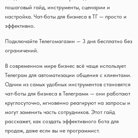
пошаговый гайд, инструменты, сценарии и
настройка. Чат-боты для бизнеса в ТГ — просто и
эффективно.
Подключайте Телегомагазин — 3 дня бесплатно без
ограничений.
В современном мире бизнес всё чаще использует
Телеграм для автоматизации общения с клиентами.
Одним из самых удобных инструментов становятся
чат-боты для бизнеса в Телеграмм — они работают
круглосуточно, мгновенно реагируют на запросы и
могут заменить часть сотрудников. Этот гайд
расскажет, как создать эффективного бота для
продаж, даже если вы не программист.