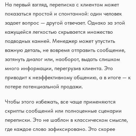
На первый взгляд, переписка с клиентом может
показаться простой и спонтанной: один человек
задает вопрос — другой отвечает. Однако за этой
кажущейся легкостью скрывается множество
подводных камней. Менеджер может упустить
важную деталь, не вовремя отправить сообщение,
затянуть диалог или, наоборот, выдать слишком
много информации, перегрузив клиента. Это
приводит к неэффективному общению, а в итоге — к
потере потенциальной продажи.
Чтобы этого избежать, все чаще применяются
скрипты сообщений или полноценные сценарии
переписки. Это не шаблон в классическом смысле,
где каждое слово зафиксировано. Это скорее