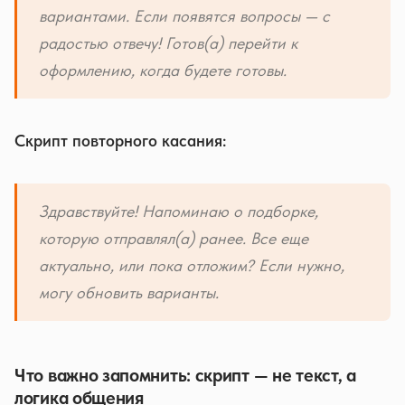
вариантами. Если появятся вопросы — с
радостью отвечу! Готов(а) перейти к
оформлению, когда будете готовы.
Скрипт повторного касания:
Здравствуйте! Напоминаю о подборке,
которую отправлял(а) ранее. Все еще
актуально, или пока отложим? Если нужно,
могу обновить варианты.
Что важно запомнить: скрипт — не текст, а
логика общения