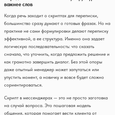
важнее слов
Когда речь заходит о скриптах для переписки,
большинство сразу думают о готовых фразах. Но на
практике не сами формулировки делают переписку
эффективной, а ее структура. Именно она задает
логическую последовательность: что сказать
сначала, что уточнить, когда предложить решение и
как грамотно завершить диалог. Без этой опоры
даже опытный менеджер может запутаться или
упустить момент, а новичку и вовсе будет сложно
сориентироваться.
Скрипт в мессенджерах — это не просто заготовка
на случай вопроса. Это пошаговая модель
общения, которая помогает вести клиента от