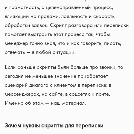
и грамотность, а целенаправленный процесс,
влияющий на продажи, лояльность и скорость
обработки заявок. Скрипт разговора или переписки
помогает выстроить этот процесс так, чтобы
менеджер точно знал, что и как говорить, писать,
отвечать — в любой ситуации.
Если раньше скрипты были больше про звонки, то
сегодня не меньшее значение приобретает
сценарий диалога с клиентом в переписке: в
мессенджерах, на сайте, в соцсетях и почте.
Именно об этом — наш материал.
Зачем нужны скрипты для переписки