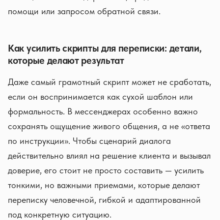
помощи или запросом обратной связи.
Как усилить скрипты для переписки: детали,
которые делают результат
Даже самый грамотный скрипт может не сработать,
если он воспринимается как сухой шаблон или
формальность. В мессенджерах особенно важно
сохранять ощущение живого общения, а не «ответа
по инструкции». Чтобы сценарий диалога
действительно влиял на решение клиента и вызывал
доверие, его стоит не просто составить — усилить
тонкими, но важными приемами, которые делают
переписку человечной, гибкой и адаптированной
под конкретную ситуацию.