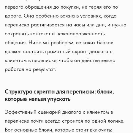
первого обращения до покупки, не теряя его по
дороге. Она особенно важна в условиях, когда
переписка растягивается на часы или дни, и нужно
сохранять контекст и целенаправленность
общения. Ниже мы разберем, из каких блоков
должен состоять грамотный скрипт диалога с
клиентом в переписке, чтобы он действительно
работал на результат.
Структура скрипта для переписки: блоки,
которые нельзя упускать
Эффективный сценарий диалога с клиентом в
переписке почти всегда строится по одной логике.
Вот основные блоки, которые стоит включить: