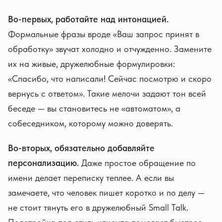
Во-первых, работайте над интонацией.
Формальные фразы вроде «Ваш запрос принят в
обработку» звучат холодно и отчужденно. Замените
их на живые, дружелюбные формулировки:
«Спасибо, что написали! Сейчас посмотрю и скоро
вернусь с ответом». Такие мелочи задают тон всей
беседе — вы становитесь не «автоматом», а
собеседником, которому можно доверять.
Во-вторых, обязательно добавляйте
персонализацию.
Даже простое обращение по
имени делает переписку теплее. А если вы
замечаете, что человек пишет коротко и по делу —
не стоит тянуть его в дружелюбный Small Talk.