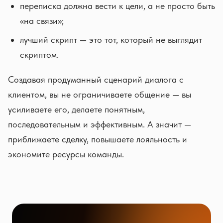
переписка должна вести к цели, а не просто быть
«на связи»;
лучший скрипт — это тот, который не выглядит
скриптом.
Создавая продуманный сценарий диалога с
клиентом, вы не ограничиваете общение — вы
усиливаете его, делаете понятным,
последовательным и эффективным. А значит —
приближаете сделку, повышаете лояльность и
экономите ресурсы команды.