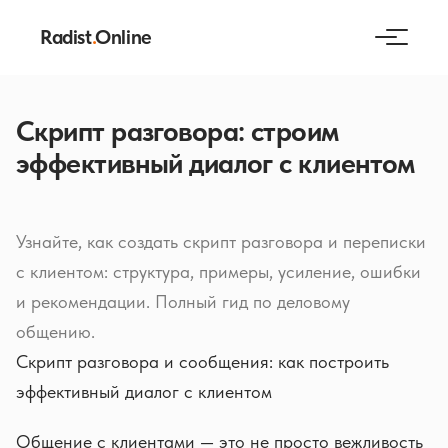
Radist
.
Online
Скрипт разговора: строим
эффективный диалог с клиентом
Узнайте, как создать скрипт разговора и переписки
с клиентом: структура, примеры, усиление, ошибки
и рекомендации. Полный гид по деловому
общению.
Скрипт разговора и сообщения: как построить
эффективный диалог с клиентом
Общение с клиентами — это не просто вежливость