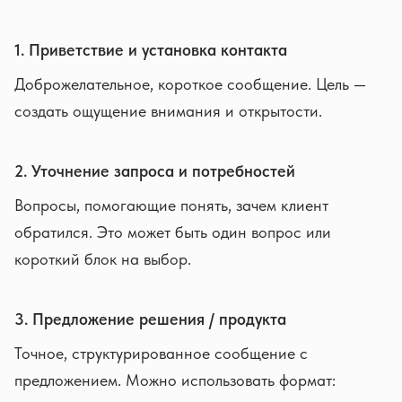
1. Приветствие и установка контакта
Доброжелательное, короткое сообщение. Цель —
создать ощущение внимания и открытости.
2. Уточнение запроса и потребностей
Вопросы, помогающие понять, зачем клиент
обратился. Это может быть один вопрос или
короткий блок на выбор.
3. Предложение решения / продукта
Точное, структурированное сообщение с
предложением. Можно использовать формат: