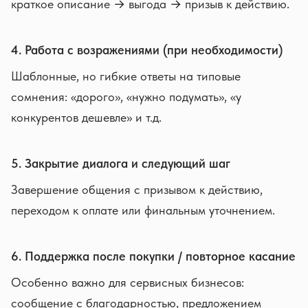
краткое описание → выгода → призыв к действию.
4. Работа с возражениями (при необходимости)
Шаблонные, но гибкие ответы на типовые
сомнения: «дорого», «нужно подумать», «у
конкурентов дешевле» и т.д.
5. Закрытие диалога и следующий шаг
Завершение общения с призывом к действию,
переходом к оплате или финальным уточнением.
6. Поддержка после покупки / повторное касание
Особенно важно для сервисных бизнесов:
сообщение с благодарностью, предложением