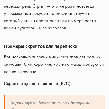
пересмотреть. Скрипт — это не раз и навсегда
утвержденный документ, а живой инструмент,
который должен адаптироваться по мере роста
вашей аудитории и ее запросов.
Примеры скриптов для переписки
Вот несколько типовых мини-скриптов для разных
ситуаций. Они короткие, но легко масштабируются
под ваши задачи.
Скрипт входящего запроса (B2C):
Здравствуйте! Благодарим за обращение.