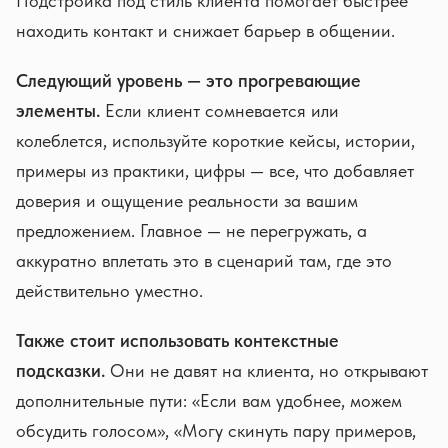
Подстройка под стиль клиента помогает быстрее
находить контакт и снижает барьер в общении.
Следующий уровень — это прогревающие
элементы.
Если клиент сомневается или
колеблется, используйте короткие кейсы, истории,
примеры из практики, цифры — все, что добавляет
доверия и ощущение реальности за вашим
предложением. Главное — не перегружать, а
аккуратно вплетать это в сценарий там, где это
действительно уместно.
Также стоит использовать контекстные
подсказки.
Они не давят на клиента, но открывают
дополнительные пути: «Если вам удобнее, можем
обсудить голосом», «Могу скинуть пару примеров,