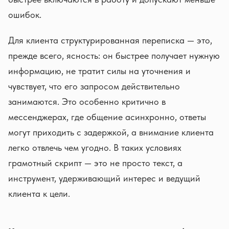
ошибок.
Для клиента структурированная переписка — это,
прежде всего, ясность: он быстрее получает нужную
информацию, не тратит силы на уточнения и
чувствует, что его запросом действительно
занимаются. Это особенно критично в
мессенджерах, где общение асинхронно, ответы
могут приходить с задержкой, а внимание клиента
легко отвлечь чем угодно. В таких условиях
грамотный скрипт — это не просто текст, а
инструмент, удерживающий интерес и ведущий
клиента к цели.