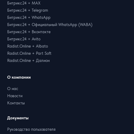
Битрикс24 + MAX
Битрикс24 + Telegram
Битрикс24 + WhatsApp
Битрикс24 + Официальный WhatsApp (WABA)
Битрикс24 + Вконтакте
Битрикс24 + Avito
Radist.Online + Albato
Radist.Online + Part Soft
Radist.Online + Далион
О компании
О нас
Новости
Контакты
Документы
Руководство пользователя