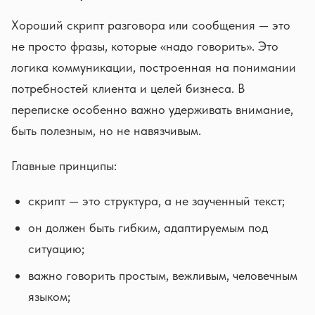
Хороший скрипт разговора или сообщения — это
не просто фразы, которые «надо говорить». Это
логика коммуникации, построенная на понимании
потребностей клиента и целей бизнеса. В
переписке особенно важно удерживать внимание,
быть полезным, но не навязчивым.
Главные принципы:
скрипт — это структура, а не заученный текст;
он должен быть гибким, адаптируемым под
ситуацию;
важно говорить простым, вежливым, человечным
языком;