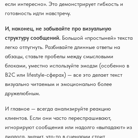
если интересно». Это демонстрирует гибкость и
готовность идти навстречу.
И, наконец, не забывайте про визуальную
структуру сообщений.
Большой «простыней» текста
легко отпугнуть. Разбивайте длинные ответы на
абзацы, ставьте пробелы между смысловыми
блоками, уместно используйте эмодзи (особенно в
B2C или lifestyle-сферах) — все это делает текст
визуально читаемым и эмоционально более
дружелюбным.
И главное — всегда анализируйте реакцию
клиентов. Если они часто переспрашивают,
игнорируют сообщения или надолго «выпадают» из
диалога, значит, что-то в сценарии стоит