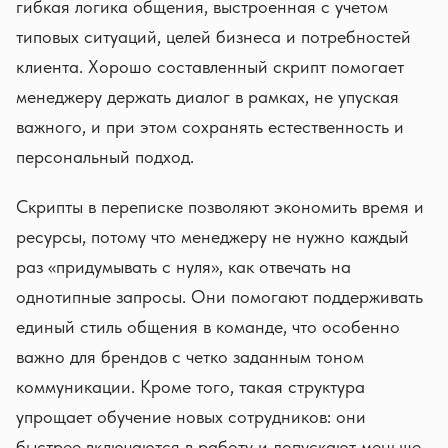
гибкая логика общения, выстроенная с учетом
типовых ситуаций, целей бизнеса и потребностей
клиента. Хорошо составленный скрипт помогает
менеджеру держать диалог в рамках, не упуская
важного, и при этом сохранять естественность и
персональный подход.
Скрипты в переписке позволяют экономить время и
ресурсы, потому что менеджеру не нужно каждый
раз «придумывать с нуля», как отвечать на
однотипные запросы. Они помогают поддерживать
единый стиль общения в команде, что особенно
важно для брендов с четко заданным тоном
коммуникации. Кроме того, такая структура
упрощает обучение новых сотрудников: они
быстрее включаются в работу и допускают меньше