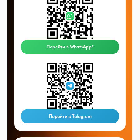
Перейти в WhatsApp*
Перейти в Telegram