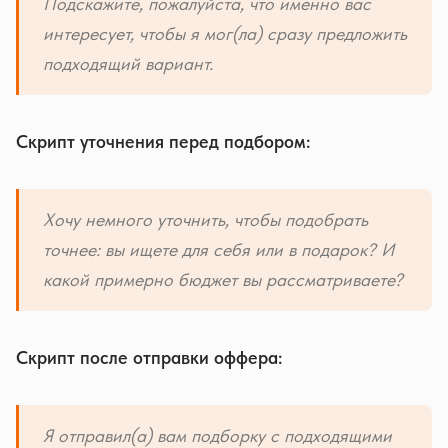
Подскажите, пожалуйста, что именно вас
интересует, чтобы я мог(ла) сразу предложить
подходящий вариант.
Скрипт уточнения перед подбором:
Хочу немного уточнить, чтобы подобрать
точнее: вы ищете для себя или в подарок? И
какой примерно бюджет вы рассматриваете?
Скрипт после отправки оффера:
Я отправил(а) вам подборку с подходящими