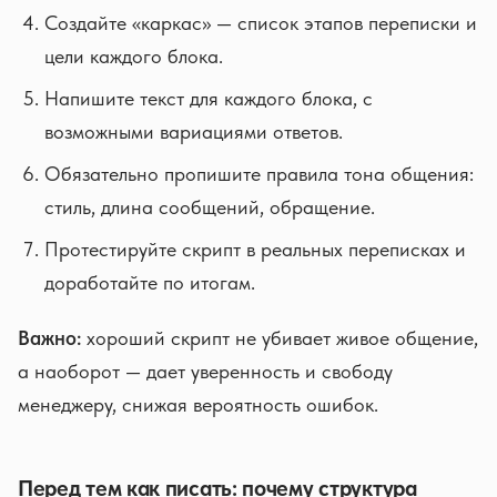
Создайте «каркас» — список этапов переписки и
цели каждого блока.
Напишите текст для каждого блока, с
возможными вариациями ответов.
Обязательно пропишите правила тона общения:
стиль, длина сообщений, обращение.
Протестируйте скрипт в реальных переписках и
доработайте по итогам.
Важно:
хороший скрипт не убивает живое общение,
а наоборот — дает уверенность и свободу
менеджеру, снижая вероятность ошибок.
Перед тем как писать: почему структура