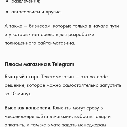
развлечения;
автосервисы и другие.
А также — бизнесам, которые только в начале пути
и у которых нет средств для разработки
полноценного сайта-магазина.
Плюсы магазина в Telegram
Быстрый старт.
Телегомагазин — это no-code
решение, которое можно самостоятельно запустить
за 10 минут.
Высокая конверсия.
Клиенты могут сразу в
мессенджере зайти в магазин, выбрать товар и
оплатить, и там же в чате задать менеджерам