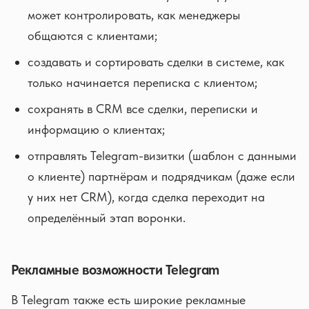
может контролировать, как менеджеры
общаются с клиентами;
создавать и сортировать сделки в системе, как
только начинается переписка с клиентом;
сохранять в CRM все сделки, переписки и
информацию о клиентах;
отправлять Telegram-визитки (шаблон с данными
о клиенте) партнёрам и подрядчикам (даже если
у них нет CRM), когда сделка переходит на
определённый этап воронки.
Рекламные возможности Telegram
В Telegram также есть широкие рекламные