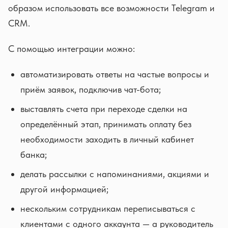
образом использовать все возможности Telegram и
CRM.
С помощью интеграции можно:
автоматизировать ответы на частые вопросы и
приём заявок, подключив чат-бота;
выставлять счета при переходе сделки на
определённый этап, принимать оплату без
необходимости заходить в личный кабинет
банка;
делать рассылки с напоминаниями, акциями и
другой информацией;
нескольким сотрудникам переписываться с
клиентами с одного аккаунта — а руководитель