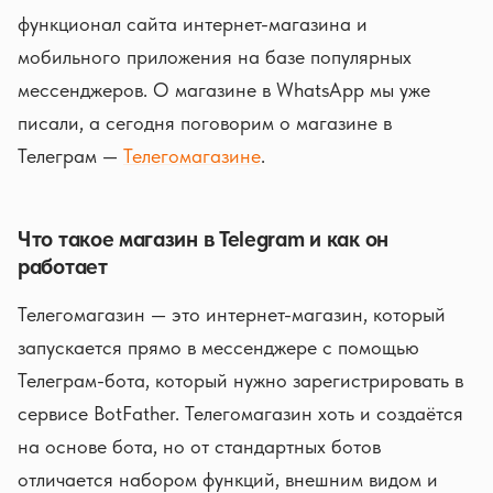
функционал сайта интернет-магазина и
мобильного приложения на базе популярных
мессенджеров. О магазине в WhatsApp мы уже
писали, а сегодня поговорим о магазине в
Телеграм —
Телегомагазине
.
Что такое магазин в Telegram и как он
работает
Телегомагазин — это интернет-магазин, который
запускается прямо в мессенджере с помощью
Телеграм-бота, который нужно зарегистрировать в
сервисе BotFather. Телегомагазин хоть и создаётся
на основе бота, но от стандартных ботов
отличается набором функций, внешним видом и