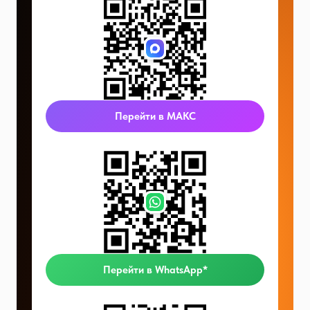
Перейти в МАКС
Перейти в WhatsApp*