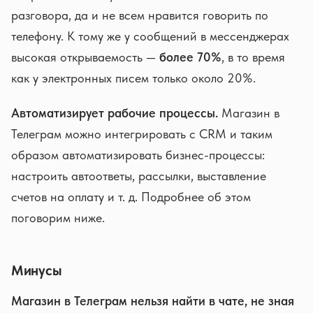
разговора, да и не всем нравится говорить по
телефону. К тому же у сообщений в мессенджерах
высокая открываемость —
более 70%
, в то время
как у электронных писем только около 20%.
Автоматизирует рабочие процессы.
Магазин в
Телеграм можно интегрировать с CRM и таким
образом автоматизировать бизнес-процессы:
настроить автоответы, рассылки, выставление
счетов на оплату и т. д. Подробнее об этом
поговорим ниже.
Минусы
Магазин в Телеграм нельзя найти в чате, не зная