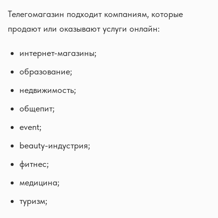
Телегомагазин подходит компаниям, которые
продают или оказывают услуги онлайн:
интернет-магазины;
образование;
недвижимость;
общепит;
event;
beauty-индустрия;
фитнес;
медицина;
туризм;