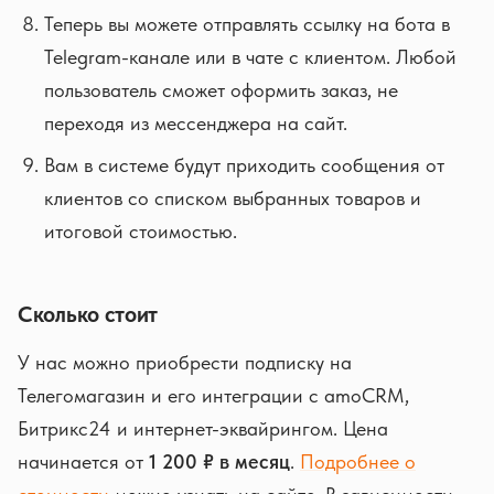
Теперь вы можете отправлять ссылку на бота в
Telegram-канале или в чате с клиентом. Любой
пользователь сможет оформить заказ, не
переходя из мессенджера на сайт.
Вам в системе будут приходить сообщения от
клиентов со списком выбранных товаров и
итоговой стоимостью.
Сколько стоит
У нас можно приобрести подписку на
Телегомагазин и его интеграции с amoCRM,
Битрикс24 и интернет-эквайрингом. Цена
начинается от
1 200 ₽ в месяц
.
Подробнее о