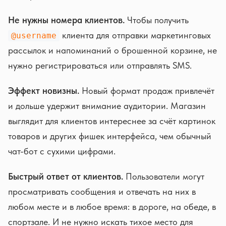
Не нужны номера клиентов.
Чтобы получить
клиента для отправки маркетинговых
@username
рассылок и напоминаний о брошенной корзине, не
нужно регистрироваться или отправлять SMS.
Эффект новизны.
Новый формат продаж привлечёт
и дольше удержит внимание аудитории. Магазин
выглядит для клиентов интереснее за счёт картинок
товаров и других фишек интерфейса, чем обычный
чат-бот с сухими цифрами.
Быстрый ответ от клиентов.
Пользователи могут
просматривать сообщения и отвечать на них в
любом месте и в любое время: в дороге, на обеде, в
спортзале. И не нужно искать тихое место для