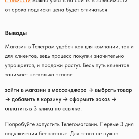
стоимости
можно узнать на сайте. В зависимости
от срока подписки цена будет отличаться.
Выводы
Магазин в Телеграм удобен как для компаний, так и
для клиентов, ведь процесс покупки значительно
упрощается, и продажи растут. Весь путь клиентов
занимает несколько этапов:
зайти в магазин в мессенджере → выбрать товар
→ добавить в корзину → оформить заказ →
оплатить в 3 клика по ссылке.
Попробуйте запустить Телегомагазин. Первые 3 дня
подключения бесплатные. Для этого не нужно