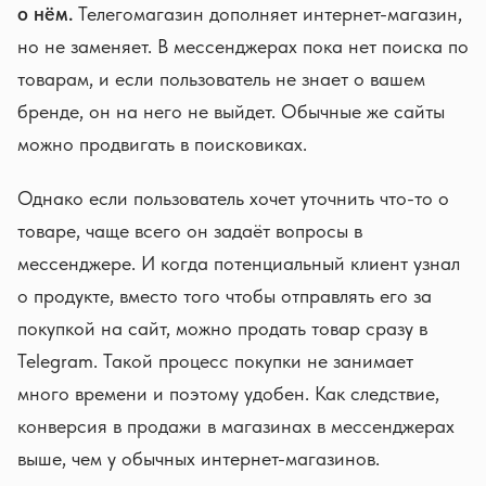
о нём.
Телегомагазин дополняет интернет-магазин,
но не заменяет. В мессенджерах пока нет поиска по
товарам, и если пользователь не знает о вашем
бренде, он на него не выйдет. Обычные же сайты
можно продвигать в поисковиках.
Однако если пользователь хочет уточнить что-то о
товаре, чаще всего он задаёт вопросы в
мессенджере. И когда потенциальный клиент узнал
о продукте, вместо того чтобы отправлять его за
покупкой на сайт, можно продать товар сразу в
Telegram. Такой процесс покупки не занимает
много времени и поэтому удобен. Как следствие,
конверсия в продажи в магазинах в мессенджерах
выше, чем у обычных интернет-магазинов.