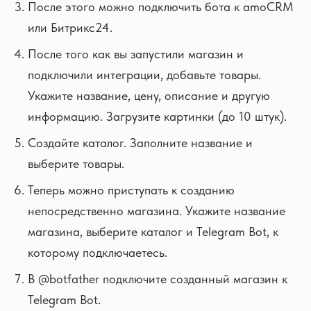
После этого можно подключить бота к amoCRM
или Битрикс24.
После того как вы запустили магазин и
подключили интеграции, добавьте товары.
Укажите название, цену, описание и другую
информацию. Загрузите картинки (до 10 штук).
Создайте каталог. Заполните название и
выберите товары.
Теперь можно приступать к созданию
непосредственно магазина. Укажите название
магазина, выберите каталог и Telegram Bot, к
которому подключаетесь.
В @botfather подключите созданный магазин к
Telegram Bot.