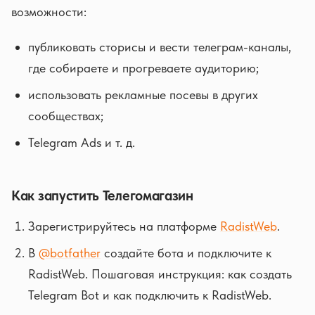
возможности:
публиковать сторисы и вести телеграм-каналы,
где собираете и прогреваете аудиторию;
использовать рекламные посевы в других
сообществах;
Telegram Ads и т. д.
Как запустить Телегомагазин
Зарегистрируйтесь на платформе
RadistWeb
.
В
@botfather
создайте бота и подключите к
RadistWeb. Пошаговая инструкция: как создать
Telegram Bot и как подключить к RadistWeb.