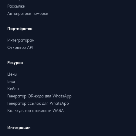
Рассылки
Автопрогрев номеров
Партнёрство
Интеграторам
Открытое API
Ресурсы
Цены
Блог
Кейсы
Генератор QR-кода для WhatsApp
Генератор ссылок для WhatsApp
Калькулятор стоимости WABA
Интеграции