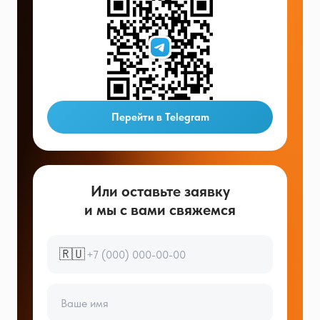
Перейти в Telegram
Или оставьте заявку
и мы с вами свяжемся
🇷🇺