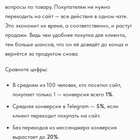
вопросы по товару. Покупателям не нужно
переходить на сайт — все действия в одном чате.
Это экономит их время, а соответственно, и растут
продажи. Ведь чем удобнее покупка для клиента,
тем больше шансов, что он её доведёт до конца и
вернётся за продуктом снова.
Сравните цифры:
В среднем из 100 человек, кто посетил сайт,
покупает только 1 — конверсия всего
1%
.
Средняя конверсия в Telegram —
5%
, если
клиент переходит покупать на сайт.
Без переходов из мессенджера конверсия
вырастает до
20%
.