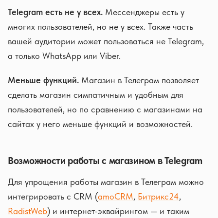
Telegram есть не у всех.
Мессенджеры есть у
многих пользователей, но не у всех. Также часть
вашей аудитории может пользоваться не Telegram,
а только WhatsApp или Viber.
Меньше функций.
Магазин в Телеграм позволяет
сделать магазин симпатичным и удобным для
пользователей, но по сравнению с магазинами на
сайтах у него меньше функций и возможностей.
Возможности работы с магазином в Telegram
Для упрощения работы магазин в Телеграм можно
интегрировать с CRM (
amoCRM
,
Битрикс24
,
RadistWeb
) и интернет-эквайрингом — и таким