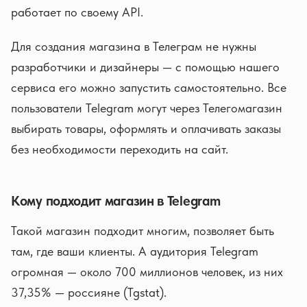
работает по своему API.
Для создания магазина в Телеграм не нужны
разработчики и дизайнеры — с помощью нашего
сервиса его можно запустить самостоятельно. Все
пользователи Telegram могут через Телегомагазин
выбирать товары, оформлять и оплачивать заказы
без необходимости переходить на сайт.
Кому подходит магазин в Telegram
Такой магазин подходит многим, позволяет быть
там, где ваши клиенты. А аудитория Telegram
огромная — около 700 миллионов человек, из них
37,35% — россияне (Tgstat).