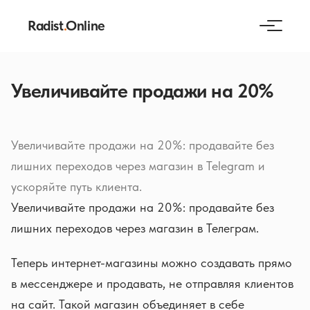
Radist
.
Online
Увеличивайте продажи на 20%
Увеличивайте продажи на 20%: продавайте без
лишних переходов через магазин в Telegram и
ускоряйте путь клиента.
Увеличивайте продажи на 20%: продавайте без
лишних переходов через магазин в Телеграм.
Теперь интернет-магазины можно создавать прямо
в мессенджере и продавать, не отправляя клиентов
на сайт. Такой магазин объединяет в себе