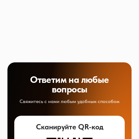
Ответим на любые
вопросы
Свяжитесь с нами любым удобным способом
Сканируйте QR-код