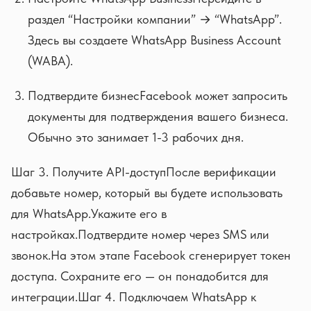
раздел “Настройки компании” → “WhatsApp”.
Здесь вы создаете WhatsApp Business Account
(WABA).
Подтвердите бизнесFacebook может запросить
документы для подтверждения вашего бизнеса.
Обычно это занимает 1-3 рабочих дня.
Шаг 3. Получите API-доступПосле верификации
добавьте номер, который вы будете использовать
для WhatsApp.Укажите его в
настройках.Подтвердите номер через SMS или
звонок.На этом этапе Facebook сгенерирует токен
доступа. Сохраните его — он понадобится для
интеграции.Шаг 4. Подключаем WhatsApp к