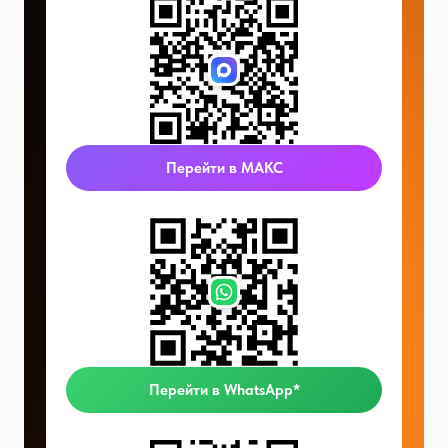
Перейти в МАКС
Перейти в WhatsApp*