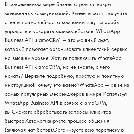
В современном мире бизнес строится вокруг
мгновенных коммуникаций. Клиенты хотят получить
ответы прямо сейчас, а компании ищут способы
упрощать и ускорять взаимодействие. WhatsApp
Business API и amoCRM — это мощный дуэт,
который помогает организовать клиентский сервис
на высшем уровне. Хотите подключить WhatsApp
Business API к amoCRM, но не знаете, с чего
начать? Держите подробную, простую и понятную
инструкцию!Почему это важно?WhatsApp — один из
самых популярных мессенджеров в мире.Используя
WhatsApp Business API в связке с amoCRM,
вы:Сможете обрабатывать запросы клиентов
быстрее.Автоматизируете процесс общения
(включая чат-ботов).Организуете всю переписку в