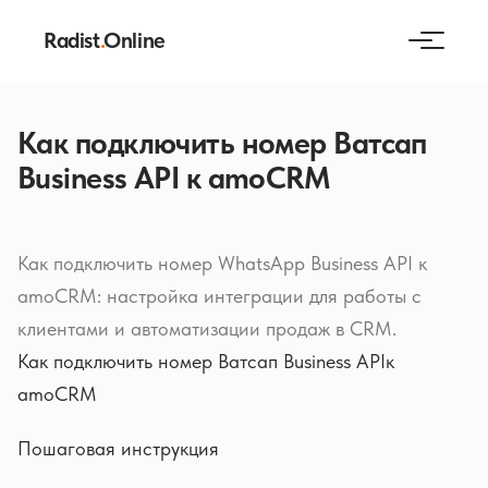
Radist
.
Online
Как подключить номер Ватсап
Business API к amoCRM
Как подключить номер WhatsApp Business API к
amoCRM: настройка интеграции для работы с
клиентами и автоматизации продаж в CRM.
Как подключить номер Ватсап Business APIк
amoCRM
Пошаговая инструкция