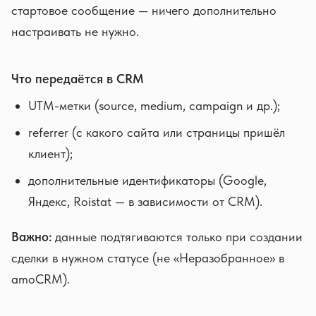
стартовое сообщение — ничего дополнительно
настраивать не нужно.
Что передаётся в CRM
UTM-метки (source, medium, campaign и др.);
referrer (с какого сайта или страницы пришёл
клиент);
дополнительные идентификаторы (Google,
Яндекс, Roistat — в зависимости от CRM).
Важно:
данные подтягиваются только при создании
сделки в нужном статусе (не «Неразобранное» в
amoCRM).