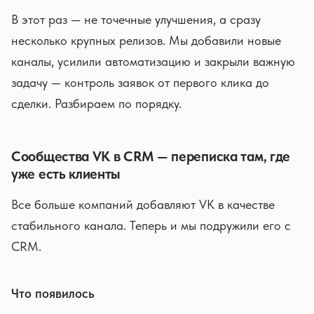
В этот раз — не точечные улучшения, а сразу
несколько крупных релизов. Мы добавили новые
каналы, усилили автоматизацию и закрыли важную
задачу — контроль заявок от первого клика до
сделки. Разбираем по порядку.
Сообщества VK в CRM — переписка там, где
уже есть клиенты
Все больше компаний добавляют VK в качестве
стабильного канала. Теперь и мы подружили его с
CRM.
Что появилось