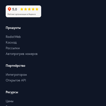
Продукты
RadistWeb
Каскад
Рассылки
Автопрогрев номеров
Партнёрство
Интеграторам
Открытое API
Ресурсы
Цены