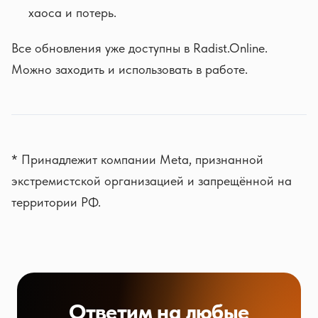
хаоса и потерь.
Все обновления уже доступны в Radist.Online.
Можно заходить и использовать в работе.
* Принадлежит компании Meta, признанной
экстремистской организацией и запрещённой на
территории РФ.
Ответим на любые