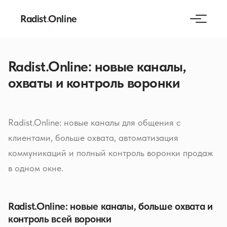
Radist
.
Online
Radist.Online: новые каналы,
охваты и контроль воронки
Radist.Online: новые каналы для общения с
клиентами, больше охвата, автоматизация
коммуникаций и полный контроль воронки продаж
в одном окне.
Radist.Online: новые каналы, больше охвата и
контроль всей воронки