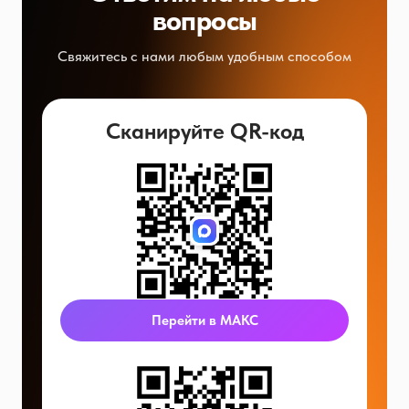
вопросы
Свяжитесь с нами любым удобным способом
Сканируйте QR-код
Перейти в МАКС