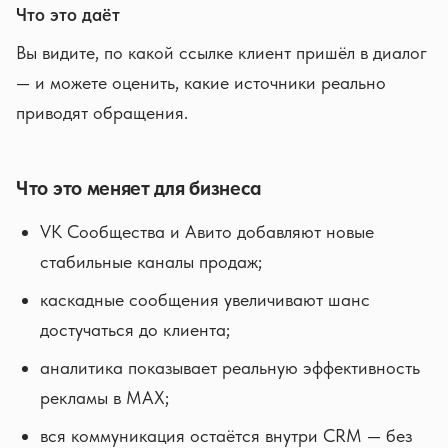
Что это даёт
Вы видите, по какой ссылке клиент пришёл в диалог
— и можете оценить, какие источники реально
приводят обращения.
Что это меняет для бизнеса
VK Сообщества и Авито добавляют новые
стабильные каналы продаж;
каскадные сообщения увеличивают шанс
достучаться до клиента;
аналитика показывает реальную эффективность
рекламы в MAX;
вся коммуникация остаётся внутри CRM — без