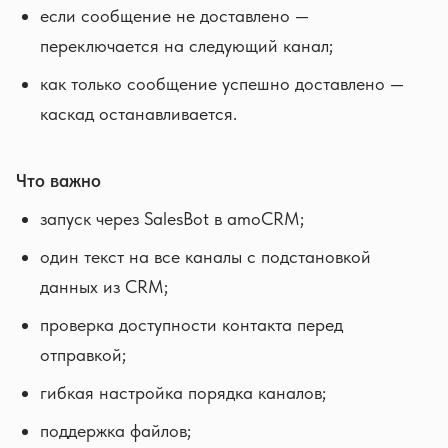
если сообщение не доставлено —
переключается на следующий канал;
как только сообщение успешно доставлено —
каскад останавливается.
Что важно
запуск через SalesBot в amoCRM;
один текст на все каналы с подстановкой
данных из CRM;
проверка доступности контакта перед
отправкой;
гибкая настройка порядка каналов;
поддержка файлов;