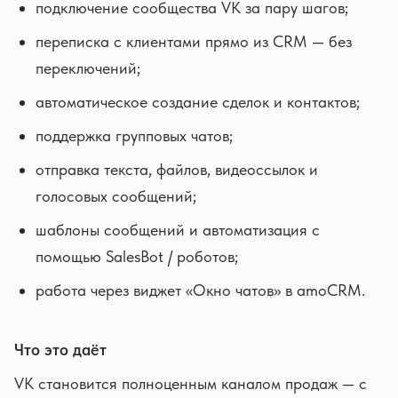
подключение сообщества VK за пару шагов;
переписка с клиентами прямо из CRM — без
переключений;
автоматическое создание сделок и контактов;
поддержка групповых чатов;
отправка текста, файлов, видеоссылок и
голосовых сообщений;
шаблоны сообщений и автоматизация с
помощью SalesBot / роботов;
работа через виджет «Окно чатов» в amoCRM.
Что это даёт
VK становится полноценным каналом продаж — с