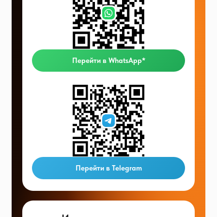
Перейти в WhatsApp*
Перейти в Telegram