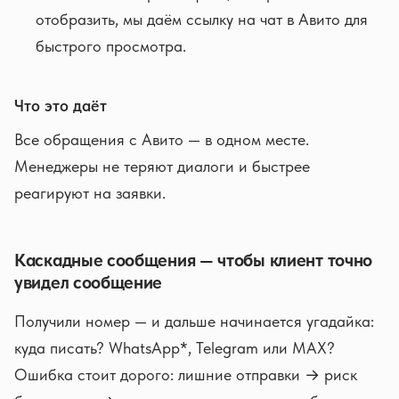
отобразить, мы даём ссылку на чат в Авито для
быстрого просмотра.
Что это даёт
Все обращения с Авито — в одном месте.
Менеджеры не теряют диалоги и быстрее
реагируют на заявки.
Каскадные сообщения — чтобы клиент точно
увидел сообщение
Получили номер — и дальше начинается угадайка:
куда писать? WhatsApp*, Telegram или MAX?
Ошибка стоит дорого: лишние отправки → риск