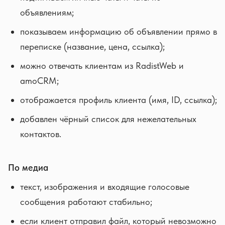
объявлениям;
показываем информацию об объявлении прямо в
переписке (название, цена, ссылка);
можно отвечать клиентам из RadistWeb и
amoCRM;
отображается профиль клиента (имя, ID, ссылка);
добавлен чёрный список для нежелательных
контактов.
По медиа
текст, изображения и входящие голосовые
сообщения работают стабильно;
если клиент отправил файл, который невозможно