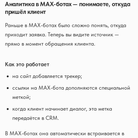
Аналитика в MAX-ботах — понимаете, откуда
пришёл клиент
Раньше в MAX-ботах было сложно понять, откуда
приходит заявка. Теперь вы видите источник —
прямо в момент обращения клиента.
Как это работает
на сайт добавляется трекер;
ссылки на MAX-бота дополняются специальной
меткой;
когда клиент начинает диалог, эта метка
передаётся в CRM.
В MAX-ботах она автоматически встраивается в