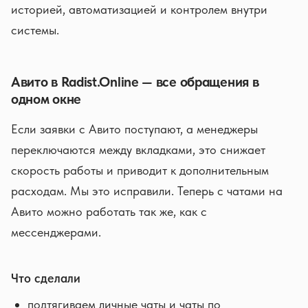
историей, автоматизацией и контролем внутри
системы.
Авито в Radist.Online — все обращения в
одном окне
Если заявки с Авито поступают, а менеджеры
переключаются между вкладками, это снижает
скорость работы и приводит к дополнительным
расходам. Мы это исправили. Теперь с чатами на
Авито можно работать так же, как с
мессенджерами.
Что сделали
подтягиваем личные чаты и чаты по