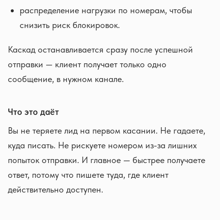
распределение нагрузки по номерам, чтобы
снизить риск блокировок.
Каскад останавливается сразу после успешной
отправки — клиент получает только одно
сообщение, в нужном канале.
Что это даёт
Вы не теряете лид на первом касании. Не гадаете,
куда писать. Не рискуете номером из-за лишних
попыток отправки. И главное — быстрее получаете
ответ, потому что пишете туда, где клиент
действительно доступен.