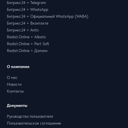
Битрикс24 + Telegram
Битрикс24 + WhatsApp
Битрикс24 + Официальный WhatsApp (WABA)
Битрикс24 + Вконтакте
Битрикс24 + Avito
Radist.Online + Albato
Radist.Online + Part Soft
Radist.Online + Далион
О компании
О нас
Новости
Контакты
Документы
Руководство пользователя
Пользовательское соглашение