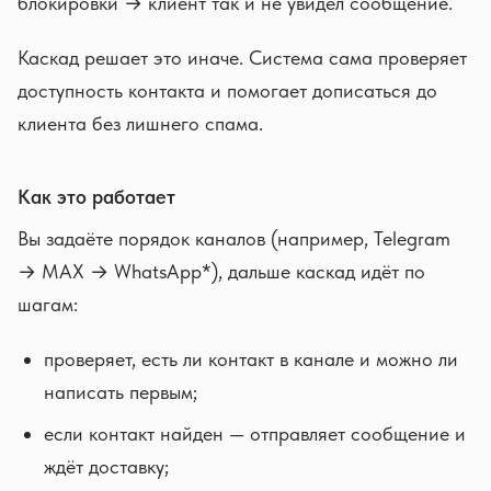
блокировки → клиент так и не увидел сообщение.
Каскад решает это иначе. Система сама проверяет
доступность контакта и помогает дописаться до
клиента без лишнего спама.
Как это работает
Вы задаёте порядок каналов (например, Telegram
→ MAX → WhatsApp*), дальше каскад идёт по
шагам:
проверяет, есть ли контакт в канале и можно ли
написать первым;
если контакт найден — отправляет сообщение и
ждёт доставку;