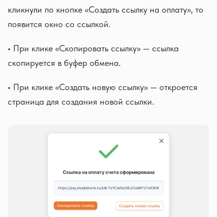
кликнули по кнопке «Создать ссылку на оплату», то
появится окно со ссылкой.
•
При клике «Скопировать ссылку» — ссылка
скопируется в буфер обмена.
•
При клике «Создать новую ссылку» — откроется
страница для создания новой ссылки.