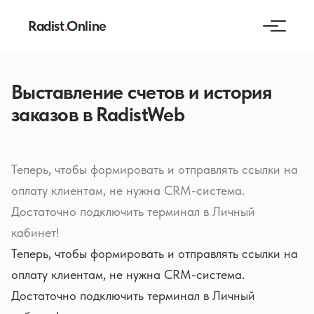
Radist
.
Online
Выставление счетов и история
заказов в RadistWeb
Теперь, чтобы формировать и отправлять ссылки на
оплату клиентам, не нужна CRM-система.
Достаточно подключить терминал в Личный
кабинет!
Теперь, чтобы формировать и отправлять ссылки на
оплату клиентам, не нужна CRM-система.
Достаточно подключить терминал в Личный