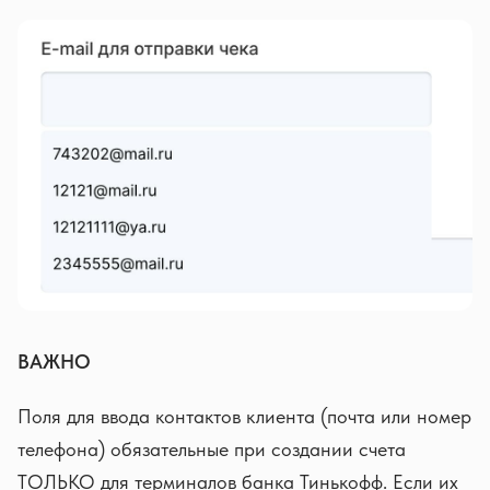
ВАЖНО
Поля для ввода контактов клиента (почта или номер
телефона) обязательные при создании счета
ТОЛЬКО для терминалов банка Тинькофф. Если их