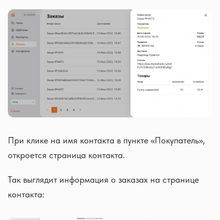
При клике на имя контакта в пункте «Покупатель»,
откроется страница контакта.
Так выглядит информация о заказах на странице
контакта: