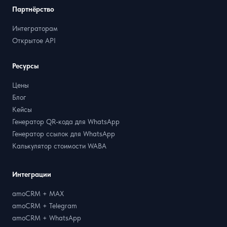
Партнёрство
Интеграторам
Открытое API
Ресурсы
Цены
Блог
Кейсы
Генератор QR-кода для WhatsApp
Генератор ссылок для WhatsApp
Калькулятор стоимости WABA
Интеграции
amoCRM + MAX
amoCRM + Telegram
amoCRM + WhatsApp