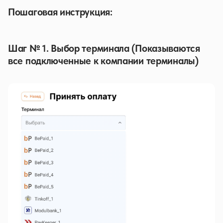
Пошаговая инструкция:
Шаг № 1. Выбор терминала (Показываются
все подключенные к компании терминалы)