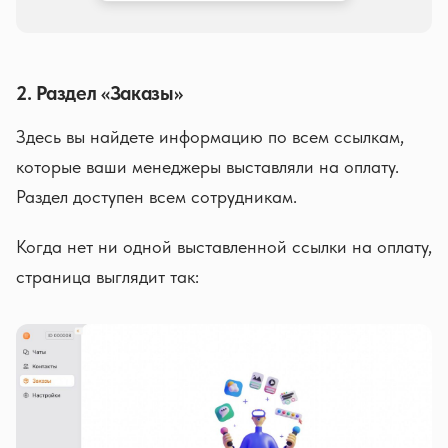
2. Раздел «Заказы»
Здесь вы найдете информацию по всем ссылкам,
которые ваши менеджеры выставляли на оплату.
Раздел доступен всем сотрудникам.
Когда нет ни одной выставленной ссылки на оплату,
страница выглядит так: