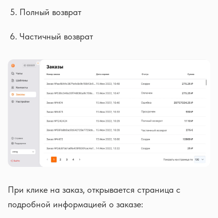
Полный возврат
Частичный возврат
При клике на заказ, открывается страница с
подробной информацией о заказе: