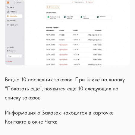
Видно 10 последних заказов. При клике на кнопку
“Показать еще”, появится еще 10 следующих по
списку заказов.
Информация о Заказах находится в карточке
Контакта в окне Чата: