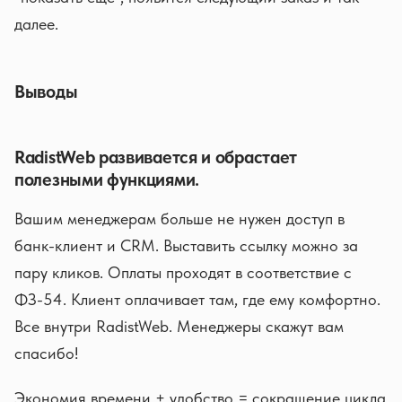
далее.
Выводы
RadistWeb развивается и обрастает
полезными функциями.
Вашим менеджерам больше не нужен доступ в
банк-клиент и CRM. Выставить ссылку можно за
пару кликов. Оплаты проходят в соответствие с
ФЗ-54. Клиент оплачивает там, где ему комфортно.
Все внутри RadistWeb. Менеджеры скажут вам
спасибо!
Экономия времени + удобство = сокращение цикла