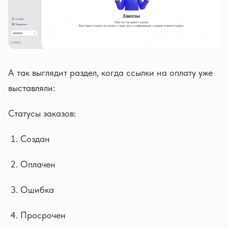
А так выглядит раздел, когда ссылки на оплату уже
выставляли:
Статусы заказов:
Создан
Оплачен
Ошибка
Просрочен