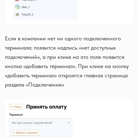
Если в компании нет ни одного подключенного
терминала: появится надпись «нет доступных
подключений», а при клике на это поле появится
кнопка «добавить терминал». При клике на кнопку
«добавить терминал» откроется главная страница
раздела «Подключения»