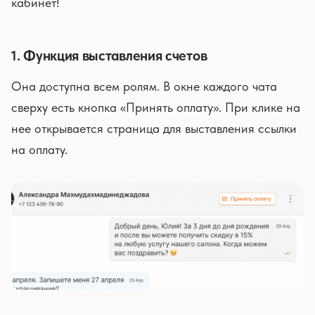
кабинет!
1. Функция выставления счетов
Она доступна всем ролям. В окне каждого чата
сверху есть кнопка «Принять оплату». При клике на
нее открывается страница для выставления ссылки
на оплату.