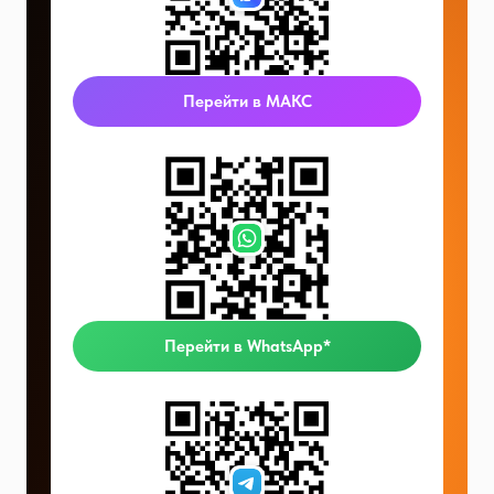
Перейти в МАКС
Перейти в WhatsApp*