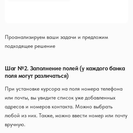
Проанализируем ваши задачи и предложим
подходящее решение
Шаг №2. Заполнение полей (у каждого банка
поля могут различаться)
При установке курсора на поля номера телефона
или почты, вы увидите список уже добавленных
адресов и номеров контакта. Можно выбрать
любой из них. Также, можно ввести номер или почту
вручную.