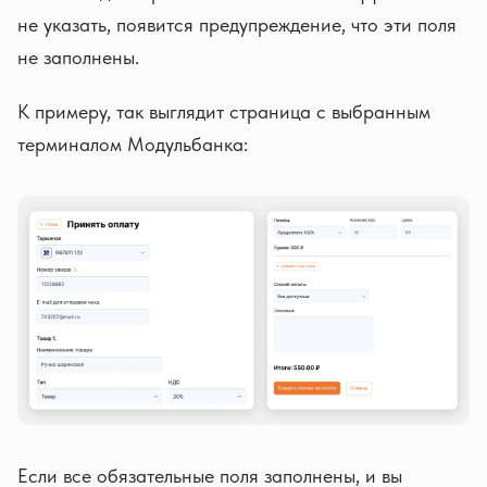
не указать, появится предупреждение, что эти поля
не заполнены.
К примеру, так выглядит страница с выбранным
терминалом Модульбанка:
Если все обязательные поля заполнены, и вы