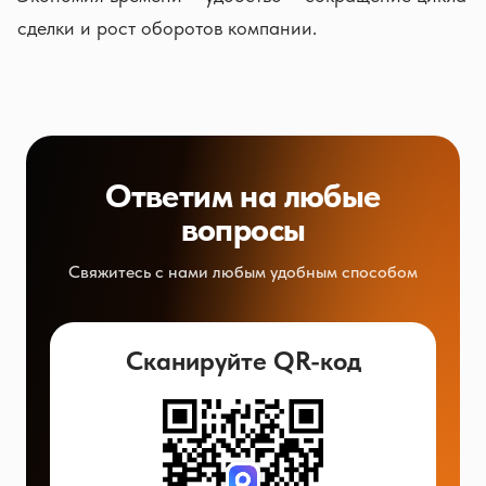
сделки и рост оборотов компании.
Ответим на любые
вопросы
Свяжитесь с нами любым удобным способом
Сканируйте QR-код