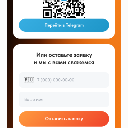
Перейти в Telegram
Или оставьте заявку
и мы с вами свяжемся
🇷🇺
Оставить заявку