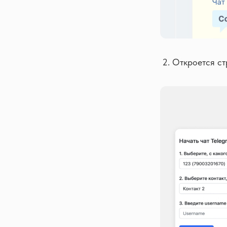
Откроется ст