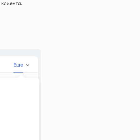
 клиента.