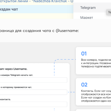
раница для создания чата с @username: