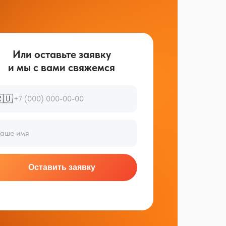
Или оставьте заявку
и мы с вами свяжемся
🇺
Оставить заявку