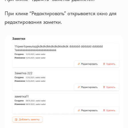
При клике “Редактировать” открывается окно для
редактирования заметки.