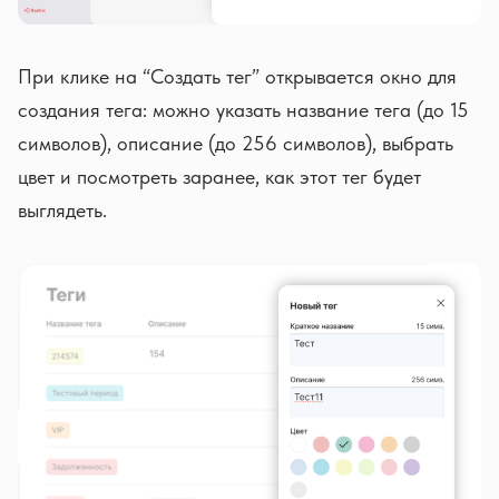
При клике на “Создать тег” открывается окно для
создания тега: можно указать название тега (до 15
символов), описание (до 256 символов), выбрать
цвет и посмотреть заранее, как этот тег будет
выглядеть.