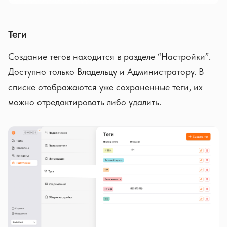
Теги
Создание тегов находится в разделе “Настройки”.
Доступно только Владельцу и Администратору. В
списке отображаются уже сохраненные теги, их
можно отредактировать либо удалить.