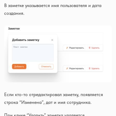
В заметке указывается имя пользователя и дата
создания.
Если кто-то отредактировал заметку, появляется
строка “Изменена”, дат и имя сотрудника.
При клике “Удалить” заметка удаляется.