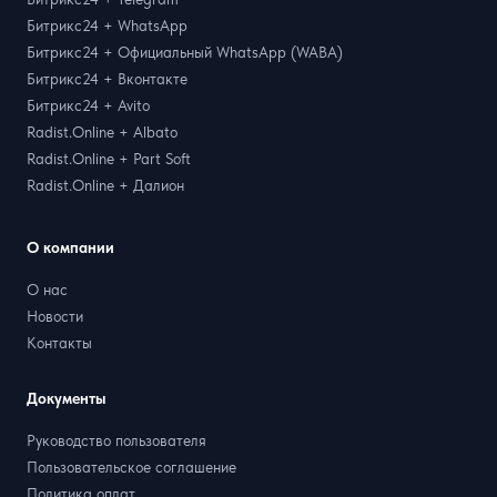
Битрикс24 + WhatsApp
Битрикс24 + Официальный WhatsApp (WABA)
Битрикс24 + Вконтакте
Битрикс24 + Avito
Radist.Online + Albato
Radist.Online + Part Soft
Radist.Online + Далион
О компании
О нас
Новости
Контакты
Документы
Руководство пользователя
Пользовательское соглашение
Политика оплат