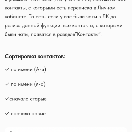
контакты, с которыми есть переписка в Личном
кабинете. То есть, если у вас были чаты в ЛК до
релиза данной функции, все контакты, с которыми
были чаты, появятся в разделе”Контакты”.
Сортировка контактов:
✓ по имени (А-я)
✓ по имени (я-а)
✓сначала старые
✓ сначала новые