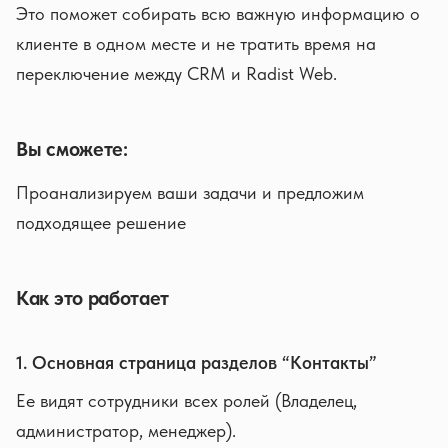
Это поможет собирать всю важную информацию о
клиенте в одном месте и не тратить время на
переключение между CRM и Radist Web.
Вы сможете:
Проанализируем ваши задачи и предложим
подходящее решение
Как это работает
1. Основная страница разделов “Контакты”
Ее видят сотрудники всех ролей (Владелец,
администратор, менеджер).