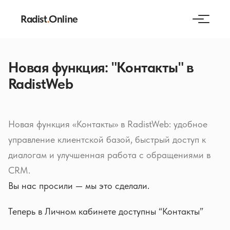
Radist
.
Online
Новая функция: "Контакты" в
RadistWeb
Новая функция «Контакты» в RadistWeb: удобное
управление клиентской базой, быстрый доступ к
диалогам и улучшенная работа с обращениями в
CRM.
Вы нас просили — мы это сделали.
Теперь в Личном кабинете доступны “Контакты”