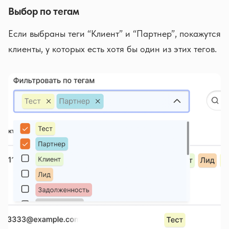
Выбор по тегам
Если выбраны теги “Клиент” и “Партнер”, покажутся
клиенты, у которых есть хотя бы один из этих тегов.