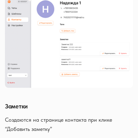
Заметки
Создаются на странице контакта при клике
“Добавить заметку”