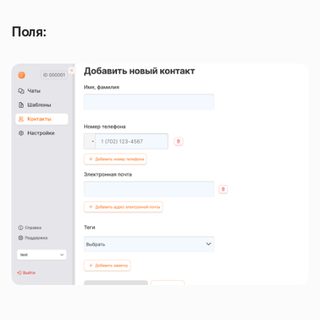
Поля: