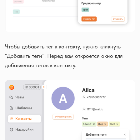
Чтобы добавить тег к контакту, нужно кликнуть
“Добавить теги”. Перед вам откроется окно для
добавления тегов к контакту.