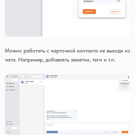
Можно работать с карточкой контакта не выходя из
чата. Например, добавлять заметки, теги и т.п.