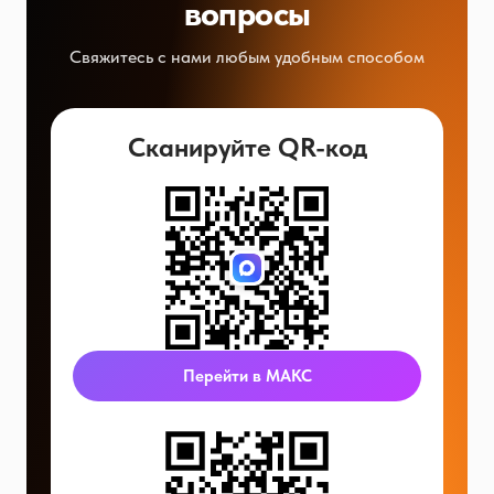
вопросы
Свяжитесь с нами любым удобным способом
Сканируйте QR-код
Перейти в МАКС