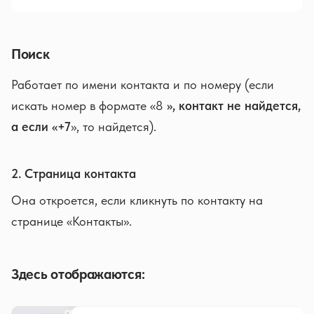
Поиск
Работает по имени контакта и по номеру (если
искать номер в формате «8
», контакт не найдется,
а если «+7
», то найдется).
2. Страница контакта
Она откроется, если кликнуть по контакту на
странице «Контакты».
Здесь отображаются: