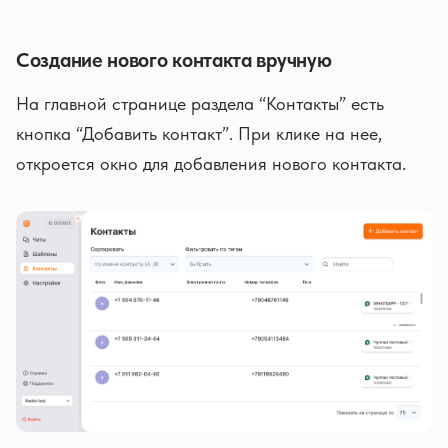
Создание нового контакта вручную
На главной странице раздела “Контакты” есть
кнопка “Добавить контакт”. При клике на нее,
откроется окно для добавления нового контакта.