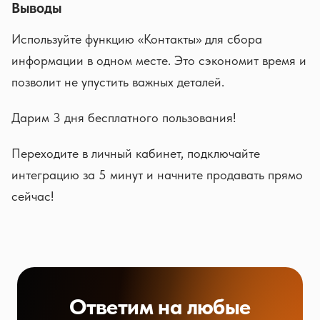
Выводы
Используйте функцию «Контакты» для сбора
информации в одном месте. Это сэкономит время и
позволит не упустить важных деталей.
Дарим 3 дня бесплатного пользования!
Переходите в личный кабинет, подключайте
интеграцию за 5 минут и начните продавать прямо
сейчас!
Ответим на любые