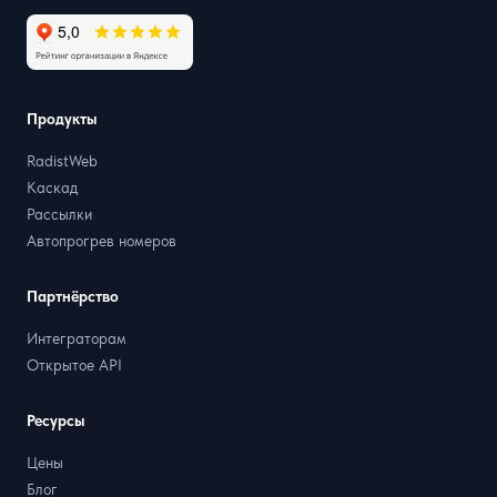
Продукты
RadistWeb
Каскад
Рассылки
Автопрогрев номеров
Партнёрство
Интеграторам
Открытое API
Ресурсы
Цены
Блог