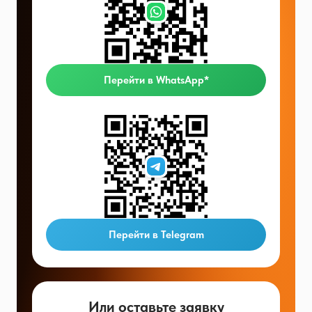
Перейти в WhatsApp*
Перейти в Telegram
Или оставьте заявку