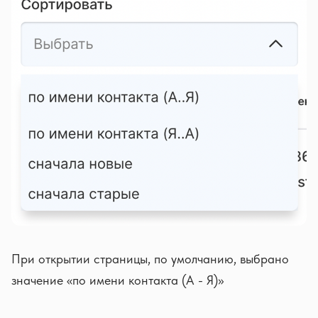
При открытии страницы, по умолчанию, выбрано
значение «по имени контакта (А - Я)»