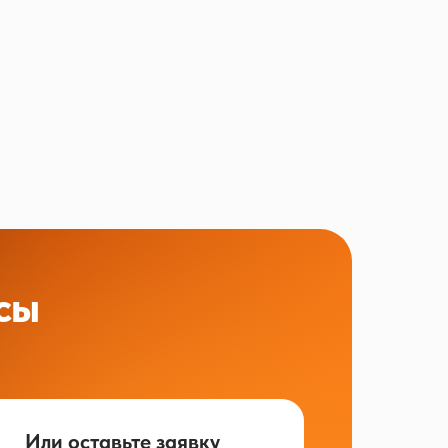
сы
Или оставьте заявку