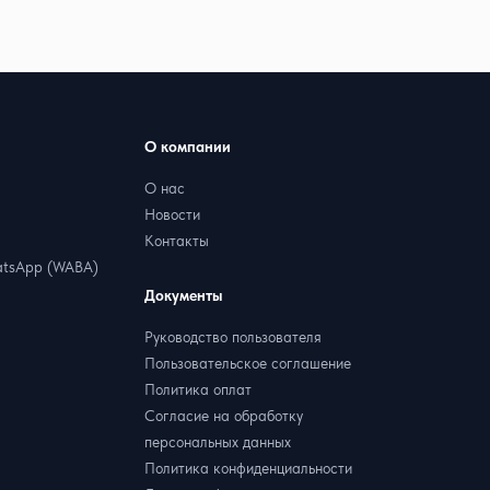
О компании
О нас
Новости
Контакты
tsApp (WABA)
Документы
Руководство пользователя
Пользовательское соглашение
Политика оплат
Согласие на обработку
персональных данных
Политика конфиденциальности