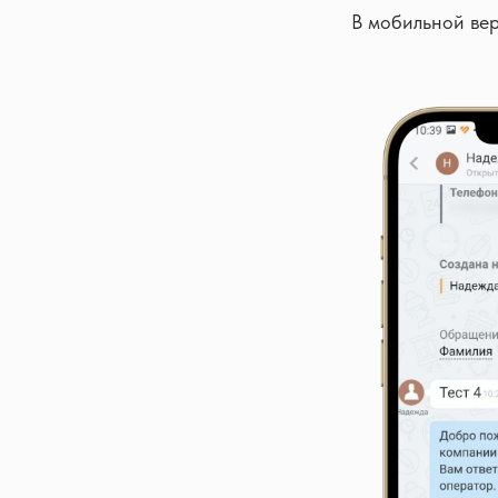
В мобильной вер