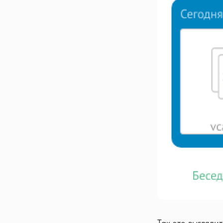
Так это выглядит