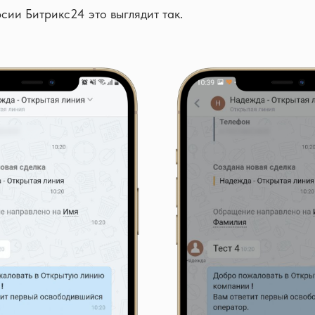
сии Битрикс24 это выглядит так.