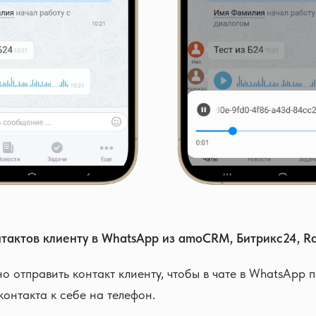
нтактов клиенту в WhatsApp из amoCRM, Битрикс24, R
 отправить контакт клиенту, чтобы в чате в WhatsApp 
контакта к себе на телефон.