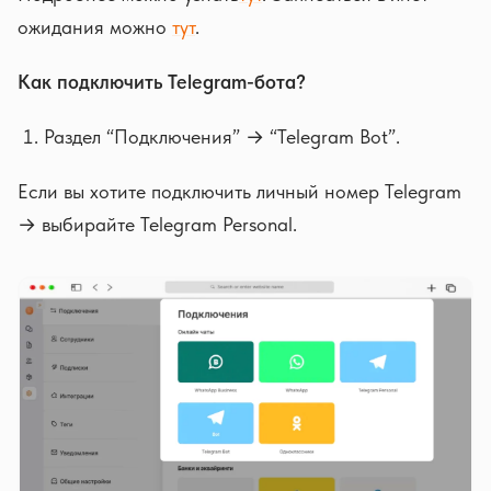
ожидания можно
тут
.
Как подключить Telegram-бота?
Раздел “Подключения” → “Telegram Bot”.
Если вы хотите подключить личный номер Telegram
→ выбирайте Telegram Personal.