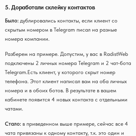
5. Доработали склейку контактов
Было:
дублировались контакты, если клиент со
скрытым номером в Telegram писал на разные
номера компании.
Разберем на примере. Допустим, у вас в RadistWeb
подключены 2 личных номера Telegram и 2 чат-бота
Telegram.Есть клиент, у которого скрыт номер
телефона. Этот клиент написал вам на оба личных
номера и в обоих ботов. В результате в вашем
кабинете появится 4 новых контакта с отдельными
чатами.
Стало:
в приведенном выше примере, сейчас все 4
чата привязаны к одному контакту, т.к. это один и