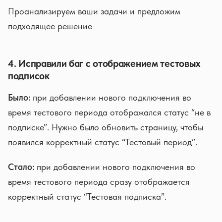
Проанализируем ваши задачи и предложим
подходящее решение
4. Исправили баг с отображением тестовых
подписок
Было:
при добавлении нового подключения во
время тестового периода отображался статус “не в
подписке”. Нужно было обновить страницу, чтобы
появился корректный статус “Тестовый период”.
Стало:
при добавлении нового подключения во
время тестового периода сразу отображается
корректный статус “Тестовая подписка”.