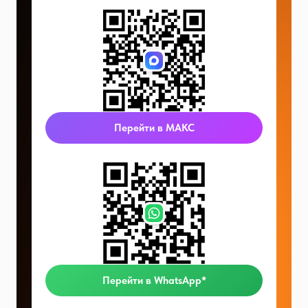
Перейти в МАКС
Перейти в WhatsApp*