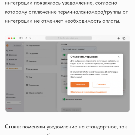
интеграции появлялось уведомление, согласно
которому отключение терминала/номера/группы от
интеграции не отменяет необходимость оплаты.
Стало:
поменяли уведомление на стандартное, так