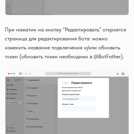
При нажатии на кнопку “Редактировать” откроется
страница для редактирования бота: можно
изменить название подключения и/или обновить
токен (обновить токен необходимо в @BotFather).