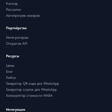
Каскад
Рассылки
Автопрогрев номеров
Партнёрство
Интеграторам
Открытое API
Ресурсы
Цены
Блог
Кейсы
Генератор QR-кода для WhatsApp
Генератор ссылок для WhatsApp
Калькулятор стоимости WABA
Интеграции