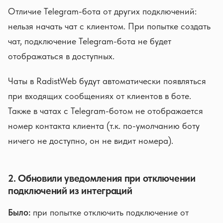
Отличие Telegram-бота от других подключений:
нельзя начать чат с клиентом. При попытке создать
чат, подключение Telegram-бота не будет
отображаться в доступных.
Чаты в RadistWeb будут автоматически появляться
при входящих сообщениях от клиентов в боте.
Также в чатах с Telegram-ботом не отображается
номер контакта клиента (т.к. по-умолчанию боту
ничего не доступно, он не видит номера).
2. Обновили уведомления при отключении
подключений из интеграций
Было:
при попытке отключить подключение от