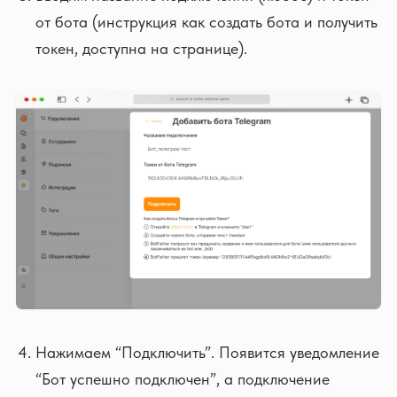
от бота (инструкция как создать бота и получить
токен, доступна на странице).
Нажимаем “Подключить”. Появится уведомление
“Бот успешно подключен”, а подключение