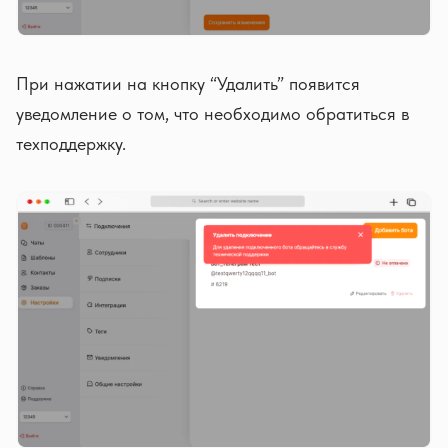
При нажатии на кнопку “Удалить” появится
уведомление о том, что необходимо обратиться в
техподдержку.