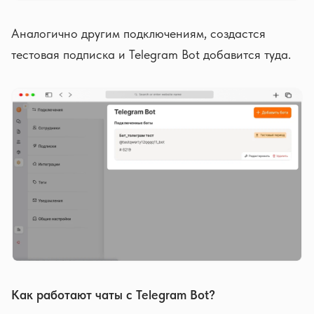
Аналогично другим подключениям, создастся
тестовая подписка и Telegram Bot добавится туда.
Как работают чаты с Telegram Bot?