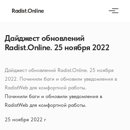
Radist
.
Online
Дайджест обновлений
Radist.Online. 25 ноября 2022
Дайджест обновлений Radist.Online. 25 ноября
2022. Починили баги и обновили уведомления в
RadistWeb для комфортной работы.
Починили баги и обновили уведомления в
RadistWeb для комфортной работы.
25 ноября 2022 г