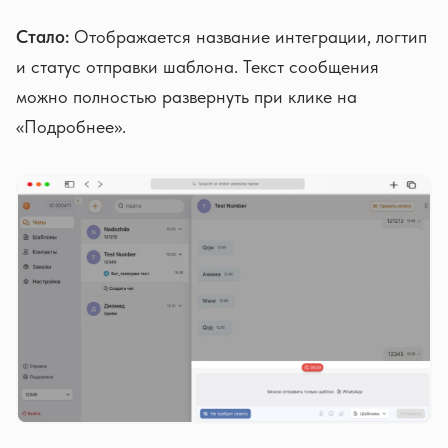
Стало:
Отображается название интеграции, логтип
и статус отправки шаблона. Текст сообщения
можно полностью развернуть при клике на
«Подробнее».