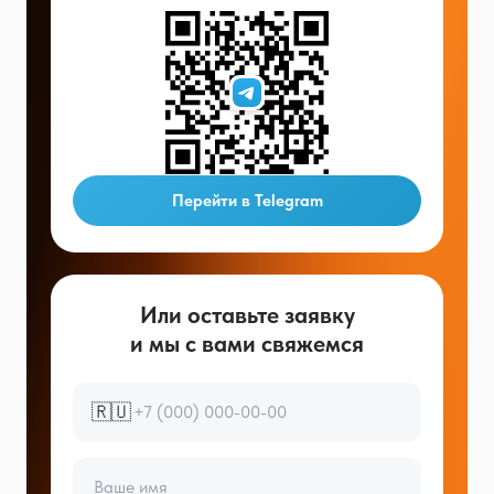
Перейти в Telegram
Или оставьте заявку
и мы с вами свяжемся
🇷🇺