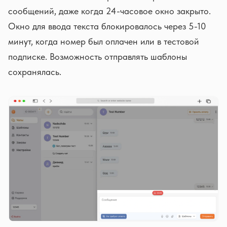
сообщений, даже когда 24-часовое окно закрыто.
Окно для ввода текста блокировалось через 5-10
минут, когда номер был оплачен или в тестовой
подписке. Возможность отправлять шаблоны
сохранялась.