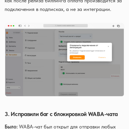
как после релиза биллинга оплата производится за
подключения в подписках, а не за интеграции.
3. Исправили баг с блокировкой WABA-чата
Было:
WABA-чат был открыт для отправки любых