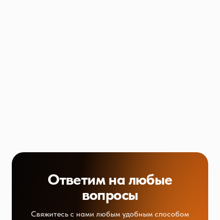
Ответим на любые
вопросы
Свяжитесь с нами любым удобным способом