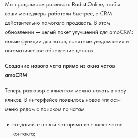
Мы продолжаем развивать Radist.Online, чтобы
ваши менеджеры работали быстрее, а CRM
действительно помогала продавать. В этом
обновлении — целый пакет улучшений для amoCRM:
новые функции для чатов, понятные уведомления и
автоматическое обновление данных.
Создание нового чата прямо из окна чатов
amoCRM
Теперь разговор с клиентом можно начать в пару
кликов. В интерфейсе появилось новое «плюс»-
меню рядом с поиском по чатам:
создавайте новый чат прямо из списка чатов
контакта;