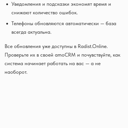
Уведомления и подсказки экономят время и
снижают количество ошибок.
Телефоны обновляются автоматически — база
всегда актуальна.
Все обновления уже доступны в Radist.Online.
Проверьте их в своей amoCRM и почувствуйте, как
система начинает работать на вас — а не
наоборот.