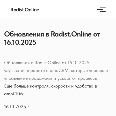
Radist
.
Online
Обновления в Radist.Online от
16.10.2025
Обновления в Radist.Online от 16.10.2025:
улучшения в работе с amoCRM, которые упрощают
управление продажами и ускоряют процессы.
Еще больше контроля, скорости и удобства в
amoCRM
16.10.2025 г.