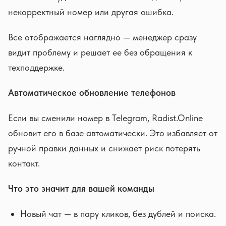
некорректный номер или другая ошибка.
Все отображается наглядно — менеджер сразу
видит проблему и решает ее без обращения к
техподдержке.
Автоматическое обновление телефонов
Если вы сменили номер в Telegram, Radist.Online
обновит его в базе автоматически. Это избавляет от
ручной правки данных и снижает риск потерять
контакт.
Что это значит для вашей команды
Новый чат — в пару кликов, без дублей и поиска.