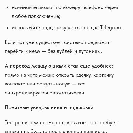
начинайте диалог по номеру телефона через
любое подключение;
используйте поддержку username для Telegram.
Если чат уже существует, система предложит
перейти к нему — без дублей и путаницы.
А переход между окнами стал еще удобнее:
прямо из чата можно открыть сделку, карточку
контакта или создать новую — все
синхронизируется автоматически.
Понятные уведомления и подсказки
Теперь система сама подсказывает, что требует
внимания: будь то неоплаченная подписка,