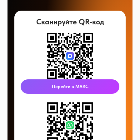
Сканируйте QR-код
Перейти в МАКС