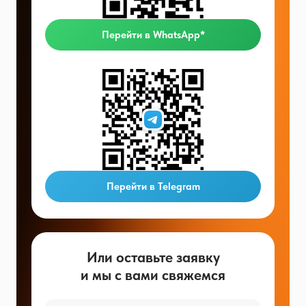
Перейти в WhatsApp*
Перейти в Telegram
Или оставьте заявку
и мы с вами свяжемся