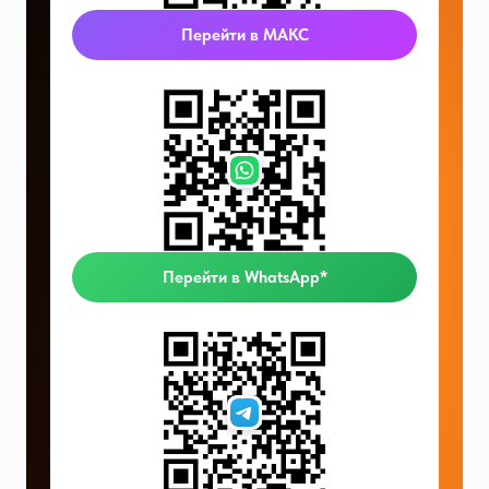
Перейти в МАКС
Перейти в WhatsApp*