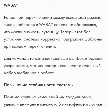
WABA
*
Ранее при переключении между вкладками разных
типов шаблонов в WABA* список не обновлялся,
что могло вызывать путаницу. Теперь этот баг
устранен: система корректно подгружает шаблоны
при каждом переключении.
Для команд это означает меньше ошибок и больше
уверенности, что менеджер использует актуальный
набор шаблонов в работе.
Повышение стабильности системы
Помимо крупных изменений мы традиционно
уделили внимание мелочам. В интерфейсе и логике