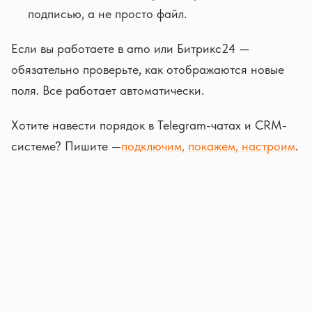
подписью, а не просто файл.
Если вы работаете в amo или Битрикс24 —
обязательно проверьте, как отображаются новые
поля. Все работает автоматически.
Хотите навести порядок в Telegram-чатах и CRM-
системе? Пишите —
подключим, покажем, настроим
.