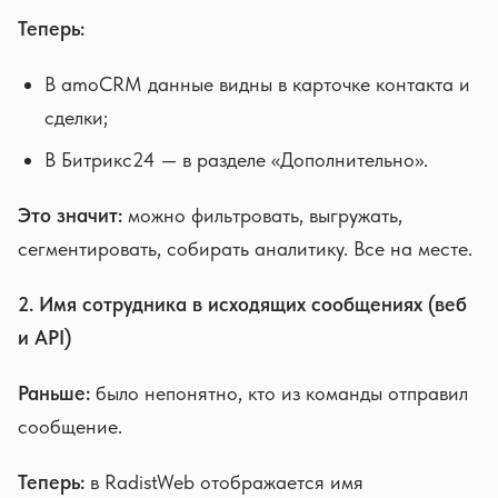
Теперь:
В amoCRM данные видны в карточке контакта и
сделки;
В Битрикс24 — в разделе «Дополнительно».
Это значит:
можно фильтровать, выгружать,
сегментировать, собирать аналитику. Все на месте.
2. Имя сотрудника в исходящих сообщениях (веб
и API)
Раньше:
было непонятно, кто из команды отправил
сообщение.
Теперь:
в RadistWeb отображается имя