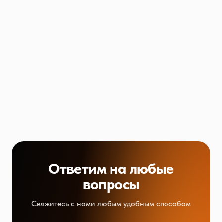
Ответим на любые
вопросы
Свяжитесь с нами любым удобным способом