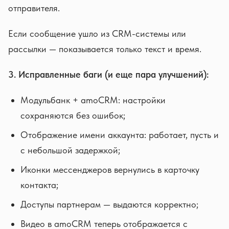
отправителя.
Если сообщение ушло из CRM-системы или
рассылки — показывается только текст и время.
3. Исправленные баги (и еще пара улучшений):
Модульбанк + amoCRM: настройки
сохраняются без ошибок;
Отображение имени аккаунта: работает, пусть и
с небольшой задержкой;
Иконки мессенджеров вернулись в карточку
контакта;
Доступы партнерам — выдаются корректно;
Видео в amoCRM теперь отображается с