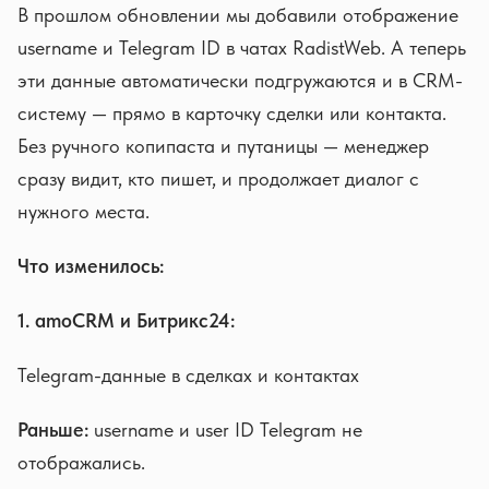
В прошлом обновлении мы добавили отображение
username и Telegram ID в чатах RadistWeb. А теперь
эти данные автоматически подгружаются и в CRM-
систему — прямо в карточку сделки или контакта.
Без ручного копипаста и путаницы — менеджер
сразу видит, кто пишет, и продолжает диалог с
нужного места.
Что изменилось:
1. amoCRM и Битрикс24:
Telegram-данные в сделках и контактах
Раньше:
username и user ID Telegram не
отображались.