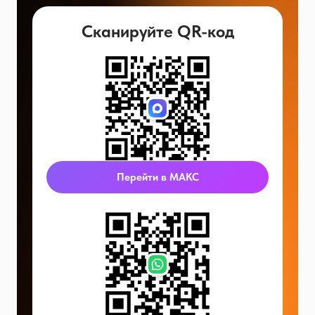
Сканируйте QR-код
Перейти в МАКС