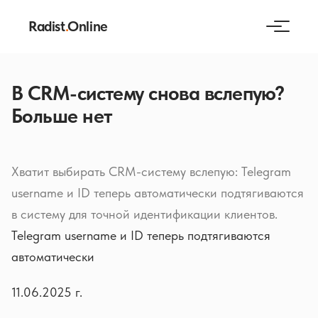
Radist
.
Online
В CRM-систему снова вслепую?
Больше нет
Хватит выбирать CRM-систему вслепую: Telegram
username и ID теперь автоматически подтягиваются
в систему для точной идентификации клиентов.
Telegram username и ID теперь подтягиваются
автоматически
11.06.2025 г.