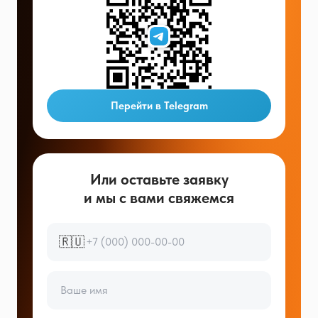
Перейти в Telegram
Или оставьте заявку
и мы с вами свяжемся
🇷🇺