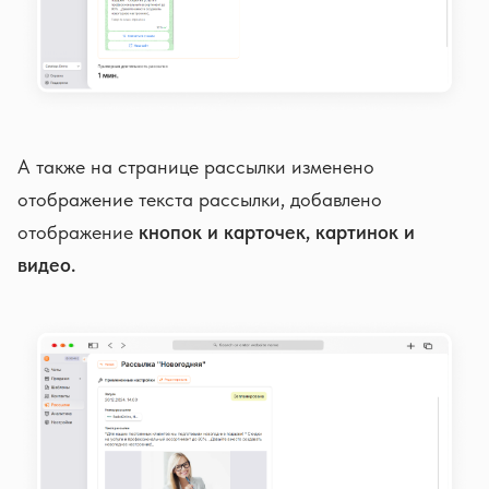
А также на странице рассылки изменено
отображение текста рассылки, добавлено
отображение
кнопок и карточек, картинок и
видео.