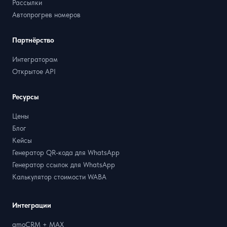
Рассылки
Автопрогрев номеров
Партнёрство
Интеграторам
Открытое API
Ресурсы
Цены
Блог
Кейсы
Генератор QR-кода для WhatsApp
Генератор ссылок для WhatsApp
Калькулятор стоимости WABA
Интеграции
amoCRM + MAX