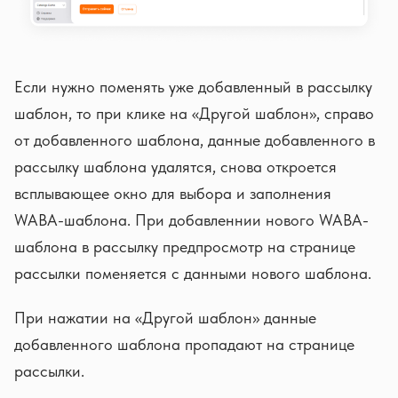
Если нужно поменять уже добавленный в рассылку
шаблон, то при клике на «Другой шаблон», справо
от добавленного шаблона, данные добавленного в
рассылку шаблона удалятся, снова откроется
всплывающее окно для выбора и заполнения
WABA-шаблона. При добавленнии нового WABA-
шаблона в рассылку предпросмотр на странице
рассылки поменяется с данными нового шаблона.
При нажатии на «Другой шаблон» данные
добавленного шаблона пропадают на странице
рассылки.