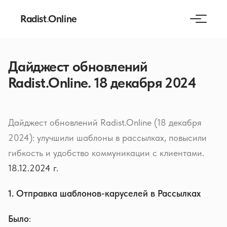
Radist
.
Online
Дайджест обновлений
Radist.Online. 18 декабря 2024
Дайджест обновлений Radist.Online (18 декабря
2024): улучшили шаблоны в рассылках, повысили
гибкость и удобство коммуникации с клиентами.
18.12.2024 г.
1. Отправка шаблонов-каруселей в Рассылках
Было
: