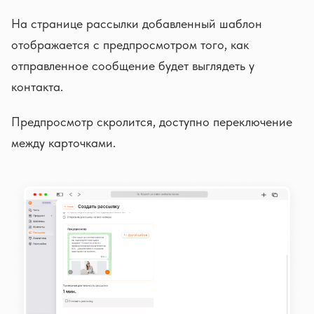
На странице рассылки добавленный шаблон
отображается с предпросмотром того, как
отправленное сообщение будет выглядеть у
контакта.
Предпросмотр скролится, доступно переключение
между карточками.