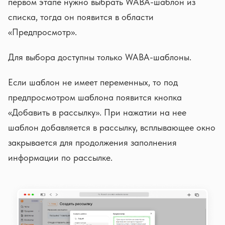
первом этапе нужно выбрать WABA-шаблон из
списка, тогда он появится в области
«Предпросмотр».
Для выбора доступны только WABA-шаблоны.
Если шаблон не имеет переменных, то под
предпросмотром шаблона появится кнопка
«Добавить в рассылку». При нажатии на нее
шаблон добавляется в рассылку, всплывающее окно
закрывается для продолжения заполнения
информации по рассылке.