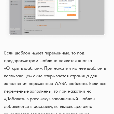
Если шаблон имеет переменные, то под
предпросмотром шаблона появится кнопка
«Открыть шаблон». При нажатии на нее шаблон в
всплывающем окне открывается страница для
заполнения переменных WABA-шаблона. Если все
переменные заполнены, то при нажатии на
«Добавить в рассылку» заполненный шаблон
добавляется в рассылку, всплывающее окно
закрывается для продолжения заполнения