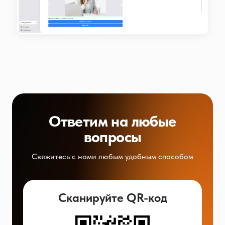
Ответим на любые
вопросы
Свяжитесь с нами любым удобным способом
Сканируйте QR-код