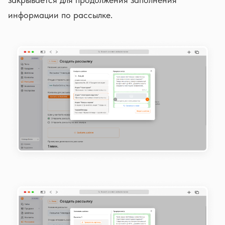
информации по рассылке.