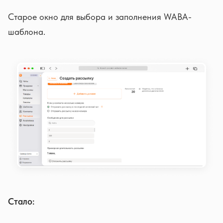
Старое окно для выбора и заполнения WABA-
шаблона.
Стало: