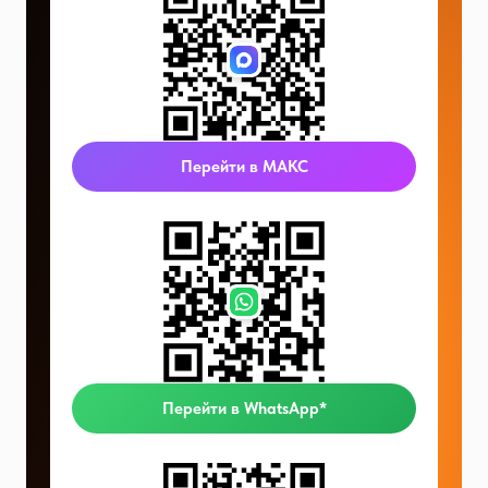
Перейти в МАКС
Перейти в WhatsApp*