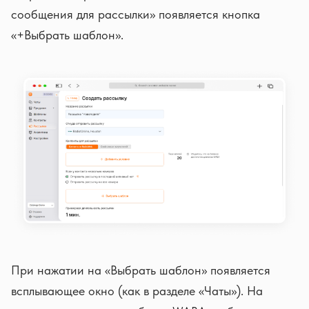
сообщения для рассылки» появляется кнопка
«+Выбрать шаблон».
При нажатии на «Выбрать шаблон» появляется
всплывающее окно (как в разделе «Чаты»). На