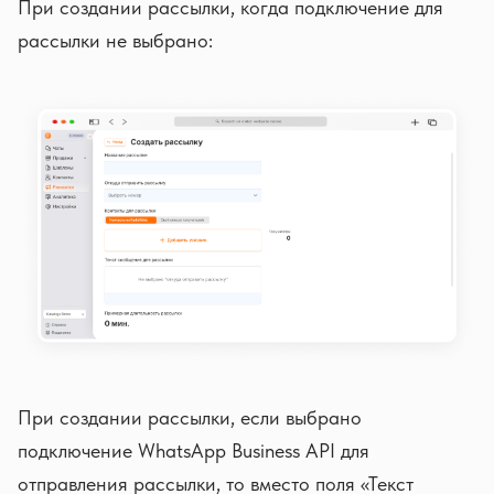
При создании рассылки, когда подключение для
рассылки не выбрано:
При создании рассылки, если выбрано
подключение WhatsApp Business API для
отправления рассылки, то вместо поля «Текст