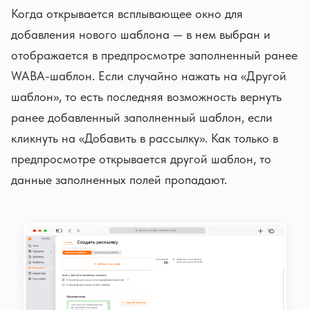
Когда открывается всплывающее окно для
добавления нового шаблона — в нем выбран и
отображается в предпросмотре заполненный ранее
WABA-шаблон. Если случайно нажать на «Другой
шаблон», то есть последняя возможность вернуть
ранее добавленный заполненный шаблон, если
кликнуть на «Добавить в рассылку». Как только в
предпросмотре открывается другой шаблон, то
данные заполненных полей пропадают.