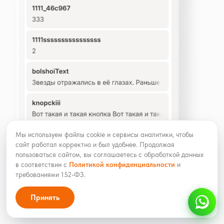
Мы используем файлы cookie и сервисы аналитики, чтобы
сайт работал корректно и был удобнее. Продолжая
пользоваться сайтом, вы соглашаетесь с обработкой данных
в соответствии с
Политикой конфиденциальности
и
требованиями 152-ФЗ.
Принять