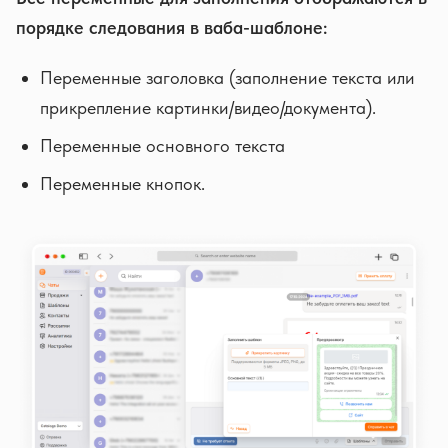
порядке следования в ваба-шаблоне:
Переменные заголовка (заполнение текста или
прикрепление картинки/видео/документа).
Переменные основного текста
Переменные кнопок.