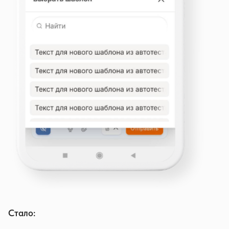
Стало: