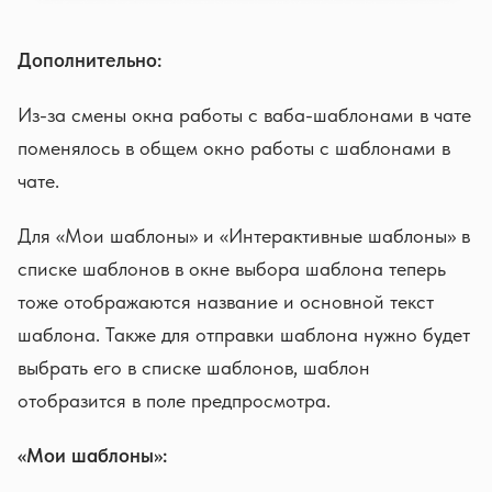
Дополнительно:
Из-за смены окна работы с ваба-шаблонами в чате
поменялось в общем окно работы с шаблонами в
чате.
Для «Мои шаблоны» и «Интерактивные шаблоны» в
списке шаблонов в окне выбора шаблона теперь
тоже отображаются название и основной текст
шаблона. Также для отправки шаблона нужно будет
выбрать его в списке шаблонов, шаблон
отобразится в поле предпросмотра.
«Мои шаблоны»: