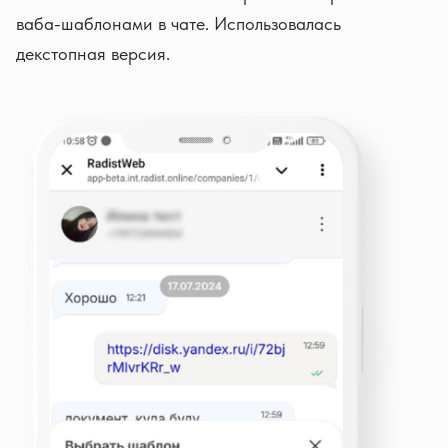
ваба-шаблонами в чате. Использовалась
декстопная версия.