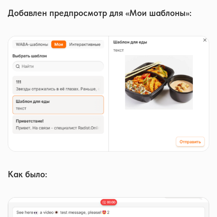
Добавлен предпросмотр для «Мои шаблоны»:
Как было: