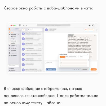
Старое окно работы с ваба-шаблонами в чате:
В списке шаблонов отображалось начало
основного текста шаблона. Поиск работал только
по основному тексту шаблона.