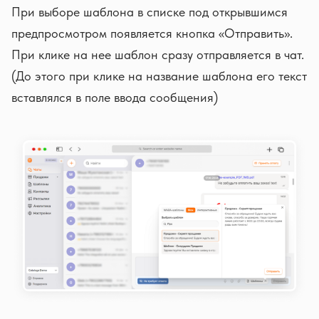
При выборе шаблона в списке под открывшимся
предпросмотром появляется кнопка «Отправить».
При клике на нее шаблон сразу отправляется в чат.
(До этого при клике на название шаблона его текст
вставлялся в поле ввода сообщения)