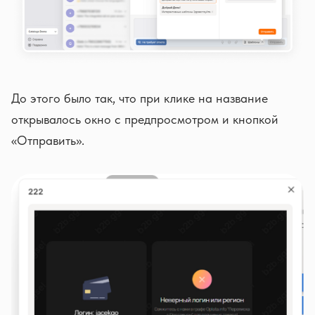
До этого было так, что при клике на название
открывалось окно с предпросмотром и кнопкой
«Отправить».