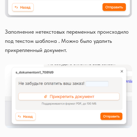
Заполнение нетекстовых переменных происходило
под текстом шаблона
.
Можно было удалить
прикрепленный документ.