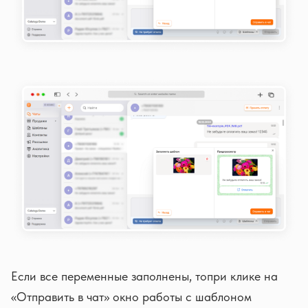
Если все переменные заполнены, топри клике на
«Отправить в чат» окно работы с шаблоном