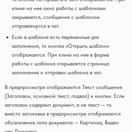
клике на нее окно работы с шаблонами
закрывается, сообщение с шаблоном
отправлянртся в чат.
Если в шаблоне есть переменные для
заполнения, то кнопка «Открыть шаблон»
отображается. При клике на нее в форме
работы с шаблона открывается страница
заполнения и отправки шаблона в чат.
В предпросмотре отображаются Текст сообщения
(Заголовок, основной текст, подвал) и кнопки. Если
заголовок содержит документ, а не текст — то
вместо заголовка в предпросмотре отображается
обозначение типа документа — Картинка, Видео
или Документ.