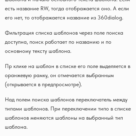
есть название RW, тогда отображается оно. А если
его нет, то отображается название из 360dialog.
Фильтрация списка шаблонов через поле поиска
доступна, поиск работает по названию и по
основному тексту шаблона.
Пр клике на шаблон в списке его поле выделяется в
оранжевую рамку, он отмечается выбранным
(открывается в предпросмотре).
Над полем поиска шаблонов переключатель между
типами шаблонов. При переключении типо в списке
шаблонов меняются шаблоны на выбранный тип
шаблона.