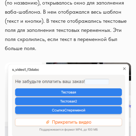
(по названию), открывалось окно для заполнения
ваба-шаблона. В нем отображался весь шаблон
(текст и кнопки). В тексте отображались текстовые
поля для заполнения текстовых переменных. Эти
поля скролились, если текст в переменной был
больше поля.