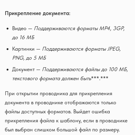
Прикрепление документа:
Видео —
Поддерживаются форматы MP4, 3GP,
дo 16 МБ
Картинки —
Поддерживаются форматы JPEG,
PNG, до 5 МБ
Документ —
Поддерживаются файлы дo 100 МБ,
текстового формата должен быть
***.***
При открытии проводника для прикрепления
документа в проводнике отображаются только
файлы доступных форматов. Выйдет ошибка
прикрепления файла к шаблону, если в проводнике
был выбран слишком большой файл по размеру.