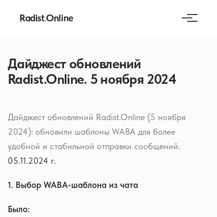
Radist
.
Online
Дайджест обновлений
Radist.Online. 5 ноября 2024
Дайджест обновлений Radist.Online (5 ноября
2024): обновили шаблоны WABA для более
удобной и стабильной отправки сообщений.
05.11.2024 г.
1. Выбор WABA-шаблона из чата
Было: