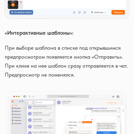
«Интерактивные шаблоны»:
При выборе шаблона в списке под открывшимся
предпросмотром появляется кнопка «Отправить».
При клике на нее шаблон сразу отправляется в чат.
Предпросмотр не поменялся.