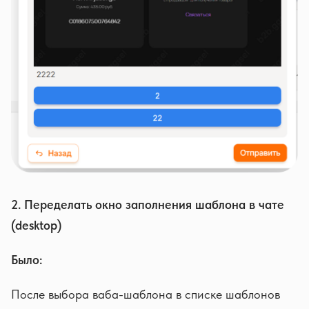
2. Переделать окно заполнения шаблона в чате
(desktop)
Было:
После выбора ваба-шаблона в списке шаблонов