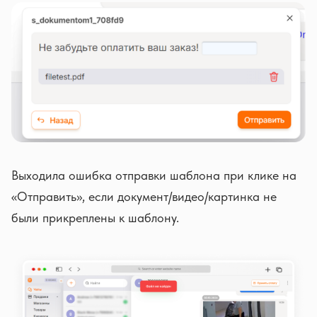
Выходила ошибка отправки шаблона при клике на
«Отправить», если документ/видео/картинка не
были прикреплены к шаблону.