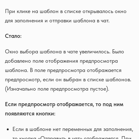
При клике на шаблон в списке открывалось окно
для заполнения и отправки шаблона в чат.
Стало:
Окно выбора шаблона в чате увеличилось. Было
добавлено поле отображения предпросмотра
шаблона. В поле предпросмотра отображается
предпросмотр, если он выбран в списке шаблонов.
(Изначально поле предпросмотра пустое).
Если предпросмотр отображается, то под ним
появляются кнопки:
Если в шаблоне нет переменных для заполнения,
то кнопка «Отправить в чат» отображается. При