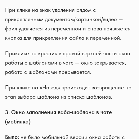
При клике на знак удаления рядом с
прикрепленным документом/картинкой/видео —
файл удаляется из переменной и снова появляется
кнопка для прикрепления файла к переменной.
Приклике на крестик в правой верхней части окна
работы с шаблонами в чате — окно закрывается,
работа с шаблонами прерывается.
При клике на «Назад» происходит возвращение на
этап выбора шаблона из списка шаблонов.
3. Окно заполнения ваба-шаблона в чате
(мобилка)
Было:
не было мобильной версии окна работы с