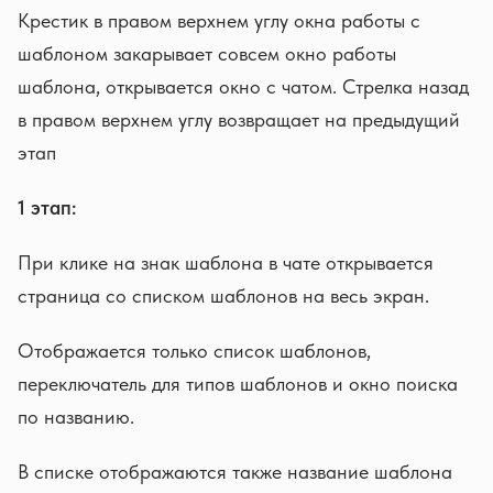
Крестик в правом верхнем углу окна работы с
шаблоном закарывает совсем окно работы
шаблона, открывается окно с чатом. Стрелка назад
в правом верхнем углу возвращает на предыдущий
этап
1 этап:
При клике на знак шаблона в чате открывается
страница со списком шаблонов на весь экран.
Отображается только список шаблонов,
переключатель для типов шаблонов и окно поиска
по названию.
В списке отображаются также название шаблона