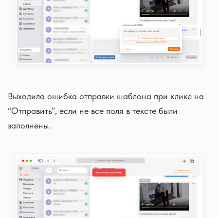
Выходила ошибка отправки шаблона при клике на
“Отправить”, если не все поля в тексте были
заполнены.