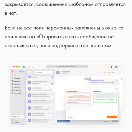
закрывается, сооющение с шаблоном отправляется
в чат.
Если не все поля переменных заполнены в окне, то
при клике на «Отправить в чат» сообщение не
отправляются, поля подчеркиваются красным.