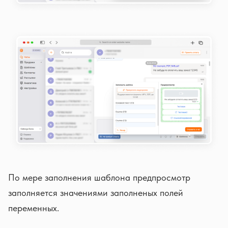
По мере заполнения шаблона предпросмотр
заполняется значениями заполненых полей
переменных.