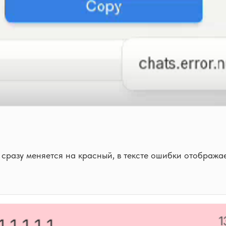
разу меняется на красный, в тексте ошибки отображае