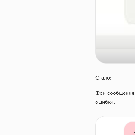
Стало:
Фон сообщения с
ошибки.