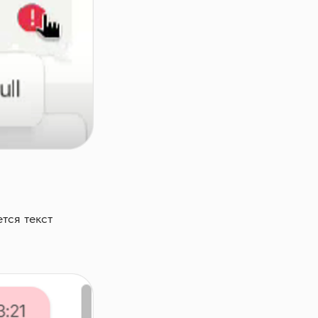
тся текст