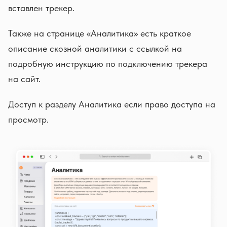
вставлен трекер.
Также на странице «Аналитика» есть краткое
описание скозной аналитики с ссылкой на
подробную инструкцию по подключению трекера
на сайт.
Доступ к разделу Аналитика если право доступа на
просмотр.