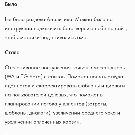
Было
Не было раздела Аналитика. Можно было по
инструкции подключить бета-версию себе на сайт,
чтобы метрики подтягивались амо.
Стало
Отслеживание поступления заявок в мессенджеры
(WA и TG бота) с сайтов. Поможет понять откуда
идет поток и скорректировать шаблоны и диалоги
на пользователей целевых, что поможет в
планировании потока у клиентов (затраты,
шаблоны, диалоги), увеличении среднего чека и
увеличении оплаченных корзин.