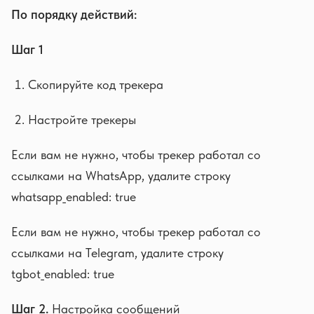
По порядку действий:
Шаг 1
Скопируйте код трекера
Настройте трекеры
Если вам не нужно, чтобы трекер работал со
ссылками на WhatsApp, удалите строку
whatsapp_enabled: true
Если вам не нужно, чтобы трекер работал со
ссылками на Telegram, удалите строку
tgbot_enabled: true
Шаг 2.
Настройка сообщений