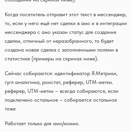
Когда посетитель отправит этот текст в мессенджер,
то, если у него ещё нет сделки в амо и в интеграции
мессенджера с амо указан статус для создания
сделки, отличный от неразобранного, то будет
создана новая сделка с заполненными полями в
статистике (примеры на скринах ниже).
Сейчас собираются: идентификатор Я.Метрики,
гугл аналитика, роистат, реферер, UTM-метки.
реферер, UTM-метки – всегда собираются, если
подключено остальное – собирается остальное
тоже
Работает только для амо/коммо.