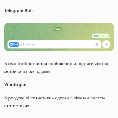
Telegram Bot:
В амо отображается сообщение и подтягиваются
метрики в поля сделки
Whatsapp:
В разделе «Статистика» сделки в «Метки систем
статистики».