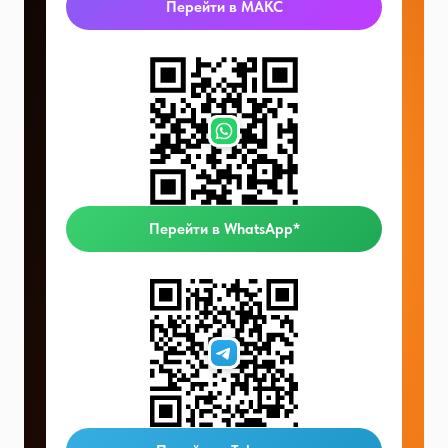
Перейти в МАКС
Перейти в WhatsApp*