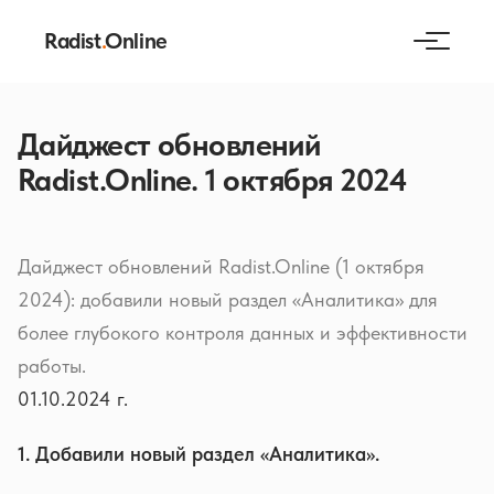
Radist
.
Online
Дайджест обновлений
Radist.Online. 1 октября 2024
Дайджест обновлений Radist.Online (1 октября
2024): добавили новый раздел «Аналитика» для
более глубокого контроля данных и эффективности
работы.
01.10.2024 г.
1. Добавили новый раздел «Аналитика».