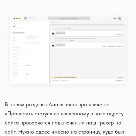
В новом разделе «Аналитика» при клике на
«Проверить статус» по введенному в поле адресу
сайта проверяется подключен ли наш трекер на
сайт. Нужно адрес имеено на страницу, куда был