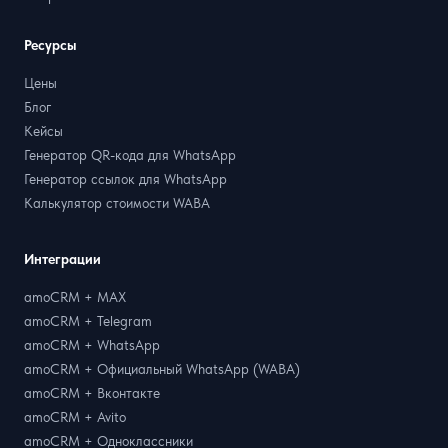
Ресурсы
Цены
Блог
Кейсы
Генератор QR-кода для WhatsApp
Генератор ссылок для WhatsApp
Калькулятор стоимости WABA
Интеграции
amoCRM + MAX
amoCRM + Telegram
amoCRM + WhatsApp
amoCRM + Официальный WhatsApp (WABA)
amoCRM + Вконтакте
amoCRM + Avito
amoCRM + Одноклассники