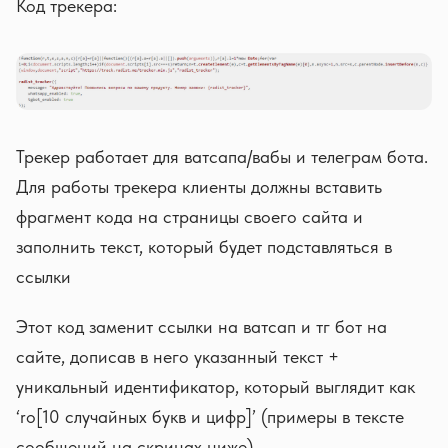
Код трекера:
Трекер работает для ватсапа/вабы и телеграм бота.
Для работы трекера клиенты должны вставить
фрагмент кода на страницы своего сайта и
заполнить текст, который будет подставляться в
ссылки
Этот код заменит ссылки на ватсап и тг бот на
сайте, дописав в него указанный текст +
уникальный идентификатор, который выглядит как
‘ro[10 случайных букв и цифр]’ (примеры в тексте
сообщений на скринах ниже).