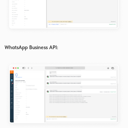
WhatsApp Business API: