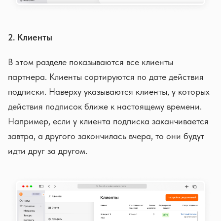
2. Клиенты
В этом разделе показываются все клиенты
партнера. Клиенты сортируются по дате действия
подписки. Наверху указываются клиенты, у которых
действия подписок ближе к настоящему времени.
Например, если у клиента подписка заканчивается
завтра, а другого закончилась вчера, то они будут
идти друг за другом.