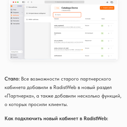
Стало:
Все возможности старого партнерского
кабинета добавили в RadistWeb в новый раздел
«Партнерка», а также добавили несколько функций,
о которых просили клиенты.
Как подключить новый кабинет в RadistWeb: