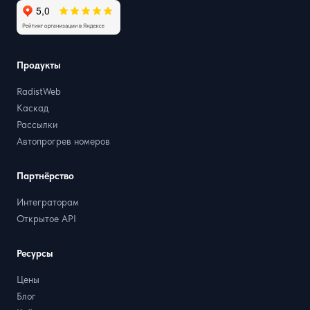
Продукты
RadistWeb
Каскад
Рассылки
Автопрогрев номеров
Партнёрство
Интеграторам
Открытое API
Ресурсы
Цены
Блог