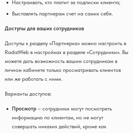
Настраивать, кто платит за подписки клиента;
Выставлять партнерам счет на самих себя.
Доступы для ваших сотрудников
Доступы к разделу «Партнерка» можно настроить в
RadistWeb в настройках в разделе «Сотрудники». Вы
можете дать возможность вашим сотрудникам в
личном кабинете только просматривать клиентов
или же работать с ними.
Варианты доступов:
Просмотр
– сотрудники могут посмотреть
информацию по клиентам, но не могут
совершать никаких действий, кроме как