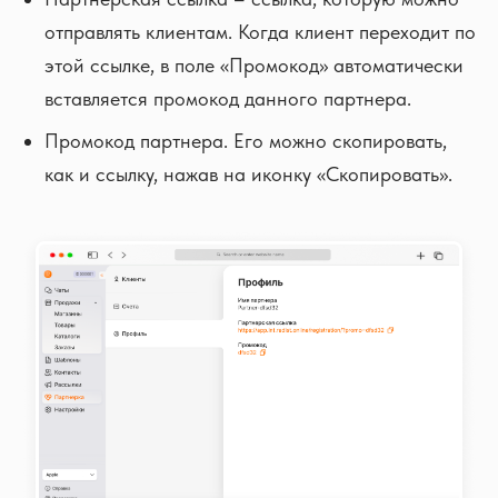
отправлять клиентам. Когда клиент переходит по
этой ссылке, в поле «Промокод» автоматически
вставляется промокод данного партнера.
Промокод партнера. Его можно скопировать,
как и ссылку, нажав на иконку «Скопировать».