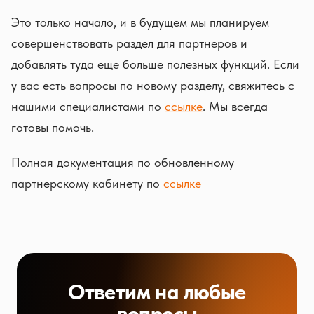
Это только начало, и в будущем мы планируем
совершенствовать раздел для партнеров и
добавлять туда еще больше полезных функций. Если
у вас есть вопросы по новому разделу, свяжитесь с
нашими специалистами по
ссылке
. Мы всегда
готовы помочь.
Полная документация по обновленному
партнерскому кабинету по
ссылке
Ответим на любые
вопросы