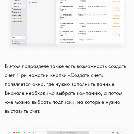
В этом подразделе также есть возможность создать
счет. При нажатии кнопки «Создать счет»
появляется окно, где нужно заполнить данные.
Вначале необходимо выбрать компанию, а потом
уже можно выбрать подписки, на которые нужно
выставить счет.