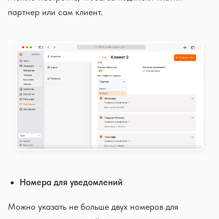
партнер или сам клиент.
Номера для уведомлений
Можно указать не больше двух номеров для