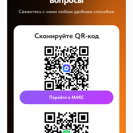
Свяжитесь с нами любым удобным способом
Сканируйте QR-код
Перейти в МАКС