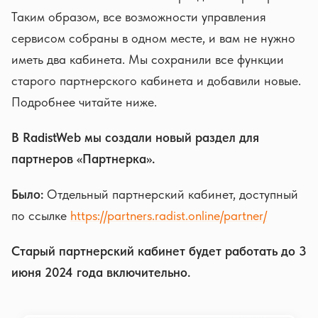
Таким образом, все возможности управления
сервисом собраны в одном месте, и вам не нужно
иметь два кабинета. Мы сохранили все функции
старого партнерского кабинета и добавили новые.
Подробнее читайте ниже.
В RadistWeb мы создали новый раздел для
партнеров «Партнерка».
Было:
Отдельный партнерский кабинет, доступный
по ссылке
https://partners.radist.online/partner/
Старый партнерский кабинет будет работать до 3
июня 2024 года включительно.