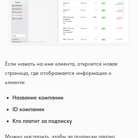
Если нажать на имя клиента, откроется новая
страница, где отображается информация о
клиенте:
Название компании
ID компании
Кто платит за подписку
Можно настроить, чтобы за подписки платил