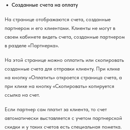
Созданные счета на оплату
На странице отображаются счета, созданные
партнером и его клиентами. Клиенты не могут в
своем кабинете видеть счета, созданные партнером
в разделе «Партнерка».
На этой странице можно оплатить или скопировать
созданные счета для отправки клиенту. При клике
на кнопку «Оплатить» откроется страница счета, а
при клике на кнопку «Скопировать» копируется
ссылка на счет.
Если партнер сам платит за клиента, то счет
автоматически выставляется с учетом партнерской
скидки и у таких счетов есть специальная пометка.