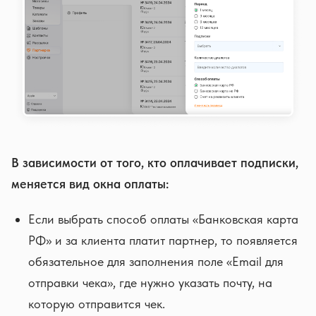
В зависимости от того, кто оплачивает подписки,
меняется вид окна оплаты:
Если выбрать способ оплаты «Банковская карта
РФ» и за клиента платит партнер, то появляется
обязательное для заполнения поле «Email для
отправки чека», где нужно указать почту, на
которую отправится чек.