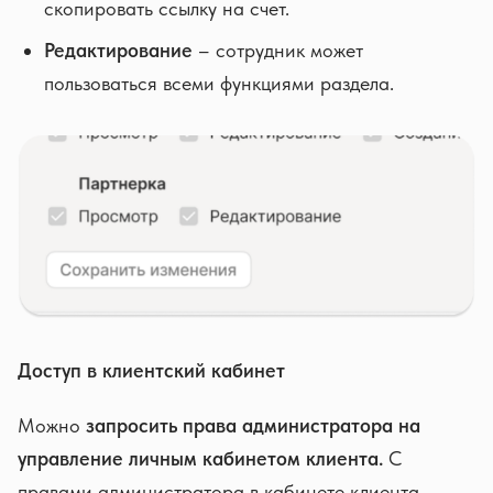
скопировать ссылку на счет.
Редактирование
– сотрудник может
пользоваться всеми функциями раздела.
Доступ в клиентский кабинет
Можно
запросить права администратора на
управление личным кабинетом клиента.
С
правами администратора в кабинете клиента