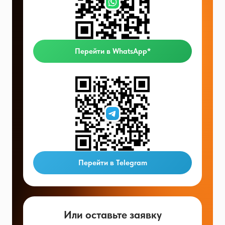
Перейти в WhatsApp*
Перейти в Telegram
Или оставьте заявку