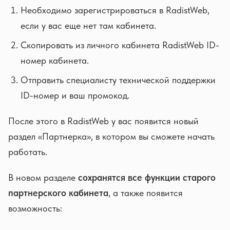
Необходимо зарегистрироваться в RadistWeb,
если у вас еще нет там кабинета.
Скопировать из личного кабинета RadistWeb ID-
номер кабинета.
Отправить специалисту технической поддержки
ID-номер и ваш промокод.
После этого в RadistWeb у вас появится новый
раздел «Партнерка», в котором вы сможете начать
работать.
В новом разделе
сохранятся все функции старого
партнерского кабинета
, а также появится
возможность: