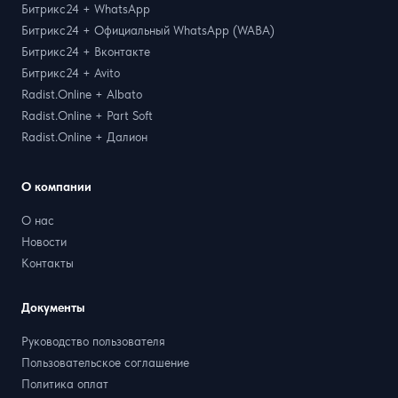
Битрикс24 + WhatsApp
Битрикс24 + Официальный WhatsApp (WABA)
Битрикс24 + Вконтакте
Битрикс24 + Avito
Radist.Online + Albato
Radist.Online + Part Soft
Radist.Online + Далион
О компании
О нас
Новости
Контакты
Документы
Руководство пользователя
Пользовательское соглашение
Политика оплат