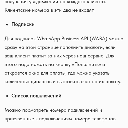
получения уведомлений на каждого клиента.
Клиентские номера в эти два не входят.
Подписки
Для подписок WhatsApp Business API (WABA) можно
сразу на этой странице пополнить диалоги, если
ваш клиент платит за них через наш сервис. Для
этого надо нажать на кнопку «Пополнить» и
откроется окно для оплаты, где можно указать
количество диалогов и выставить счет на их оплату.
Список подключений
Можно посмотреть номера подключений и
привязанные к подключениям номера телефонов.