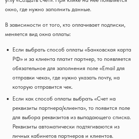
окно, где нужно заполнить данные.
В зависимости от того, кто оплачивает подписки,
меняется вид окна оплаты:
Если выбрать способ оплаты «Банковская карта
РФ» и за клиента платит партнер, то появляется
обязательное для заполнения поле «Email для
отправки чека», где нужно указать почту, на
которую отправится чек.
Если как способ оплаты выбрать «Счет на
реквизиты партнера/клиента», то появится поле
для выбора реквизитов из выпадающего списка.
Реквизиты автоматически подтягиваются из
личных кабинетов партнеров и клиентов.