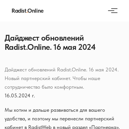
Radist
.
Online
Дайджест обновлений
Radist.Online. 16 мая 2024
Дайджест обновлений Radist.Online. 16 мая 2024.
Новый партнерский кабинет. Чтобы наше
сотрудничество было комфортным.
16.05.2024 г.
Мы хотим и дальше развиваться для вашего
удобства, и поэтому мы перенесли партнерский
кабинет в RadistWeb в новый раздел «Партнерка».