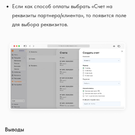
Если как способ оплаты выбрать «Счет на
реквизиты партнера/клиента», то появится поле
для выбора реквизитов.
Выводы