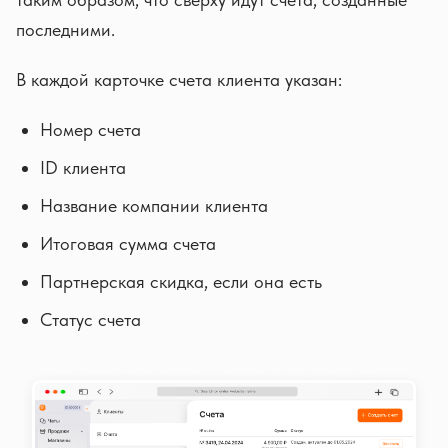
последними.
В каждой карточке счета клиента указан:
Номер счета
ID клиента
Название компании клиента
Итоговая сумма счета
Партнерская скидка, если она есть
Статус счета