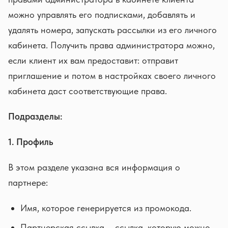
можно управлять его подписками, добавлять и
удалять номера, запускать рассылки из его личного
кабинета. Получить права администратора можно,
если клиент их вам предоставит: отправит
приглашение и потом в настройках своего личного
кабинета даст соответствующие права.
Подразделы:
1. Профиль
В этом разделе указана вся информация о
партнере:
Имя, которое генерируется из промокода.
Партнерская ссылка – ссылка, которую можно