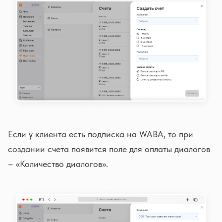
Если у клиента есть подписка на WABA, то при
создании счета появится поле для оплаты диалогов
– «Количество диалогов».