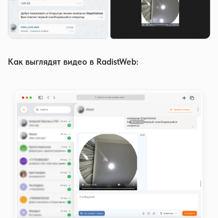
Как выглядят видео в RadistWeb: