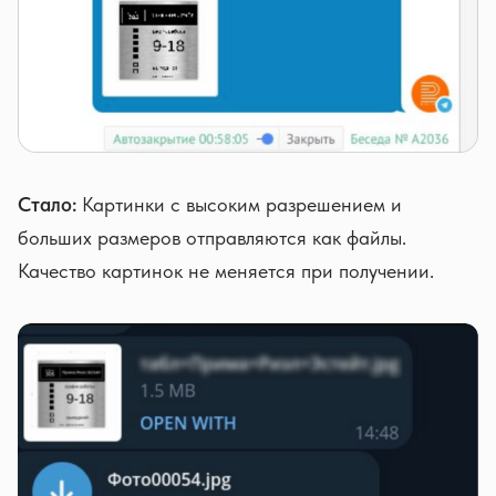
Стало:
Картинки с высоким разрешением и
больших размеров отправляются как файлы.
Качество картинок не меняется при получении.