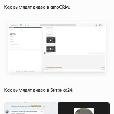
Как выглядят видео в amoCRM:
Как выглядят видео в Битрикс24: