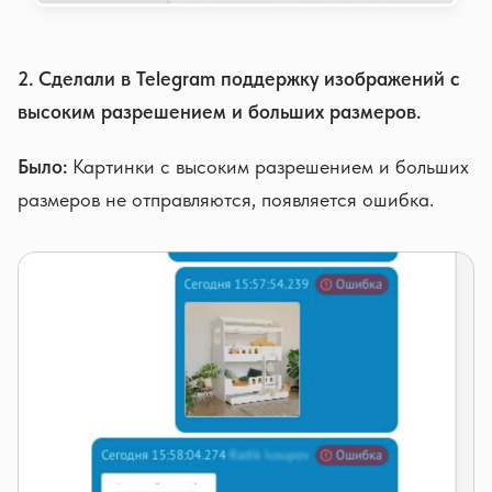
2. Сделали в Telegram поддержку изображений с
высоким разрешением и больших размеров.
Было:
Картинки с высоким разрешением и больших
размеров не отправляются, появляется ошибка.