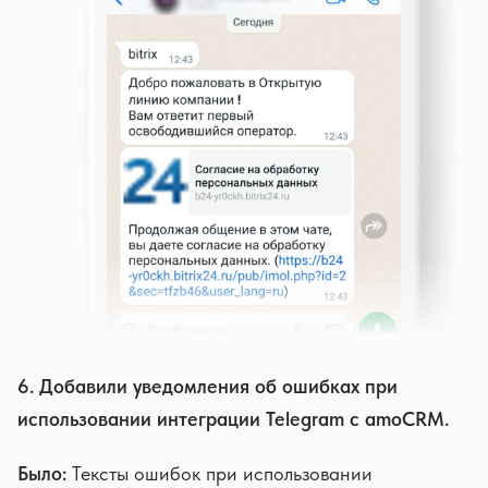
6. Добавили уведомления об ошибках при
использовании интеграции Telegram с amoCRM.
Было:
Тексты ошибок при использовании