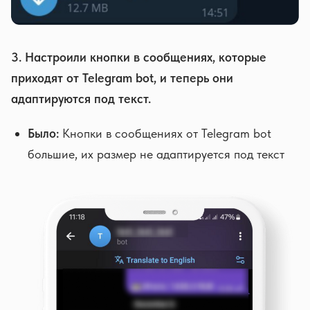
3. Настроили кнопки в сообщениях, которые
приходят от Telegram bot, и теперь они
адаптируются под текст.
Было:
Кнопки в сообщениях от Telegram bot
большие, их размер не адаптируется под текст