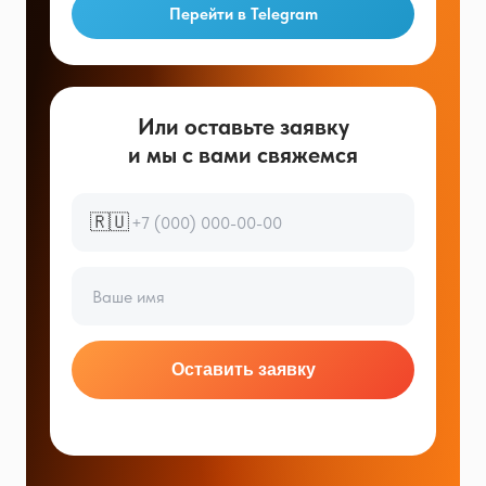
Перейти в Telegram
Или оставьте заявку
и мы с вами свяжемся
🇷🇺
Оставить заявку