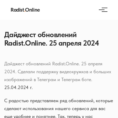
Radist
.
Online
Дайджест обновлений
Radist.Online. 25 апреля 2024
Дайджест обновлений Radist.Online. 25 апреля
2024. Сделали поддержку видеокружков и больших
изображений в Телеграм и Телеграм боте.
25.04.2024 г.
С радостью представляем ряд обновлений, которые
сделают использования нашего сервиса для вас
еще удобнее и понятнее. Так, теперь у нас