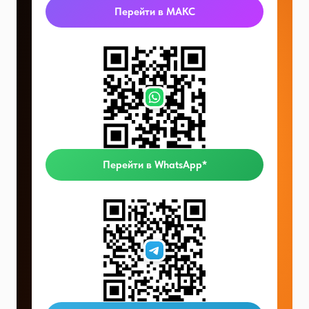
Перейти в МАКС
Перейти в WhatsApp*