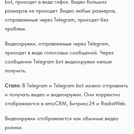
bot, приходят в виде гифок. Видео больших
размеров не приходят. Видео любых размеров,
отправляемые через Telegram, приходят без
проблем.
Видеокружки, отправляемые через Telegram,
приходят в виде голосовых сообщений. Через
сообщения Telegram bot видеокружки нельзя
получить.
Стало:
В Telegram и Telegram bot можно отправлять
и получать видео и видеокружки. Они корректно
отображаются в amoCRM, Битрикс24 и RadistWeb.
Видеокружки отображаются как обычные видео
ролики.