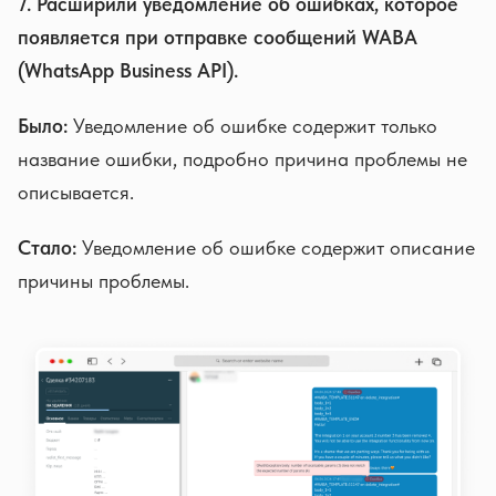
7. Расширили уведомление об ошибках, которое
появляется при отправке сообщений WABA
(WhatsApp Business API).
Было:
Уведомление об ошибке содержит только
название ошибки, подробно причина проблемы не
описывается.
Стало:
Уведомление об ошибке содержит описание
причины проблемы.