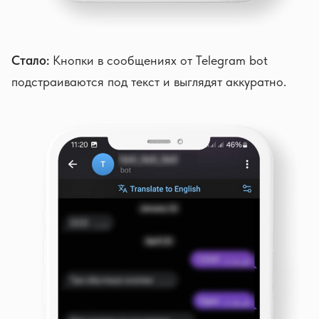
Стало:
Кнопки в сообщениях от Telegram bot
подстраиваются под текст и выглядят аккуратно.