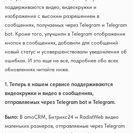
поддерживаются видео, видеокружки и
изображения с высоким разрешением в
сообщениях, получаемых через Telegram и Telegram
bot. Кроме того, улучшили в Telegram отображение
кнопок в сообщениях, добавили для сообщений
новый статус и усовершенствовали уведомления об
ошибках. И это еще не все, подробнее обо всех
обновлениях читайте ниже.
1. Теперь в нашем сервисе поддерживаются
видеокружки и видео в сообщениях,
отправляемых через Telegram bot и Telegram.
Было:
В amoCRM, Битрикс24 и RadistWeb видео
маленьких размеров, отправляемые через Telegram