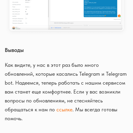
Выводы
Как видите, у нас в этот раз было много
обновлений, которые касались Telegram и Telegram
bot. Надеемся, теперь работать с нашим сервисом
вам станет еще комфортнее. Если у вас возникли
вопросы по обновлениям, не стесняйтесь
обращаться к нам по
ссылке
. Мы всегда готовы
помочь.