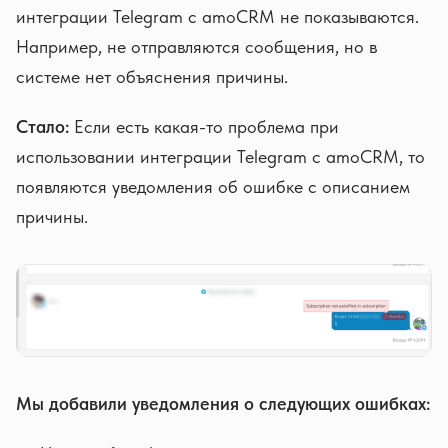
интеграции Telegram с amoCRM не показываются.
Например, не отправляются сообщения, но в
системе нет объяснения причины.
Стало:
Если есть какая-то проблема при
использовании интеграции Telegram с amoCRM, то
появляются уведомления об ошибке с описанием
причины.
Мы добавили уведомления о следующих ошибках: