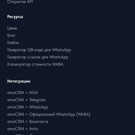
Открытое API
Ресурсы
Цены
Блог
Кейсы
Генератор QR-кода для WhatsApp
Генератор ссылок для WhatsApp
Калькулятор стоимости WABA
Интеграции
amoCRM + MAX
amoCRM + Telegram
amoCRM + WhatsApp
amoCRM + Официальный WhatsApp (WABA)
amoCRM + Вконтакте
amoCRM + Avito