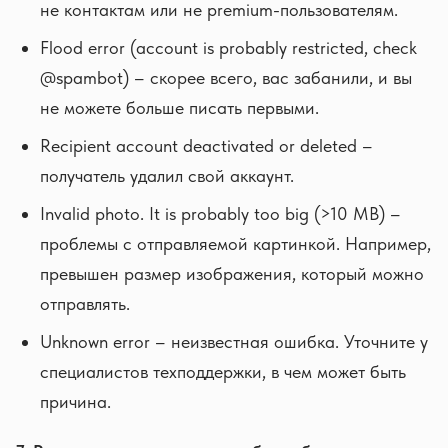
не контактам или не premium-пользователям.
Flood error (account is probably restricted, check
@spambot) – скорее всего, вас забанили, и вы
не можете больше писать первыми.
Recipient account deactivated or deleted –
получатель удалил свой аккаунт.
Invalid photo. It is probably too big (>10 MB) –
проблемы с отправляемой картинкой. Например,
превышен размер изображения, который можно
отправлять.
Unknown error – неизвестная ошибка. Уточните у
специалистов техподдержки, в чем может быть
причина.