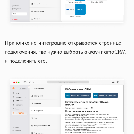
При клике на интеграцию открывается страница
подключения, где нужно выбрать аккаунт amoCRM
и подключить его.