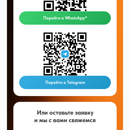
Перейти в WhatsApp*
Перейти в Telegram
Или оставьте заявку
и мы с вами свяжемся