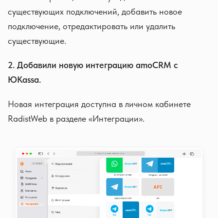
существующих подключений, добавить новое
подключение, отредактировать или удалить
существующие.
2. Добавили новую интеграцию amoCRM с
ЮKassa.
Новая интеграция доступна в личном кабинете
RadistWeb в разделе «Интеграции».