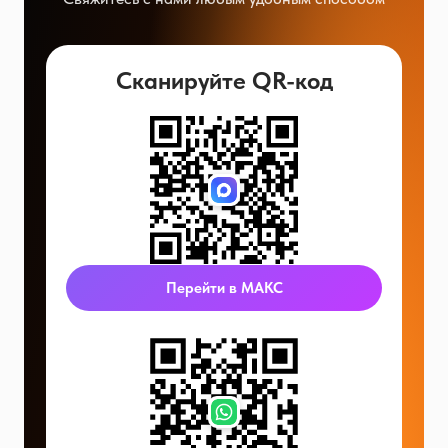
Сканируйте QR-код
Перейти в МАКС