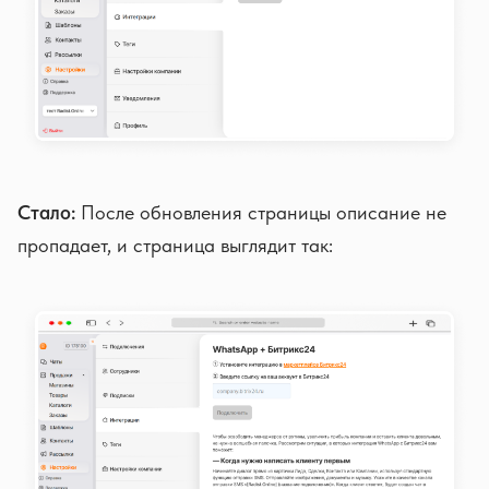
Стало:
После обновления страницы описание не
пропадает, и страница выглядит так: