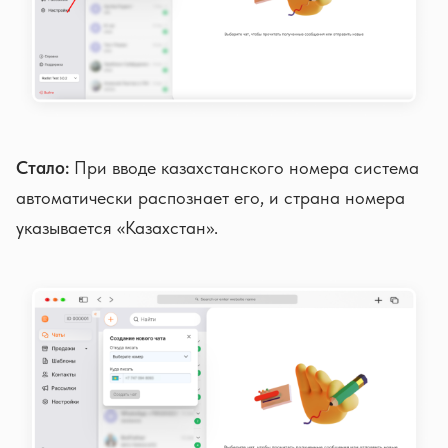
Стало:
При вводе казахстанского номера система
автоматически распознает его, и страна номера
указывается «Казахстан».