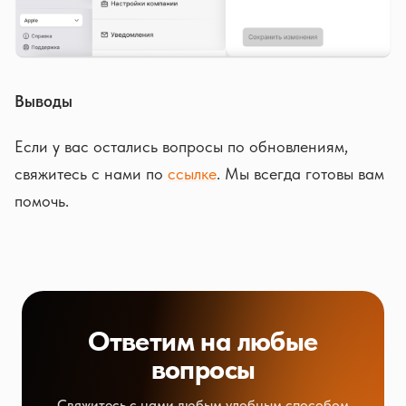
Выводы
Если у вас остались вопросы по обновлениям,
свяжитесь с нами по
ссылке
. Мы всегда готовы вам
помочь.
Ответим на любые
вопросы
Свяжитесь с нами любым удобным способом