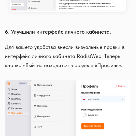
6. Улучшили интерфейс личного кабинета.
Для вашего удобства внесли визуальные правки в
интерфейс личного кабинета RadistWeb. Теперь
кнопка «Выйти» находится в разделе «Профиль».