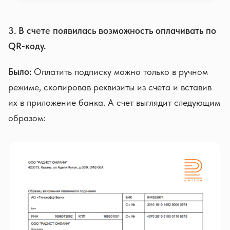
3. В счете появилась возможность оплачивать по
QR-коду.
Было:
Оплатить подписку можно только в ручном
режиме, скопировав реквизиты из счета и вставив
их в приложение банка. А счет выглядит следующим
образом: