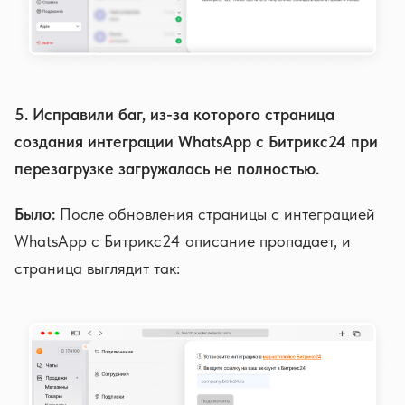
5. Исправили баг, из-за которого страница
создания интеграции WhatsApp с Битрикс24 при
перезагрузке загружалась не полностью.
Было:
После обновления страницы с интеграцией
WhatsApp с Битрикс24 описание пропадает, и
страница выглядит так: