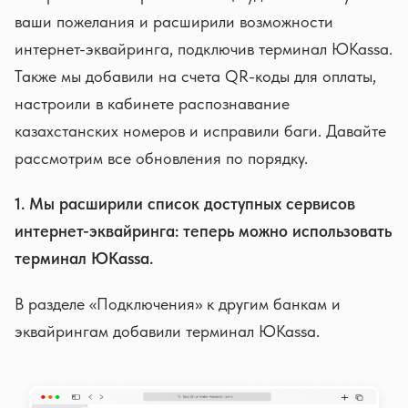
ваши пожелания и расширили возможности
интернет-эквайринга, подключив терминал ЮKassa.
Также мы добавили на счета QR-коды для оплаты,
настроили в кабинете распознавание
казахстанских номеров и исправили баги. Давайте
рассмотрим все обновления по порядку.
1. Мы расширили список доступных сервисов
интернет-эквайринга: теперь можно использовать
терминал ЮKassa.
В разделе «Подключения» к другим банкам и
эквайрингам добавили терминал ЮKassa.