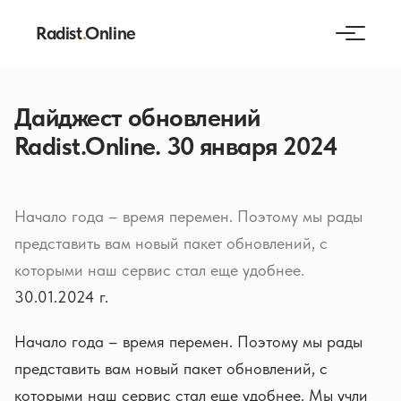
Radist
.
Online
Дайджест обновлений
Radist.Online. 30 января 2024
Начало года – время перемен. Поэтому мы рады
представить вам новый пакет обновлений, с
которыми наш сервис стал еще удобнее.
30.01.2024 г.
Начало года – время перемен. Поэтому мы рады
представить вам новый пакет обновлений, с
которыми наш сервис стал еще удобнее. Мы учли