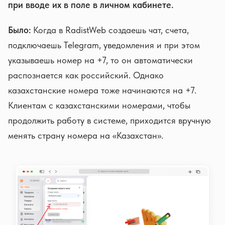
при вводе их в поле в личном кабинете.
Было:
Когда в RadistWeb создаешь чат, счета,
подключаешь Telegram, уведомления и при этом
указываешь номер на +7, то он автоматически
распознается как российский. Однако
казахстанские номера тоже начинаются на +7.
Клиентам с казахстанскими номерами, чтобы
продолжить работу в системе, приходится вручную
менять страну номера на «Казахстан».