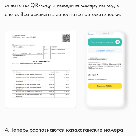
оплаты по QR-коду и наведите камеру на код в
счете. Все реквизиты заполнятся автоматически.
4. Теперь распознаются казахстанские номера