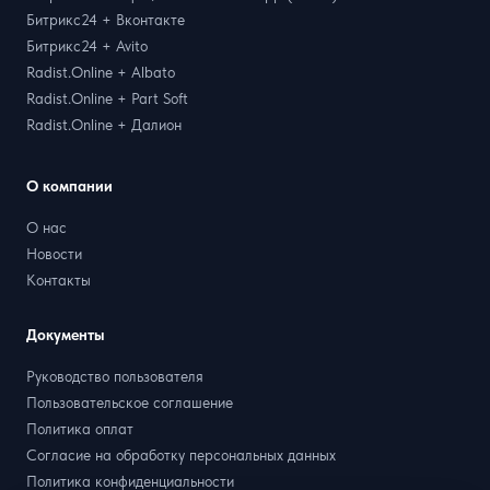
Битрикс24 + Вконтакте
Битрикс24 + Avito
Radist.Online + Albato
Radist.Online + Part Soft
Radist.Online + Далион
О компании
О нас
Новости
Контакты
Документы
Руководство пользователя
Пользовательское соглашение
Политика оплат
Согласие на обработку персональных данных
Политика конфиденциальности