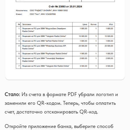
Стало:
Из счета в формате PDF убрали логотип и
заменили его QR-кодом. Теперь, чтобы оплатить
счет, достаточно отсканировать QR-код.
Откройте приложение банка, выберите способ