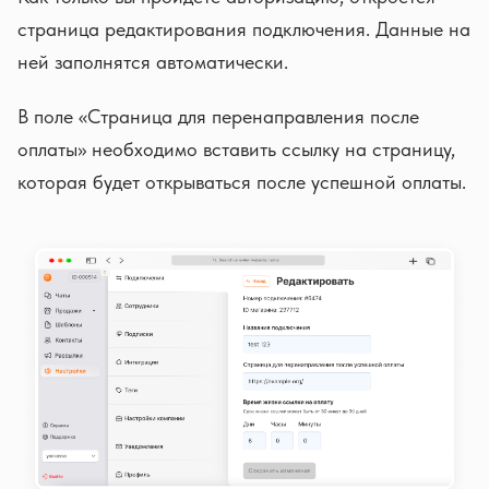
страница редактирования подключения. Данные на
ней заполнятся автоматически.
В поле «Страница для перенаправления после
оплаты» необходимо вставить ссылку на страницу,
которая будет открываться после успешной оплаты.