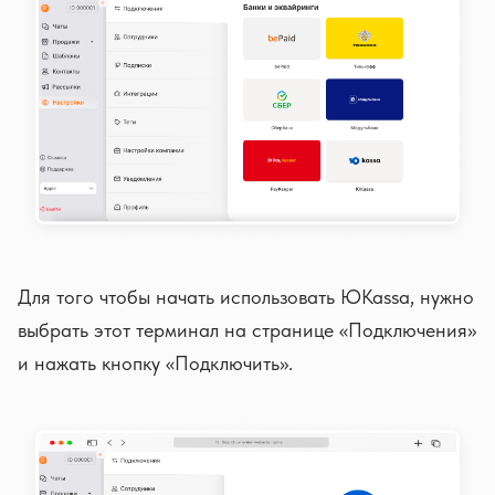
Для того чтобы начать использовать ЮKassa, нужно
выбрать этот терминал на странице «Подключения»
и нажать кнопку «Подключить».