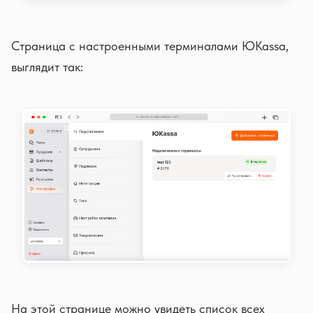
Страница с настроенными терминалами ЮKassa,
выглядит так:
На этой странице можно увидеть список всех