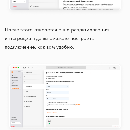
После этого откроется окно редактирования
интеграции, где вы сможете настроить
подключение, как вам удобно.