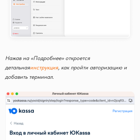
Нажав на «Подробнее» откроется
детальная
инструкция
, как пройти авторизацию и
добавить терминал.