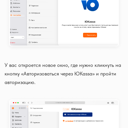
У вас откроется новое окно, где нужно кликнуть на
кнопку «Авторизоваться через ЮKassa» и пройти
авторизацию.