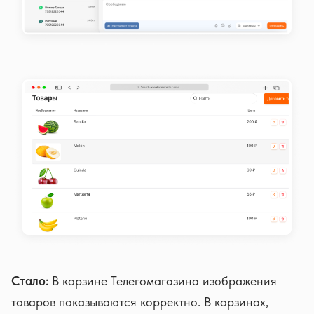
Стало:
В корзине Телегомагазина изображения
товаров показываются корректно. В корзинах,