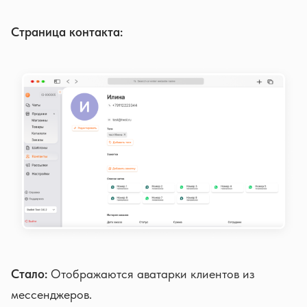
Страница контакта:
Стало:
Отображаются аватарки клиентов из
мессенджеров.