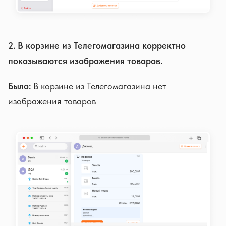
2. В корзине из Телегомагазина корректно
показываются изображения товаров.
Было:
В корзине из Телегомагазина нет
изображения товаров