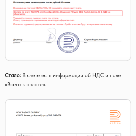
Стало:
В счете есть информация об НДС и поле
«Всего к оплате».