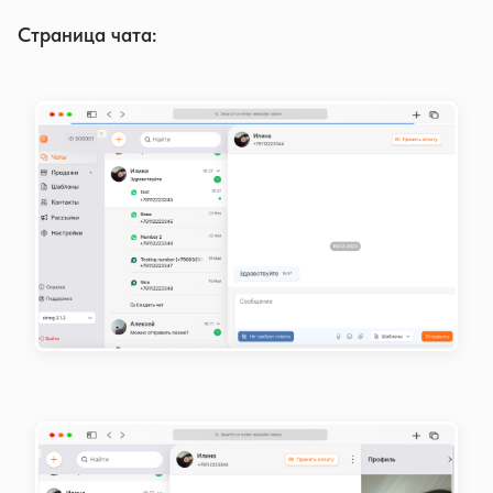
Страница чата: