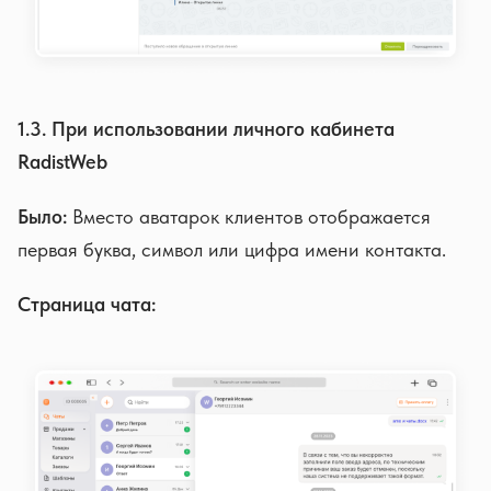
1.3. При использовании личного кабинета
RadistWeb
Было:
Вместо аватарок клиентов отображается
первая буква, символ или цифра имени контакта.
Страница чата: