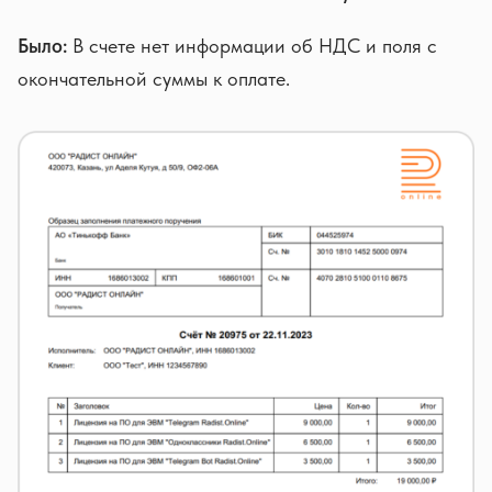
Было:
В счете нет информации об НДС и поля с
окончательной суммы к оплате.