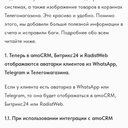
системах, а также изображение товаров в корзинах
Телегомагазина. Это красиво и удобно. Помимо
этого, мы добавили больше полезной информации в
счета и исправили баги. Подробнее обо всем
читайте ниже.
1. Теперь в amoCRM, Битрикс24 и RadistWeb
отображаются аватарки клиентов из WhatsApp,
Telegram и Телегомагазина.
Если у клиента есть аватарка в WhatsApp или
Telegram, то она будет отображаться в amoCRM,
Битрикс24 или RadistWeb.
1.1. При использовании интеграции с amoCRM