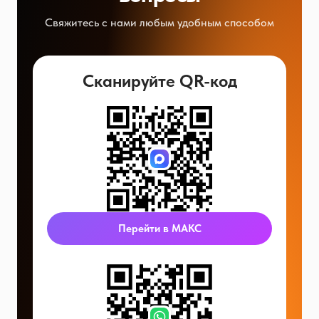
Свяжитесь с нами любым удобным способом
Сканируйте QR-код
Перейти в МАКС