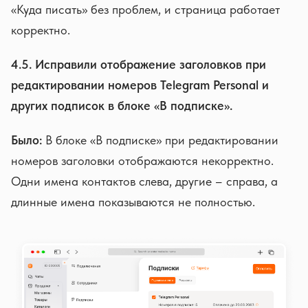
«Куда писать» без проблем, и страница работает
корректно.
4.5. Исправили отображение заголовков при
редактировании номеров Telegram Personal и
других подписок в блоке «В подписке».
Было:
В блоке «В подписке» при редактировании
номеров заголовки отображаются некорректно.
Одни имена контактов слева, другие – справа, а
длинные имена показываются не полностью.