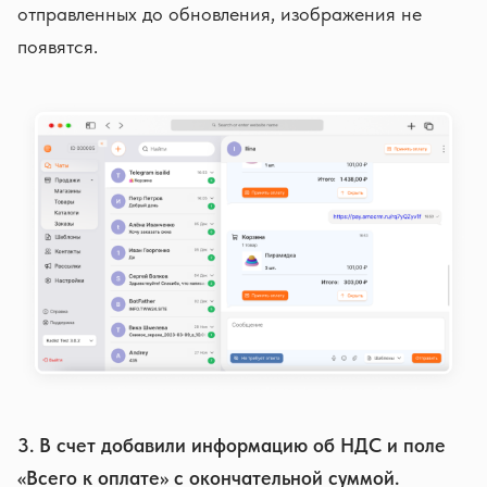
отправленных до обновления, изображения не
появятся.
3. В счет добавили информацию об НДС и поле
«Всего к оплате» с окончательной суммой.