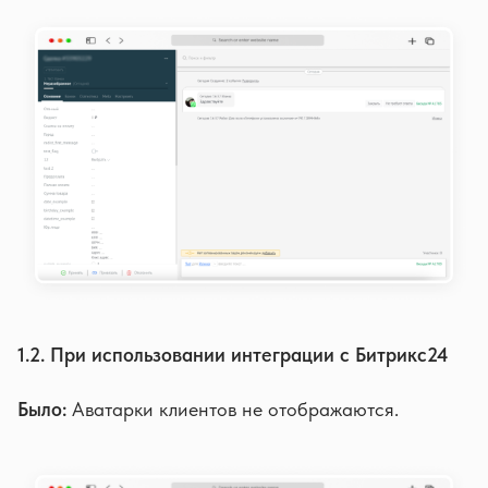
1.2. При использовании интеграции с Битрикс24
Было:
Аватарки клиентов не отображаются.