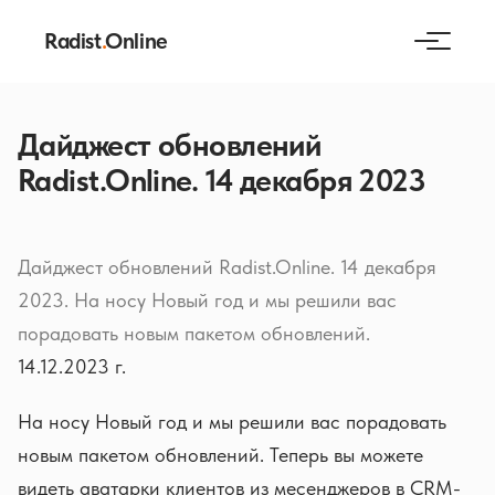
Radist
.
Online
Дайджест обновлений
Radist.Online. 14 декабря 2023
Дайджест обновлений Radist.Online. 14 декабря
2023. На носу Новый год и мы решили вас
порадовать новым пакетом обновлений.
14.12.2023 г.
На носу Новый год и мы решили вас порадовать
новым пакетом обновлений. Теперь вы можете
видеть аватарки клиентов из месенджеров в CRM-