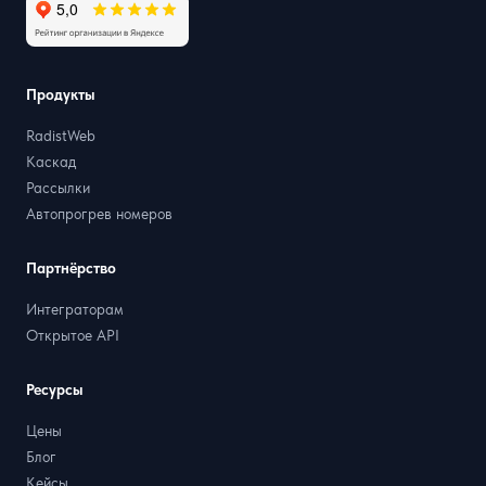
Продукты
RadistWeb
Каскад
Рассылки
Автопрогрев номеров
Партнёрство
Интеграторам
Открытое API
Ресурсы
Цены
Блог
Кейсы