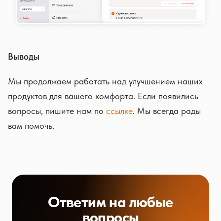
Выводы
Мы продолжаем работать над улучшением наших
продуктов для вашего комфорта. Если появились
вопросы, пишите нам по
ссылке
. Мы всегда рады
вам помочь.
Ответим на любые
вопросы