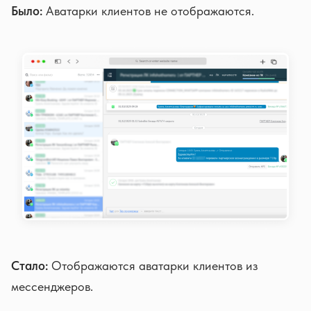
Было:
Аватарки клиентов не отображаются.
Стало:
Отображаются аватарки клиентов из
мессенджеров.