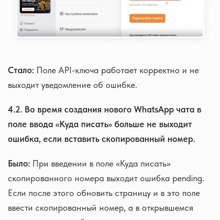
Стало:
Поле API-ключа работает корректно и не
выходит уведомление об ошибке.
4.2. Во время создания нового WhatsApp чата в
поле ввода «Куда писать» больше не выходит
ошибка, если вставить скопированный номер.
Было:
При введении в поле «Куда писать»
скопированного номера выходит ошибка pending.
Если после этого обновить страницу и в это поле
ввести скопированный номер, а в открывшемся