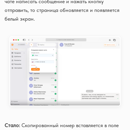
чате написать сообщение и нажать кнопку
отправить, то страница обновляется и появляется
белый экран.
Стало:
Скопированный номер вставляется в поле