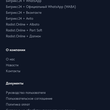
Битрикс24 + WhatsApp
Битрикс24 + Официальный WhatsApp (WABA)
Битрикс24 + Вконтакте
Битрикс24 + Avito
Radist.Online + Albato
Radist.Online + Part Soft
Radist.Online + Далион
О компании
О нас
Новости
Контакты
Документы
Руководство пользователя
Пользовательское соглашение
Политика оплат