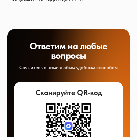
Ответим на любые
вопросы
Свяжитесь с нами любым удобным способом
Сканируйте QR-код