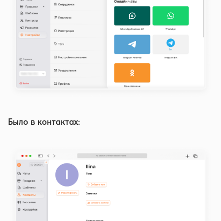
Было в контактах: