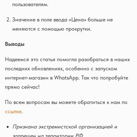
пользователям.
Значение в поле ввода «Цена» больше не
меняются с помощью прокрутки.
Выводы
Надеемся это статья помогла разобраться в наших
последних обновлениях, особенно с запуском
интернет-магазин в WhatsApp. Так что попробуйте
прямо сейчас!
По всем вопросам вы можете обратиться к нам по
ссылке
.
Признана экстремистской организацией и
запрещен на территории РФ.