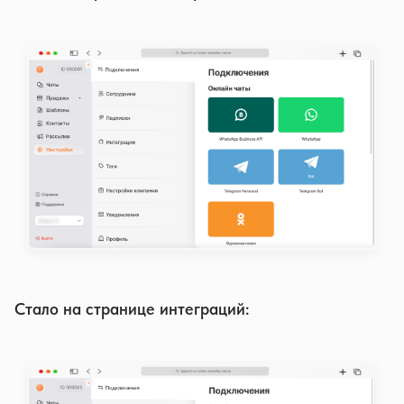
Стало на странице интеграций: