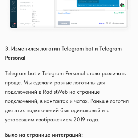
3. Изменился логотип Telegram bot и Telegram
Personal
Telegram bot и Telegram Personal стало различать
проще. Мы сделали разные логотипы для
подключений в RadistWeb на странице
подключений, в контактах и чатах. Раньше логотип
для этих подключений был одинаковый и с
устаревшим изображением 2019 года.
Было на странице интеграций: