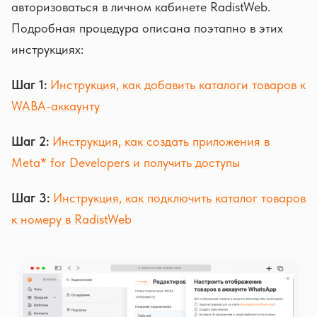
авторизоваться в личном кабинете RadistWeb.
Подробная процедура описана поэтапно в этих
инструкциях:
Шаг 1:
Инструкция, как добавить каталоги товаров к
WABA-аккаунту
Шаг 2:
Инструкция, как создать приложения в
Meta* for Developers и получить доступы
Шаг 3:
Инструкция, как подключить каталог товаров
к номеру в RadistWeb