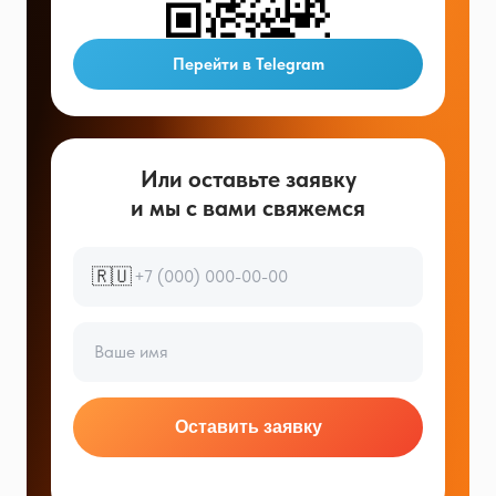
Перейти в Telegram
Или оставьте заявку
и мы с вами свяжемся
🇷🇺
Оставить заявку