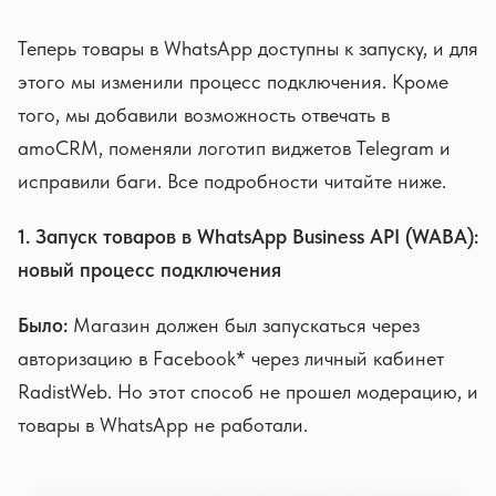
Теперь товары в WhatsApp доступны к запуску, и для
этого мы изменили процесс подключения. Кроме
того, мы добавили возможность отвечать в
amoCRM, поменяли логотип виджетов Telegram и
исправили баги. Все подробности читайте ниже.
1. Запуск товаров в WhatsApp Business API (WABA):
новый процесс подключения
Было:
Магазин должен был запускаться через
авторизацию в Facebook* через личный кабинет
RadistWeb. Но этот способ не прошел модерацию, и
товары в WhatsApp не работали.