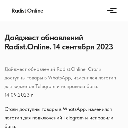
Radist
.
Online
Дайджест обновлений
Radist.Online. 14 сентября 2023
Дайджест обновлений Radist.Online. Стали
доступны товары в WhatsApp, изменился логотип
для виджетов Telegram и исправили баги.
14.09.2023 г
Стали доступны товары в WhatsApp, изменился
логотип для подключений Telegram и исправили
баги.