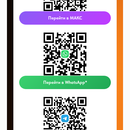
Перейти в МАКС
Перейти в WhatsApp*