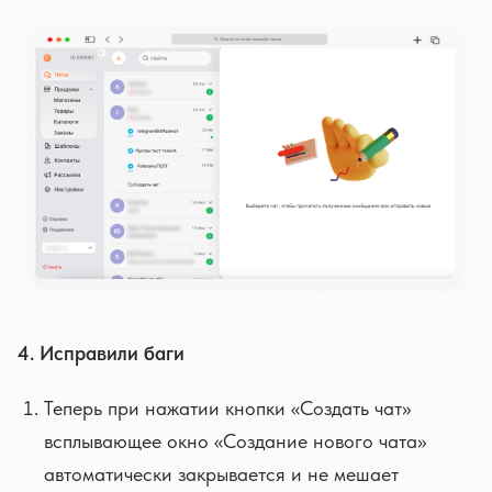
4. Исправили баги
Теперь при нажатии кнопки «Создать чат»
всплывающее окно «Создание нового чата»
автоматически закрывается и не мешает