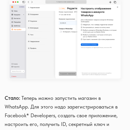
Стало:
Теперь можно запустить магазин в
WhatsApp. Для этого надо зарегистрироваться в
Facebook* Developers, создать свое приложение,
настроить его, получить ID, секретный ключ и