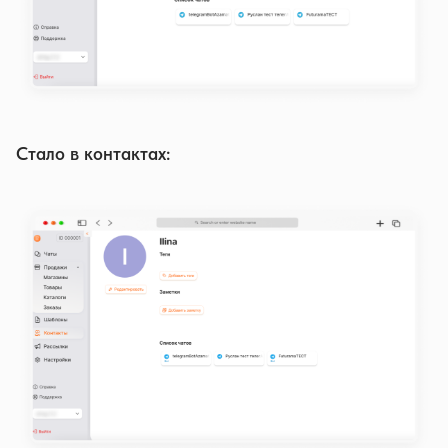
Стало в контактах: