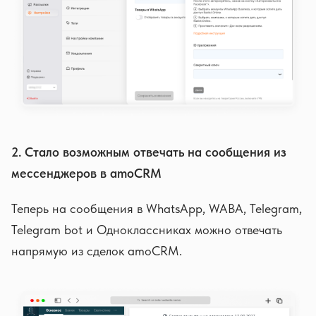
2. Стало возможным отвечать на сообщения из
мессенджеров в amoCRM
Теперь на сообщения в WhatsApp, WABA, Telegram,
Telegram bot и Одноклассниках можно отвечать
напрямую из сделок amoCRM.