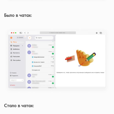
Было в чатах:
Стало в чатах: