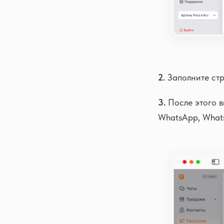
2.
Заполните стр
3.
После этого в
WhatsApp, Whats