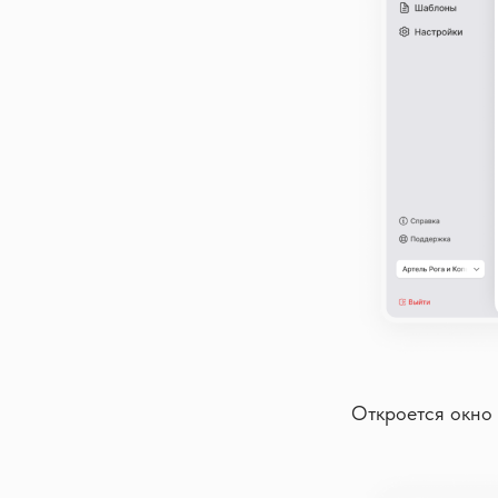
Откроется окно 