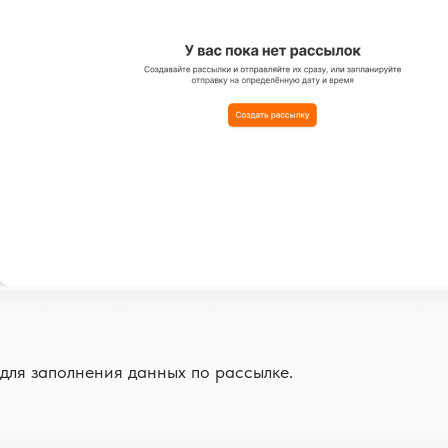
для заполнения данных по рассылке.