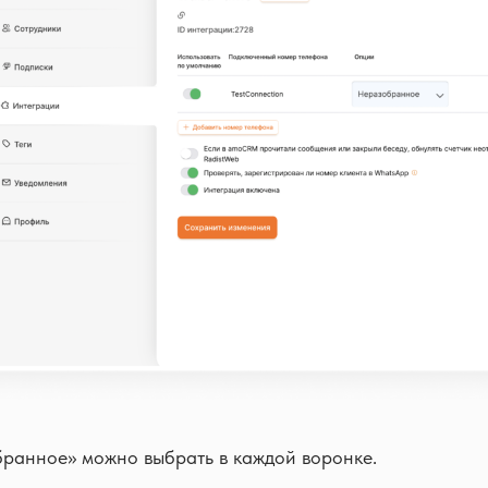
ранное» можно выбрать в каждой воронке.