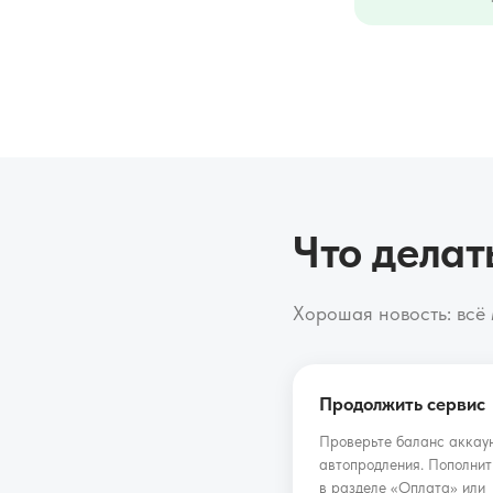
Что делат
Хорошая новость: всё 
Продолжить сервис
Проверьте баланс аккау
автопродления. Пополнит
в разделе «Оплата» или