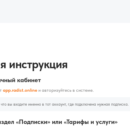
я инструкция
ичный кабинет
йт
app.radist.online
и авторизуйтесь в системе.
 что вы входите именно в тот аккаунт, где подключена нужная подписка.
здел «Подписки» или «Тарифы и услуги»