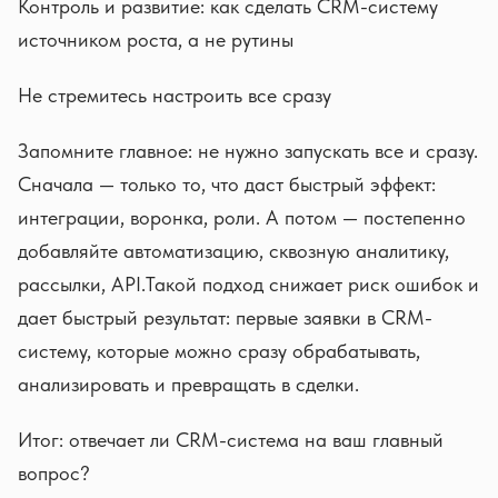
Контроль и развитие: как сделать CRM-систему
источником роста, а не рутины
Не стремитесь настроить все сразу
Запомните главное: не нужно запускать все и сразу.
Сначала — только то, что даст быстрый эффект:
интеграции, воронка, роли. А потом — постепенно
добавляйте автоматизацию, сквозную аналитику,
рассылки, API.Такой подход снижает риск ошибок и
дает быстрый результат: первые заявки в CRM-
систему, которые можно сразу обрабатывать,
анализировать и превращать в сделки.
Итог: отвечает ли CRM-система на ваш главный
вопрос?