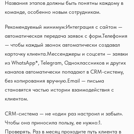
Названия этапов должны быть понятны каждому в
команде, особенно новым сотрудникам.
Рекомендуемый минимум:Интеграция с сайтом —
автоматическая передача заявок с форм.Телефония
— чтобы каждый звонок автоматически создавал
карточку клиента.Мессенджеры и соцсети — заявки
из WhatsApp*, Telegram, Одноклассников и других
каналов автоматически попадают в CRM-систему,
без копирования вручную.Email — письма
становятся частью истории взаимодействия с
клиентом.
CRM-система — не «один раз настроил и забыл».
Чтобы она приносила пользу, ее нужно:1.
Проверять. Раз в месяц проходите путь клиента в