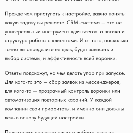
Прежде чем приступать к настройке, важно понять:
какую задачу вы решаете. CRM-система — это не
универсальный инструмент «для всего», а логика и
структура работы с клиентами. И от того, насколько
точно вы определите ее цель, будет зависеть и
выбор системы, и эффективность всей воронки.
Ответы подскажут, на чем делать упор при запуске.
Для кого-то это — сбор заявок из мессенджеров,
для кого-то — прозрачный контроль воронки или
автоматизация повторных касаний. У каждой
компании свои приоритеты, и именно они должны
лечь в основу будущей настройки.
Подготовка: провести аудит и выбрать «свою»