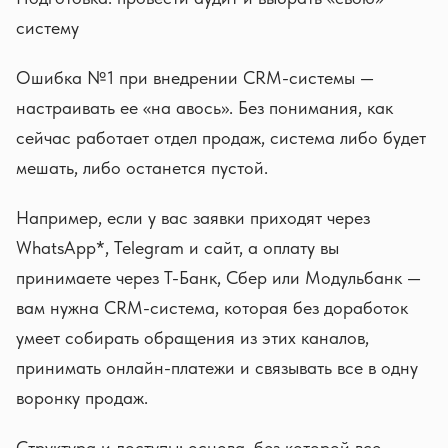
систему
Ошибка №1 при внедрении CRM-системы —
настраивать ее «на авось». Без понимания, как
сейчас работает отдел продаж, система либо будет
мешать, либо останется пустой.
Например, если у вас заявки приходят через
WhatsApp*, Telegram и сайт, а оплату вы
принимаете через Т-Банк, Сбер или Модульбанк —
вам нужна CRM-система, которая без доработок
умеет собирать обращения из этих каналов,
принимать онлайн-платежи и связывать все в одну
воронку продаж.
Структура и доступы: основа, без которой все