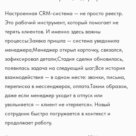
Настроенная CRM-система — не просто реестр.
Это рабочий инструмент, который помогает не
терять клиентов. И именно здесь важны
процессы:Заявка пришла — система уведомила
менеджера;Менеджер открыл карточку, связался,
зафиксировал детали;Стадия сделки обновилась,
появилась задача на следующий шаг;Вся история
взаимодействия — в одном месте: звонки, письма,
переписка в мессенджерах, оплата.Таким образом,
даже если менеджер уходит в отпуск или
увольняется — клиент не «теряется». Новый
сотрудник быстро погружается в контекст и
продолжает работу.