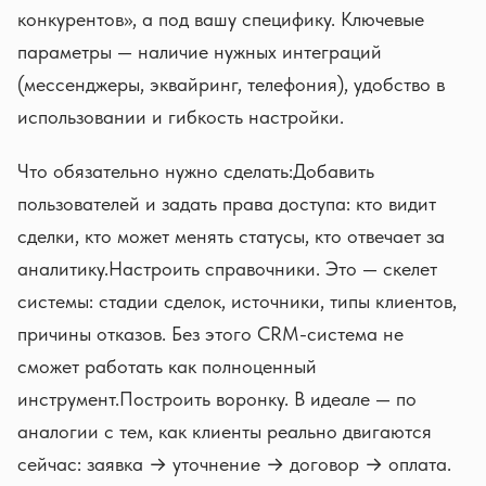
конкурентов», а под вашу специфику. Ключевые
параметры — наличие нужных интеграций
(мессенджеры, эквайринг, телефония), удобство в
использовании и гибкость настройки.
Что обязательно нужно сделать:Добавить
пользователей и задать права доступа: кто видит
сделки, кто может менять статусы, кто отвечает за
аналитику.Настроить справочники. Это — скелет
системы: стадии сделок, источники, типы клиентов,
причины отказов. Без этого CRM-система не
сможет работать как полноценный
инструмент.Построить воронку. В идеале — по
аналогии с тем, как клиенты реально двигаются
сейчас: заявка → уточнение → договор → оплата.