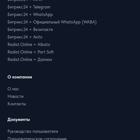
Битрикс24 + Telegram
Битрикс24 + WhatsApp
Битрикс24 + Официальный WhatsApp (WABA)
Битрикс24 + Вконтакте
Битрикс24 + Avito
Radist.Online + Albato
Radist.Online + Part Soft
Radist.Online + Далион
О компании
О нас
Новости
Контакты
Документы
Руководство пользователя
Пользовательское соглашение