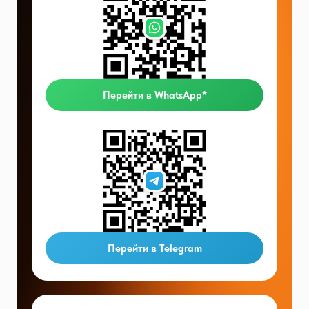
Перейти в WhatsApp*
Перейти в Telegram