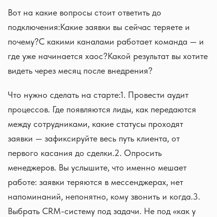
Вот на какие вопросы стоит ответить до
подключения:Какие заявки вы сейчас теряете и
почему?С какими каналами работает команда — и
где уже начинается хаос?Какой результат вы хотите
видеть через месяц после внедрения?
Что нужно сделать на старте:1. Провести аудит
процессов. Где появляются лиды, как передаются
между сотрудниками, какие статусы проходят
заявки — зафиксируйте весь путь клиента, от
первого касания до сделки.2. Опросить
менеджеров. Вы услышите, что именно мешает
работе: заявки теряются в мессенджерах, нет
напоминаний, непонятно, кому звонить и когда.3.
Выбрать CRM-систему под задачи. Не под «как у