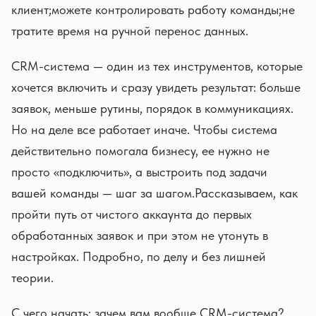
клиент;можете контролировать работу команды;не
тратите время на ручной перенос данных.
CRM-система — один из тех инструментов, которые
хочется включить и сразу увидеть результат: больше
заявок, меньше рутины, порядок в коммуникациях.
Но на деле все работает иначе. Чтобы система
действительно помогала бизнесу, ее нужно не
просто «подключить», а выстроить под задачи
вашей команды — шаг за шагом.Рассказываем, как
пройти путь от чистого аккаунта до первых
обработанных заявок и при этом не утонуть в
настройках. Подробно, по делу и без лишней
теории.
С чего начать: зачем вам вообще CRM-система?