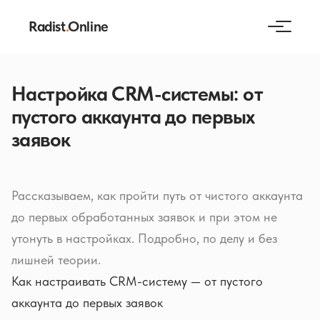
Radist
.
Online
Настройка CRM-системы: от
пустого аккаунта до первых
заявок
Рассказываем, как пройти путь от чистого аккаунта
до первых обработанных заявок и при этом не
утонуть в настройках. Подробно, по делу и без
лишней теории.
Как настраивать CRM-систему — от пустого
аккаунта до первых заявок