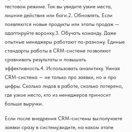
тестовом режиме. Так вы увидите узкие места,
лишние действия или баги.2. Обновлять. Если
появляются новые продукты или этапы продаж —
адаптируйте воронку.3. Обучать команду. Даже
опытные менеджеры работают по-разному. Единые
стандарты работы в CRM-системе позволяют
сравнивать результаты и повышать
эффективность.4. Использовать аналитику. Умная
CRM-система — не только про заявки, но и про
цифры. Сколько лидов в работе, сколько потеряно,
где узкое место, кто из менеджеров приносит
больше выручки.
Если после внедрения CRM-системы вы:получаете
заявки сразу в систему;видите, на каком этапе