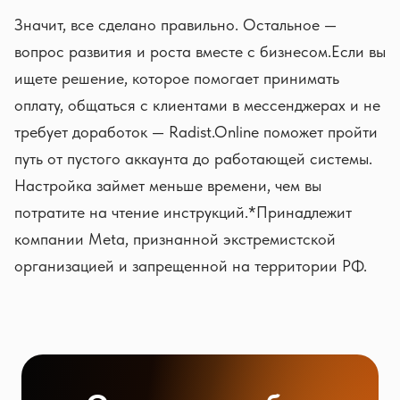
Значит, все сделано правильно. Остальное —
вопрос развития и роста вместе с бизнесом.Если вы
ищете решение, которое помогает принимать
оплату, общаться с клиентами в мессенджерах и не
требует доработок — Radist.Online поможет пройти
путь от пустого аккаунта до работающей системы.
Настройка займет меньше времени, чем вы
потратите на чтение инструкций.*Принадлежит
компании Meta, признанной экстремистской
организацией и запрещенной на территории РФ.