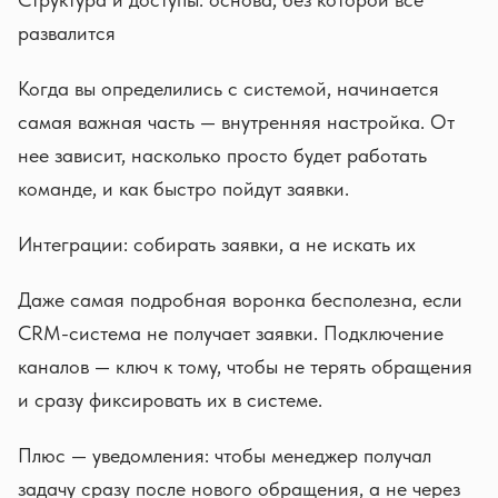
развалится
Когда вы определились с системой, начинается
самая важная часть — внутренняя настройка. От
нее зависит, насколько просто будет работать
команде, и как быстро пойдут заявки.
Интеграции: собирать заявки, а не искать их
Даже самая подробная воронка бесполезна, если
CRM-система не получает заявки. Подключение
каналов — ключ к тому, чтобы не терять обращения
и сразу фиксировать их в системе.
Плюс — уведомления: чтобы менеджер получал
задачу сразу после нового обращения, а не через