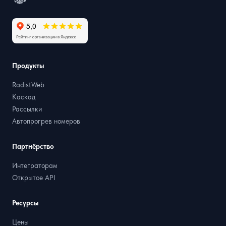
Продукты
RadistWeb
Каскад
Рассылки
Автопрогрев номеров
Партнёрство
Интеграторам
Открытое API
Ресурсы
Цены