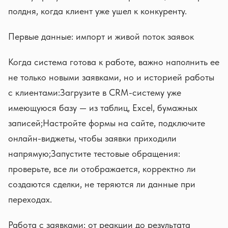
полдня, когда клиент уже ушел к конкуренту.
Первые данные: импорт и живой поток заявок
Когда система готова к работе, важно наполнить ее
не только новыми заявками, но и историей работы
с клиентами:Загрузите в CRM-систему уже
имеющуюся базу — из таблиц, Excel, бумажных
записей;Настройте формы на сайте, подключите
онлайн-виджеты, чтобы заявки приходили
напрямую;Запустите тестовые обращения:
проверьте, все ли отображается, корректно ли
создаются сделки, не теряются ли данные при
переходах.
Работа с заявками: от реакции до результата