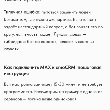
Типичная ошибка:
пытаться заменить людей
ботами там, где нужна экспертиза. Если клиент
задаёт нестандартный вопрос, а бот гоняет его по
кругу, лояльность падает. Лучшая схема —
гибридная: бот на воротах, человек в сложных
случаях.
Как подключить MAX к amoCRM: пошаговая
инструкция
Вся настройка занимает 15-30 минут и не требует
программиста. Рассмотрим на примере одного из
сервисов — логика везде одинаковая.