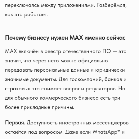
переключаясь между приложениями. Разберёмся,
как это работает.
Почему бизнесу нужен MAX именно сейчас
MAX включён в реестр отечественного ПО — это
значит, что через него можно официально
передавать персональные данные и юридически
значимые документы. Для госкомпаний, банков и
страховых это снимает вопросы регуляторов. Но
для обычного коммерческого бизнеса есть три
более прикладные причины.
Первая.
Доступность иностранных мессенджеров
остаётся под вопросом. Даже если WhatsApp* и