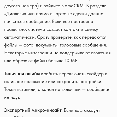
другого номера) и зайдите в amoCRM. В разделе
«Диалоги» или прямо в карточке сделки должно
появиться сообщение. Если всё настроено
правильно, система создаст контакт и сделку
автоматически. Сразу проверьте, как передаются
файлы — фото, документы, голосовые сообщения.
Некоторые интеграции не поддерживают вложения
или обрезают файлы больше 10 МБ.
Типичная ошибка:
забыть переключить слайдер в
активное положение или сохранить настройки.
Токен вставили, а канал не включили — сообщения
не идут.
Экспертный микро-инсайт.
Если ваш аккаунт