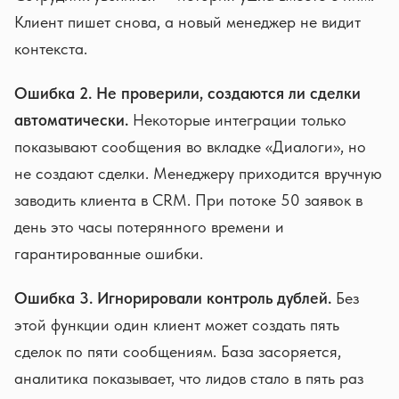
Клиент пишет снова, а новый менеджер не видит
контекста.
Ошибка 2. Не проверили, создаются ли сделки
автоматически.
Некоторые интеграции только
показывают сообщения во вкладке «Диалоги», но
не создают сделки. Менеджеру приходится вручную
заводить клиента в CRM. При потоке 50 заявок в
день это часы потерянного времени и
гарантированные ошибки.
Ошибка 3. Игнорировали контроль дублей.
Без
этой функции один клиент может создать пять
сделок по пяти сообщениям. База засоряется,
аналитика показывает, что лидов стало в пять раз