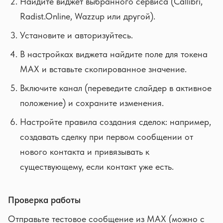
Найдите виджет выбранного сервиса (Callibri,
Radist.Online, Wazzup или другой).
Установите и авторизуйтесь.
В настройках виджета найдите поле для токена
MAX и вставьте скопированное значение.
Включите канал (переведите слайдер в активное
положение) и сохраните изменения.
Настройте правила создания сделок: например,
создавать сделку при первом сообщении от
нового контакта и привязывать к
существующему, если контакт уже есть.
Проверка работы
Отправьте тестовое сообщение из MAX (можно с