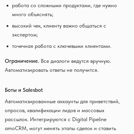
работа со сложными продуктами, где нужно
много объяснять;
высокий чек, клиенту важно общаться с
экспертом;
точечная работа с ключевыми клиентами.
Ограничение.
Все диалоги ведутся вручную.
Автоматизировать ответы не получится.
Боты и Salesbot
Автоматизированные аккаунты для приветствий,
опросов, квалификации лидов и массовых
рассылок. Интегрируются с Digital Pipeline
amoCRM, могут менять этапы сделок и ставить