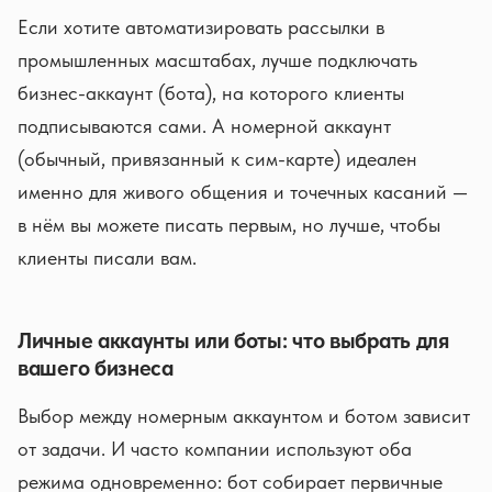
Если хотите автоматизировать рассылки в
промышленных масштабах, лучше подключать
бизнес-аккаунт (бота), на которого клиенты
подписываются сами. А номерной аккаунт
(обычный, привязанный к сим-карте) идеален
именно для живого общения и точечных касаний —
в нём вы можете писать первым, но лучше, чтобы
клиенты писали вам.
Личные аккаунты или боты: что выбрать для
вашего бизнеса
Выбор между номерным аккаунтом и ботом зависит
от задачи. И часто компании используют оба
режима одновременно: бот собирает первичные