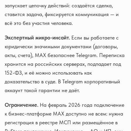
запускает цепочку действий: создаётся сделка,
ставится задача, фиксируется коммуникация — и
всё это без участия человека.
Экспертный микро-инсайт.
Если вы работаете с
юридически значимыми документами (договоры,
акты, счета), MAX безопаснее Telegram. Переписка
хранится на российских серверах, подпадает под
152-ФЗ, и её можно использовать как
доказательство в суде. В Telegram корпоративный
аккаунт такой гарантии не даёт.
Ограничение.
На февраль 2026 года подключение
к бизнес-платформе MAX доступно не всем: нужна
регистрация в реестре МСП или размещённое в