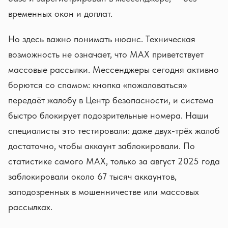
временных окон и доплат.
Но здесь важно понимать нюанс. Техническая
возможность не означает, что MAX приветствует
массовые рассылки. Мессенджеры сегодня активно
борются со спамом: кнопка «пожаловаться»
передаёт жалобу в Центр безопасности, и система
быстро блокирует подозрительные номера. Наши
специалисты это тестировали: даже двух-трёх жалоб
достаточно, чтобы аккаунт заблокировали. По
статистике самого MAX, только за август 2025 года
заблокировали около 67 тысяч аккаунтов,
заподозренных в мошенничестве или массовых
рассылках.