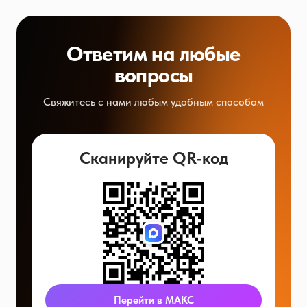
Ответим на любые
вопросы
Свяжитесь с нами любым удобным способом
Сканируйте QR-код
Перейти в МАКС