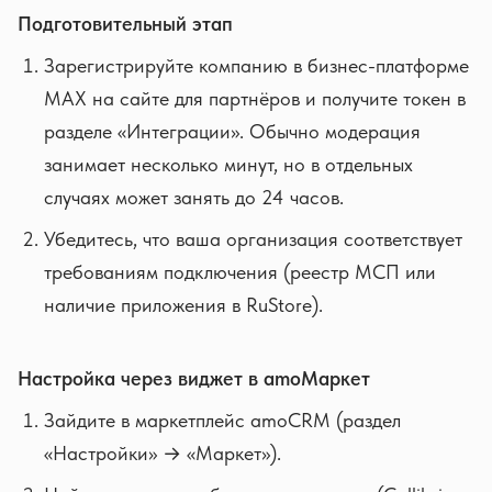
Подготовительный этап
Зарегистрируйте компанию в бизнес-платформе
MAX на сайте для партнёров и получите токен в
разделе «Интеграции». Обычно модерация
занимает несколько минут, но в отдельных
случаях может занять до 24 часов.
Убедитесь, что ваша организация соответствует
требованиям подключения (реестр МСП или
наличие приложения в RuStore).
Настройка через виджет в amoМаркет
Зайдите в маркетплейс amoCRM (раздел
«Настройки» → «Маркет»).