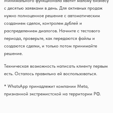
Минимального функционала хватит малому бизнесу
с десятью заявками в день. Для активных продаж
нужно полноценное решение с автоматическим
созданием сделок, контролем дублей и
распределением диалогов. Начните с тестового
периода, проверьте, как передаются файлы и
создаются сделки, и только потом принимайте
решение.
Техническая возможность написать клиенту первым
есть. Осталось правильно ей воспользоваться.
* WhatsApp принадлежит компании Meta,
признанной экстремистской на территории РФ.