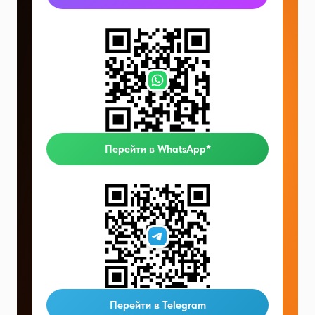
Перейти в WhatsApp*
Перейти в Telegram