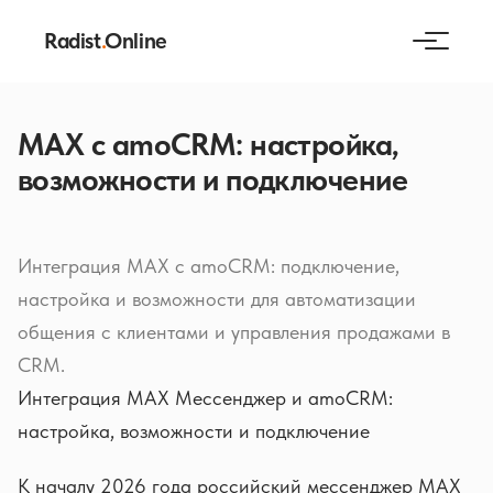
Radist
.
Online
MAX с amoCRM: настройка,
возможности и подключение
Интеграция MAX с amoCRM: подключение,
настройка и возможности для автоматизации
общения с клиентами и управления продажами в
CRM.
Интеграция MAX Мессенджер и amoCRM:
настройка, возможности и подключение
К началу 2026 года российский мессенджер MAX