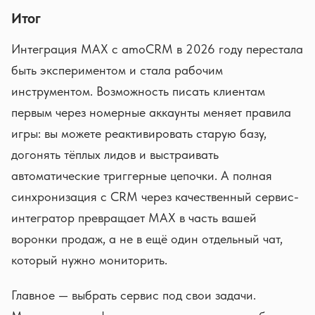
Итог
Интеграция MAX с amoCRM в 2026 году перестала
быть экспериментом и стала рабочим
инструментом. Возможность писать клиентам
первым через номерные аккаунты меняет правила
игры: вы можете реактивировать старую базу,
догонять тёплых лидов и выстраивать
автоматические триггерные цепочки. А полная
синхронизация с CRM через качественный сервис-
интегратор превращает MAX в часть вашей
воронки продаж, а не в ещё один отдельный чат,
который нужно мониторить.
Главное — выбрать сервис под свои задачи.