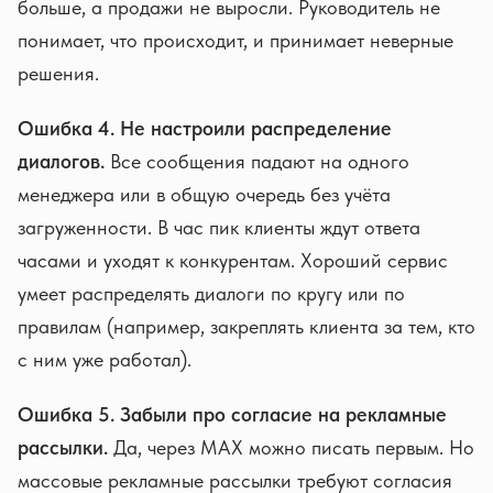
больше, а продажи не выросли. Руководитель не
понимает, что происходит, и принимает неверные
решения.
Ошибка 4. Не настроили распределение
диалогов.
Все сообщения падают на одного
менеджера или в общую очередь без учёта
загруженности. В час пик клиенты ждут ответа
часами и уходят к конкурентам. Хороший сервис
умеет распределять диалоги по кругу или по
правилам (например, закреплять клиента за тем, кто
с ним уже работал).
Ошибка 5. Забыли про согласие на рекламные
рассылки.
Да, через MAX можно писать первым. Но
массовые рекламные рассылки требуют согласия