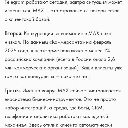
Telegram работают сегодня, завтра ситуация может
измениться. MAX — это страховка от потери связи
с клиентской базой.
Вторая.
Конкуренция за внимание в MAX пока
низкая. По данным «Коммерсанта» на февраль
2026 года, к платформе подключено менее 1%
российских компаний (всего в России около 2,6
млн коммерческих организаций). Ваши клиенты уже
там, а вот конкуренты — пока что нет.
Третья.
Именно вокруг MAX сейчас выстраивается
экосистема бизнес-инструментов. Это не просто
набор интеграций, а среда, где боты, CRM,
телефония и аналитика работают как единый
механизм. Здесь отклик клиента автоматически