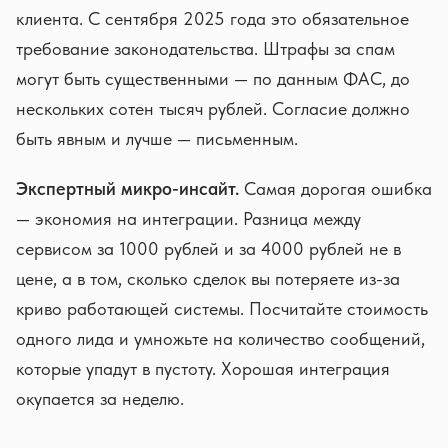
клиента. С сентября 2025 года это обязательное
требование законодательства. Штрафы за спам
могут быть существенными — по данным ФАС, до
нескольких сотен тысяч рублей. Согласие должно
быть явным и лучше — письменным.
Экспертный микро-инсайт.
Самая дорогая ошибка
— экономия на интеграции. Разница между
сервисом за 1000 рублей и за 4000 рублей не в
цене, а в том, сколько сделок вы потеряете из-за
криво работающей системы. Посчитайте стоимость
одного лида и умножьте на количество сообщений,
которые упадут в пустоту. Хорошая интеграция
окупается за неделю.