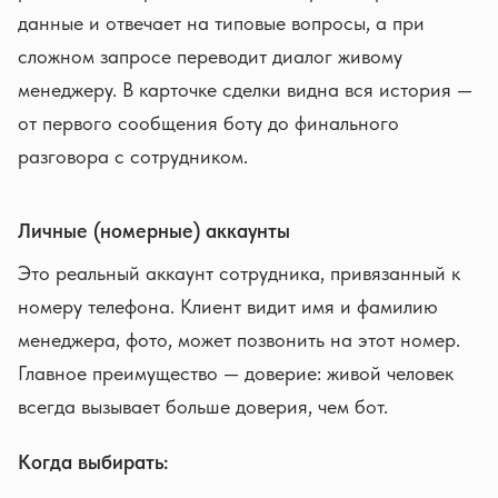
данные и отвечает на типовые вопросы, а при
сложном запросе переводит диалог живому
менеджеру. В карточке сделки видна вся история —
от первого сообщения боту до финального
разговора с сотрудником.
Личные (номерные) аккаунты
Это реальный аккаунт сотрудника, привязанный к
номеру телефона. Клиент видит имя и фамилию
менеджера, фото, может позвонить на этот номер.
Главное преимущество — доверие: живой человек
всегда вызывает больше доверия, чем бот.
Когда выбирать: