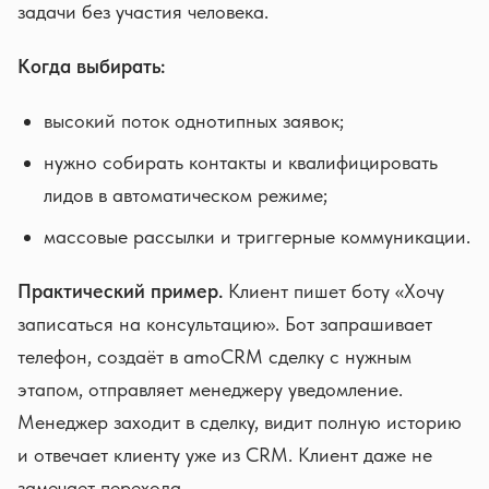
задачи без участия человека.
Когда выбирать:
высокий поток однотипных заявок;
нужно собирать контакты и квалифицировать
лидов в автоматическом режиме;
массовые рассылки и триггерные коммуникации.
Практический пример.
Клиент пишет боту «Хочу
записаться на консультацию». Бот запрашивает
телефон, создаёт в amoCRM сделку с нужным
этапом, отправляет менеджеру уведомление.
Менеджер заходит в сделку, видит полную историю
и отвечает клиенту уже из CRM. Клиент даже не
замечает перехода.