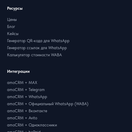
Ресурсы
Цены
Блог
Кейсы
Генератор QR-кода для WhatsApp
Генератор ссылок для WhatsApp
Калькулятор стоимости WABA
Интеграции
amoCRM + MAX
amoCRM + Telegram
amoCRM + WhatsApp
amoCRM + Официальный WhatsApp (WABA)
amoCRM + Вконтакте
amoCRM + Avito
amoCRM + Одноклассники