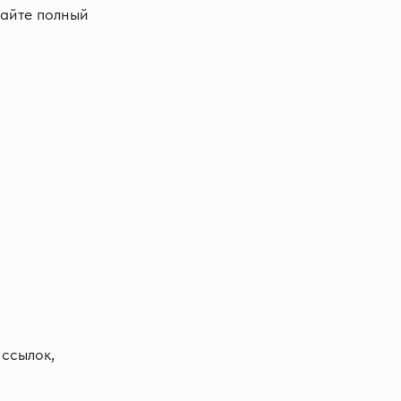
чайте полный
 ссылок,