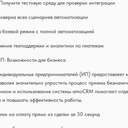
Получите тестовую среду для проверки интеграции
оверка всех сценариев автоматизации
в боевой режим с полной автоматизацией
ение техподдержки и аналитики по платежам
ИП: Возможности для бизнеса
индивидуальных предпринимателей (ИП) предоставляет 
зволяя значительно упростить процесс приема безналич
анком и использование системы amoCRM помогают отде
 и повышать эффективность работы.
лки на оплату прямо из сделки за 30 секунд