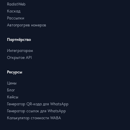
RadistWeb
Каскад
Рассылки
Автопрогрев номеров
Партнёрство
Интеграторам
Открытое API
Ресурсы
Цены
Блог
Кейсы
Генератор QR-кода для WhatsApp
Генератор ссылок для WhatsApp
Калькулятор стоимости WABA