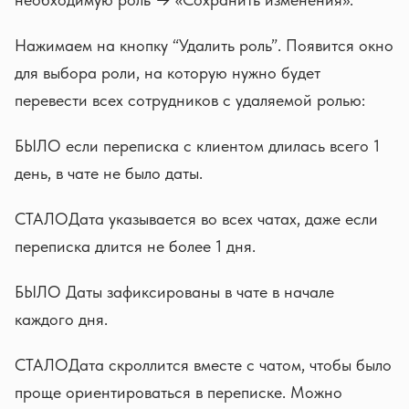
Нажимаем на кнопку “Удалить роль”. Появится окно
для выбора роли, на которую нужно будет
перевести всех сотрудников с удаляемой ролью:
БЫЛО если переписка с клиентом длилась всего 1
день, в чате не было даты.
СТАЛОДата указывается во всех чатах, даже если
переписка длится не более 1 дня.
БЫЛО Даты зафиксированы в чате в начале
каждого дня.
СТАЛОДата скроллится вместе с чатом, чтобы было
проще ориентироваться в переписке. Можно