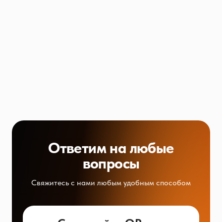
Ответим на любые
вопросы
Свяжитесь с нами любым удобным способом