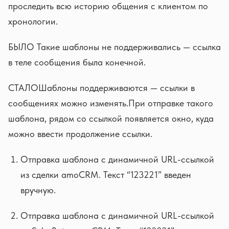
проследить всю историю общения с клиентом по
хронологии.
БЫЛО Такие шаблоны не поддерживались — ссылка
в теле сообщения была конечной.
СТАЛОШаблоны поддерживаются — ссылки в
сообщениях можно изменять.При отправке такого
шаблона, рядом со ссылкой появляется окно, куда
можно ввести продолжение ссылки.
Отправка шаблона с динамичной URL-ссылкой
из сделки amoCRM. Текст “123221” введен
вручную.
Отправка шаблона с динамичной URL-ссылкой