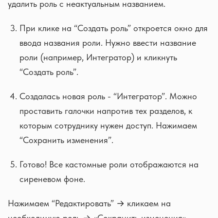
удалить роль с неактуальным названием.
При клике на “Создать роль” откроется окно для
ввода названия роли. Нужно ввести название
роли (например, Интегратор) и кликнуть
“Создать роль”.
Создалась новая роль - “Интегратор”. Можно
проставить галочки напротив тех разделов, к
которым сотруднику нужен доступ. Нажимаем
“Сохранить изменения”.
Готово! Все кастомные роли отображаются на
сиреневом фоне.
Нажимаем “Редактировать” → кликаем на
необходимую роль → «Сохранить изменения».