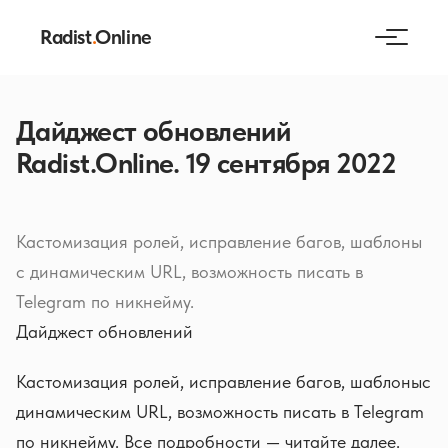
Radist
.
Online
Дайджест обновлений
Radist.Online. 19 сентября 2022
Кастомизация ролей, исправление багов, шаблоны
с динамическим URL, возможность писать в
Telegram по никнейму.
Дайджест обновлений
Кастомизация ролей, исправление багов, шаблоныс
динамическим URL, возможность писать в Telegram
по никнейму. Все подробности — читайте далее.