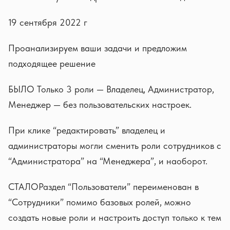
19 сентября 2022 г
Проанализируем ваши задачи и предложим
подходящее решение
БЫЛО Только 3 роли — Владелец, Администратор,
Менеджер — без пользовательских настроек.
При клике “редактировать” владелец и
администраторы могли сменить роли сотрудников с
“Администратора” на “Менеджера”, и наоборот.
СТАЛОРаздел “Пользователи” переименован в
“Сотрудники” помимо базовых ролей, можно
создать новые роли и настроить доступ только к тем