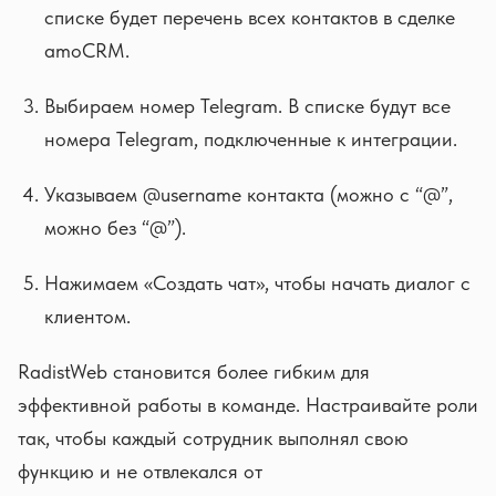
списке будет перечень всех контактов в сделке
amoCRM.
Выбираем номер Telegram. В списке будут все
номера Telegram, подключенные к интеграции.
Указываем @username контакта (можно с “@”,
можно без “@”).
Нажимаем «Создать чат», чтобы начать диалог с
клиентом.
RadistWeb становится более гибким для
эффективной работы в команде. Настраивайте роли
так, чтобы каждый сотрудник выполнял свою
функцию и не отвлекался от