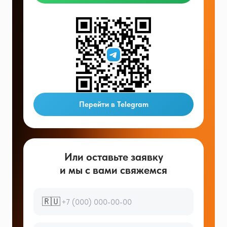
Перейти в Telegram
Или оставьте заявку
и мы с вами свяжемся
🇷🇺