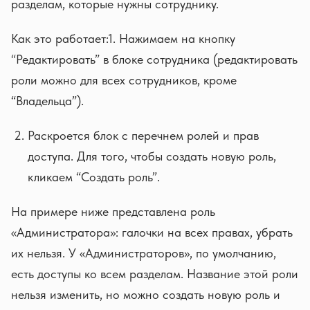
разделам, которые нужны сотруднику.
Как это работает:1. Нажимаем на кнопку
“Редактировать” в блоке сотрудника (редактировать
роли можно для всех сотрудников, кроме
“Владельца”).
Раскроется блок с перечнем ролей и прав
доступа. Для того, чтобы создать новую роль,
кликаем “Создать роль”.
На примере ниже представлена роль
«Администратора»: галочки на всех правах, убрать
их нельзя. У «Администраторов», по умолчанию,
есть доступы ко всем разделам. Название этой роли
нельзя изменить, но можно создать новую роль и