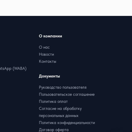
О компании
О нас
Новости
Контакты
tsApp (WABA)
Документы
Руководство пользователя
Пользовательское соглашение
Политика оплат
Согласие на обработку
персональных данных
Политика конфиденциальности
Договор оферта