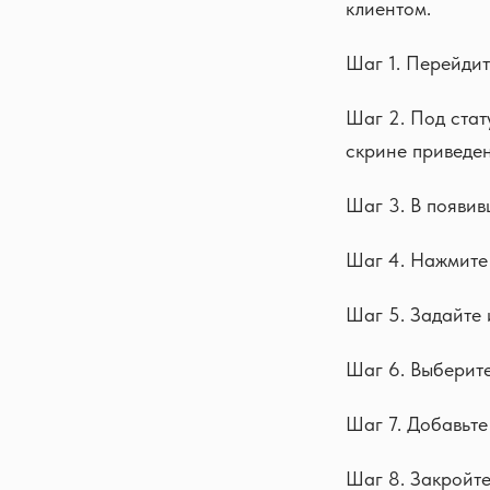
клиентом.
Шаг 1. Перейдит
Шаг 2. Под стат
скрине приведен
Шаг 3. В появив
Шаг 4. Нажмите 
Шаг 5. Задайте 
Шаг 6. Выберите
Шаг 7. Добавьте
Шаг 8. Закройте