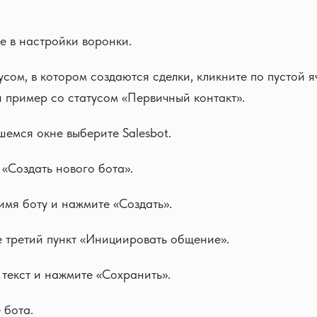
е в настройки воронки.
усом, в котором создаются сделки, кликните по пустой я
 пример со статусом «Первичный контакт».
шемся окне выберите Salesbot.
«Создать нового бота».
имя боту и нажмите «Создать».
 третий пункт «Инициировать общение».
 текст и нажмите «Сохранить».
 бота.