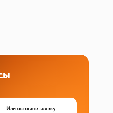
сы
Или оставьте заявку