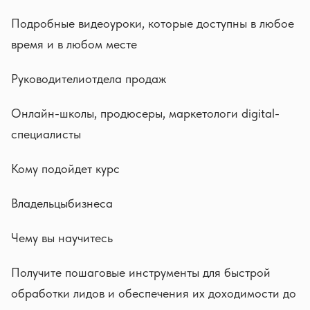
Подробные видеоуроки, которые доступны в любое
время и в любом месте
Руководителиотдела продаж
Онлайн-школы, продюсеры, маркетологи digital-
специалисты
Кому подойдет курс
Владельцыбизнеса
Чему вы научитесь
Получите пошаговые инструменты для быстрой
обработки лидов и обеспечения их доходимости до