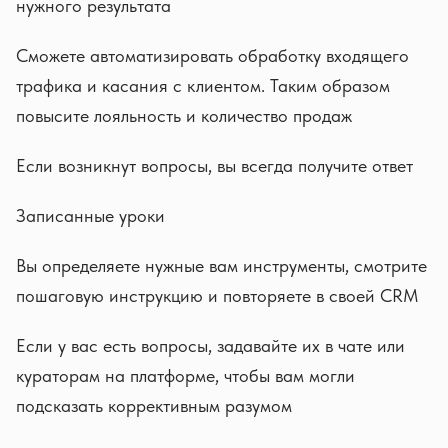
нужного результата
Сможете автоматизировать обработку входящего
трафика и касания с клиентом. Таким образом
повысите лояльность и количество продаж
Если возникнут вопросы, вы всегда получите ответ
Записанные уроки
Вы определяете нужные вам инструменты, смотрите
пошаговую инструкцию и повторяете в своей CRM
Если у вас есть вопросы, задавайте их в чате или
кураторам на платформе, чтобы вам могли
подсказать коррективным разумом