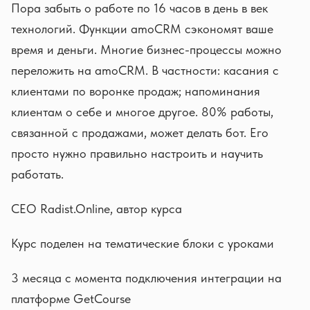
Пора забыть о работе по 16 часов в день в век
технологий. Функции amoCRM сэкономят ваше
время и деньги. Многие бизнес-процессы можно
переложить на amoCRM. В частности: касания с
клиентами по воронке продаж; напоминания
клиентам о себе и многое другое. 80% работы,
связанной с продажами, может делать бот. Его
просто нужно правильно настроить и научить
работать.
CEO Radist.Online, автор курса
Курс поделен на тематические блоки с уроками
3 месяца с момента подключения интеграции на
платформе GetCourse