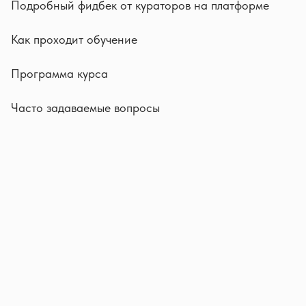
Подробный фидбек от кураторов на платформе
Как проходит обучение
Программа курса
Часто задаваемые вопросы