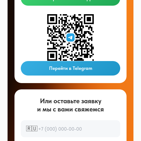
Перейти в Telegram
Или оставьте заявку
и мы с вами свяжемся
🇷🇺