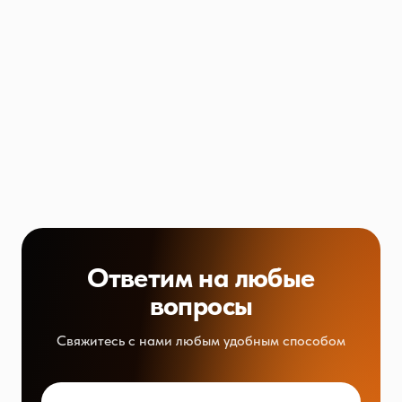
Ответим на любые
вопросы
Свяжитесь с нами любым удобным способом