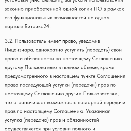
законно приобретенной одной копии ПО в рамках
его функциональных возможностей на одном
портале Битрикс24.
3.2. Пользователь имеет право, уведомив
Лицензиара, однократно уступить (передать) свои
права и обязанности по настоящему Соглашению
другому Пользователю в полном объеме, кроме
предусмотренного в настоящем пункте Соглашения
права последующей уступки (передачи) прав по
настоящему Соглашению другим Пользователям,
что ограничивает возможность повторной передачи
прав по настоящему Соглашению. Указанная
уступка (передача) прав и обязанностей
осуществляется при условии полного и