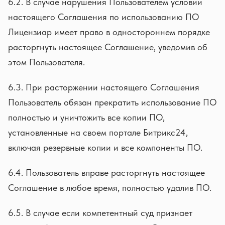
6.2. В случае нарушения Пользователем условий
настоящего Соглашения по использованию ПО
Лицензиар имеет право в одностороннем порядке
расторгнуть настоящее Соглашение, уведомив об
этом Пользователя.
6.3. При расторжении настоящего Соглашения
Пользователь обязан прекратить использование ПО
полностью и уничтожить все копии ПО,
установленные на своем портале Битрикс24,
включая резервные копии и все компоненты ПО.
6.4. Пользователь вправе расторгнуть настоящее
Соглашение в любое время, полностью удалив ПО.
6.5. В случае если компетентный суд признает