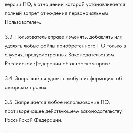
версии ПО, в отношении которой устанавливается
полный запрет отчуждения первоначальным
Пользователем.
3.3. Пользователь вправе изменять, добавлять или
удалять любые файлы приобретенного ПО только в
случаях, предусмотренных Законодательством
Российской Федерации об авторском праве.
3.4. Запрещается удалять любую информацию об
авторских правах.
3.5. Запрещается любое использование ПО,
противоречащее действующему законодательству
Российской Федерации.