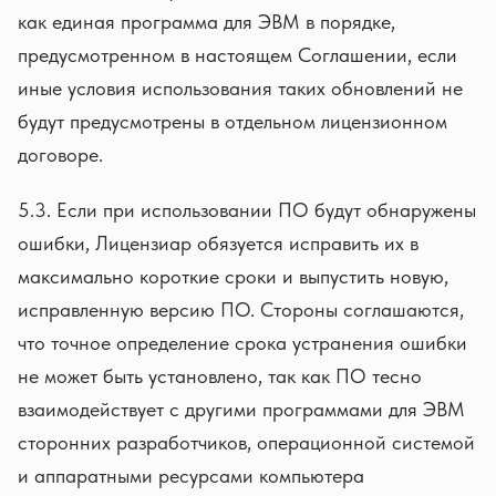
как единая программа для ЭВМ в порядке,
предусмотренном в настоящем Соглашении, если
иные условия использования таких обновлений не
будут предусмотрены в отдельном лицензионном
договоре.
5.3. Если при использовании ПО будут обнаружены
ошибки, Лицензиар обязуется исправить их в
максимально короткие сроки и выпустить новую,
исправленную версию ПО. Стороны соглашаются,
что точное определение срока устранения ошибки
не может быть установлено, так как ПО тесно
взаимодействует с другими программами для ЭВМ
сторонних разработчиков, операционной системой
и аппаратными ресурсами компьютера