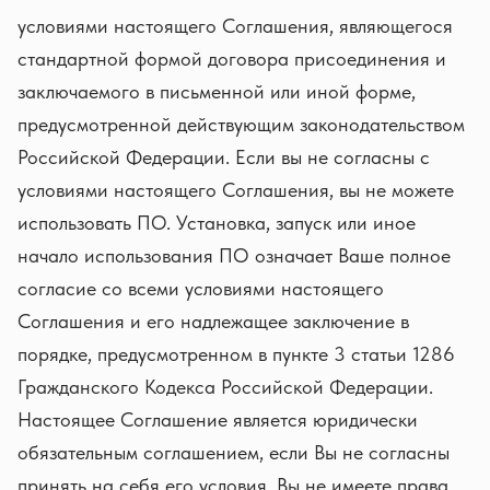
условиями настоящего Соглашения, являющегося
стандартной формой договора присоединения и
заключаемого в письменной или иной форме,
предусмотренной действующим законодательством
Российской Федерации. Если вы не согласны с
условиями настоящего Соглашения, вы не можете
использовать ПО. Установка, запуск или иное
начало использования ПО означает Ваше полное
согласие со всеми условиями настоящего
Соглашения и его надлежащее заключение в
порядке, предусмотренном в пункте 3 статьи 1286
Гражданского Кодекса Российской Федерации.
Настоящее Соглашение является юридически
обязательным соглашением, если Вы не согласны
принять на себя его условия, Вы не имеете права