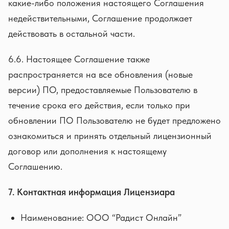
какие-либо положения настоящего Соглашения
недействительными, Соглашение продолжает
действовать в остальной части.
6.6. Настоящее Соглашение также
распространяется на все обновления (новые
версии) ПО, предоставляемые Пользователю в
течение срока его действия, если только при
обновлении ПО Пользователю не будет предложено
ознакомиться и принять отдельный лицензионный
договор или дополнения к настоящему
Соглашению.
7. Контактная информация Лицензиара
Наименование: ООО “Радист Онлайн”