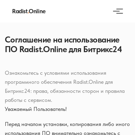
Radist
.
Online
Соглашение на использование
ПО Radist.Online для Битрикс24
Ознакомьтесь с условиями использования
программного обеспечения Radist.Online для
Битрикс24: права, обязанности сторон и правила
работы с сервисом.
Уважаемый Пользователь!
Перед началом установки, копирования либо иного
использования ПО внимательно ознакомьтесь с