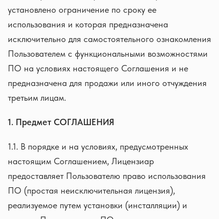
установлено ограничение по сроку ее
использования и которая предназначена
исключительно для самостоятельного ознакомления
Пользователем с функциональными возможностями
ПО на условиях настоящего Соглашения и не
предназначена для продажи или иного отчуждения
третьим лицам.
1. Предмет СОГЛАШЕНИЯ
1.1. В порядке и на условиях, предусмотренных
настоящим Соглашением, Лицензиар
предоставляет Пользователю право использования
ПО (простая неисключительная лицензия),
реализуемое путем установки (инсталляции) и