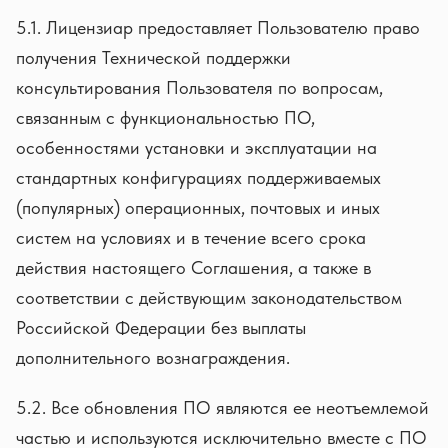
5.1. Лицензиар предоставляет Пользователю право
получения Технической поддержки
консультирования Пользователя по вопросам,
связанным с функциональностью ПО,
особенностями установки и эксплуатации на
стандартных конфигурациях поддерживаемых
(популярных) операционных, почтовых и иных
систем на условиях и в течение всего срока
действия настоящего Соглашения, а также в
соответствии с действующим законодательством
Российской Федерации без выплаты
дополнительного вознаграждения.
5.2. Все обновления ПО являются ее неотъемлемой
частью и используются исключительно вместе с ПО