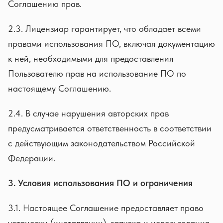
Соглашению прав.
2.3. Лицензиар гарантирует, что обладает всеми
правами использования ПО, включая документацию
к ней, необходимыми для предоставления
Пользователю прав на использование ПО по
настоящему Соглашению.
2.4. В случае нарушения авторских прав
предусматривается ответственность в соответствии
с действующим законодательством Российской
Федерации.
3. Условия использования ПО и ограничения
3.1. Настоящее Соглашение предоставляет право
установки (инсталляции), запуска и использования