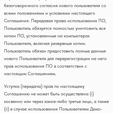
безоговорочного согласия нового пользователя со
всеми положениями и условиями настоящего
Соглашения. Передавая права использования ПО,
Пользователь обязуется полностью уничтожить все
копии ПО, установленные на компьютерах
Пользователя, включая резервные копии.
Пользователь обязан предоставить полные данные
нового Пользователя для перерегистрации на него
прав использования ПО в соответствии с
настоящим Соглашением.
Уступка (передача) прав по настоящему
Соглашению не может быть осуществлена (i)
косвенно или через какое-либо третье лицо, а также
(ii) в случае использования Пользователем Демо-