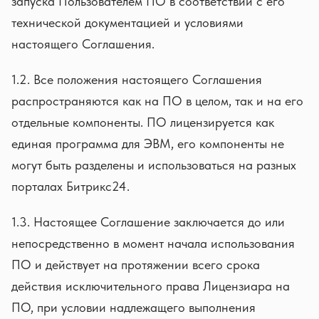
запуска Пользователем ПО в соответствии с его
технической документацией и условиями
настоящего Соглашения.
1.2. Все положения настоящего Соглашения
распространяются как на ПО в целом, так и на его
отдельные компоненты. ПО лицензируется как
единая программа для ЭВМ, его компоненты не
могут быть разделены и использоваться на разных
порталах Битрикс24.
1.3. Настоящее Соглашение заключается до или
непосредственно в момент начала использования
ПО и действует на протяжении всего срока
действия исключительного права Лицензиара на
ПО, при условии надлежащего выполнения