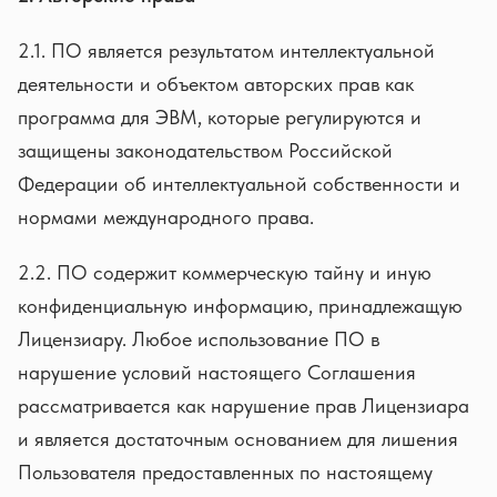
2.1. ПО является результатом интеллектуальной
деятельности и объектом авторских прав как
программа для ЭВМ, которые регулируются и
защищены законодательством Российской
Федерации об интеллектуальной собственности и
нормами международного права.
2.2. ПО содержит коммерческую тайну и иную
конфиденциальную информацию, принадлежащую
Лицензиару. Любое использование ПО в
нарушение условий настоящего Соглашения
рассматривается как нарушение прав Лицензиара
и является достаточным основанием для лишения
Пользователя предоставленных по настоящему