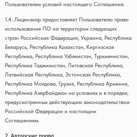
Пользователем условий настоящего Соглашения.
1.4. Лицензиар предоставляет Пользователю право
использования ПО на территории следующих
стран Российская Федерация, Украина, Республика
Беларусь, Республика Казахстан, Киргизская
Республика, Республика Узбекистан, Туркменистан,
Республика Таджикистан, Литовская Республика,
Латвийская Республика, Эстонская Республика,
Республика Молдова, Грузия, Республика Армения,
Республика Азербайджан на условиях и в порядке,
предусмотренных действующим законодательством
Российской Федерации и настоящим
Соглашением.
2. Авторские права