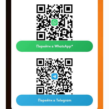
Перейти в WhatsApp*
Перейти в Telegram