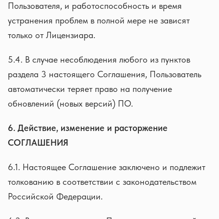
Пользователя, и работоспособность и время
устранения проблем в полной мере не зависят
только от Лицензиара.
5.4. В случае несоблюдения любого из пунктов
раздела 3 настоящего Соглашения, Пользователь
автоматически теряет право на получение
обновлений (новых версий) ПО.
6. Действие, изменение и расторжение
СОГЛАШЕНИЯ
6.1. Настоящее Соглашение заключено и подлежит
толкованию в соответствии с законодательством
Российской Федерации.