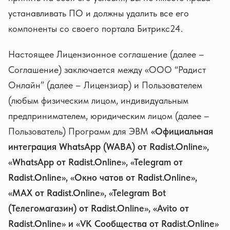
устанавливать ПО и должны удалить все его
компоненты со своего портала Битрикс24.
Настоящее Лицензионное соглашение (далее –
Соглашение) заключается между «ООО “Радист
Онлайн” (далее – Лицензиар) и Пользователем
(любым физическим лицом, индивидуальным
предпринимателем, юридическим лицом (далее –
Пользователь) Программ для ЭВМ
«Официальная
интеграция WhatsApp (WABA) от Radist.Online»,
«WhatsApp от Radist.Online», «Telegram от
Radist.Online», «Окно чатов от Radist.Online»,
«MAX от Radist.Online», «Telegram Bot
(Телегомагазин) от Radist.Online», «Avito от
Radist.Online» и «VK Сообщества от Radist.Online»