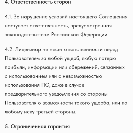
4. Ответственность сторон
4.1. За нарушение условий настоящего Соглашения
наступает ответственность, предусмотренная
законодательством Российской Федерации.
4.2. Лицензиар не несет ответственности перед
Пользователем за любой ущерб, любую потерю
прибыли, информации или сбережений, связанных
с использованием или с невозможностью
использования ПО, даже в случае
предварительного уведомления со стороны
Пользователя о возможности такого ущерба, или по
любому иску третьей стороны.
5. Ограниченная гарантия