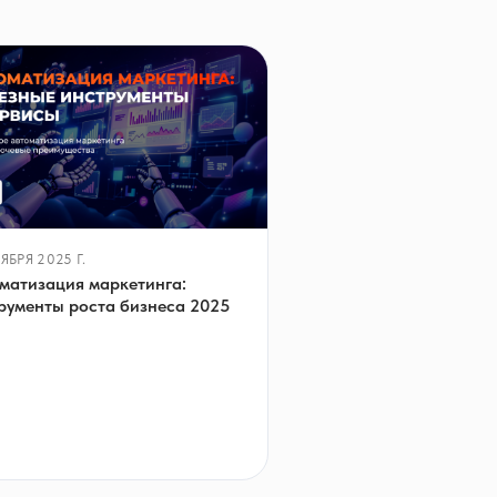
ЯБРЯ 2025 Г.
матизация маркетинга:
рументы роста бизнеса 2025