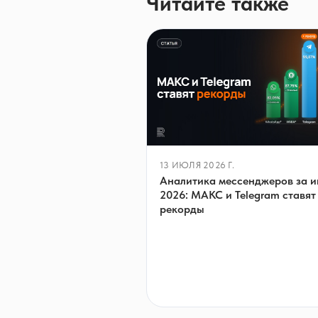
Читайте также
13 ИЮЛЯ 2026 Г.
Аналитика мессенджеров за 
2026: МАКС и Telegram ставят
рекорды