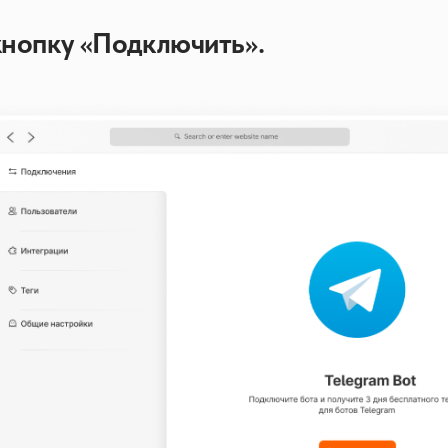
нопку «Подключить».