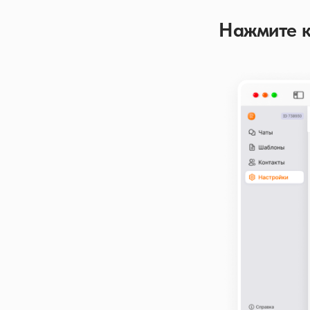
Нажмите к