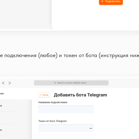
е подключения (любое) и токен от бота (инструкция ниж