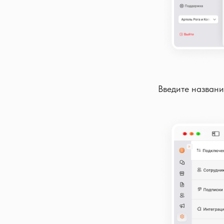
Введите названи