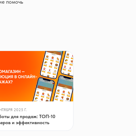
ие помочь
НТЯБРЯ 2025 Г.
боты для продаж: ТОП-10
еров и эффективность