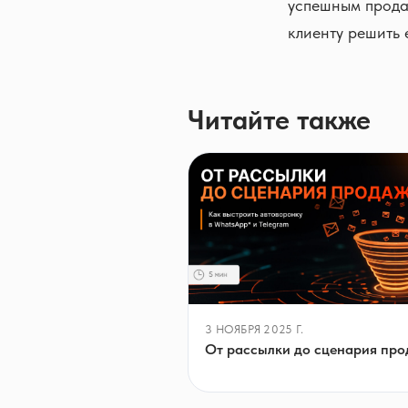
успешным продаж
клиенту решить 
Читайте также
3 НОЯБРЯ 2025 Г.
От рассылки до сценария пр