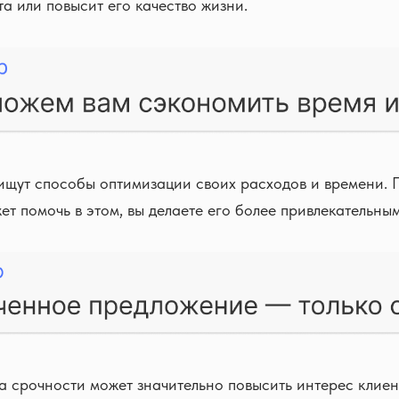
а или повысит его качество жизни.
ищут способы оптимизации своих расходов и времени. П
ет помочь в этом, вы делаете его более привлекательным
а срочности может значительно повысить интерес клиен