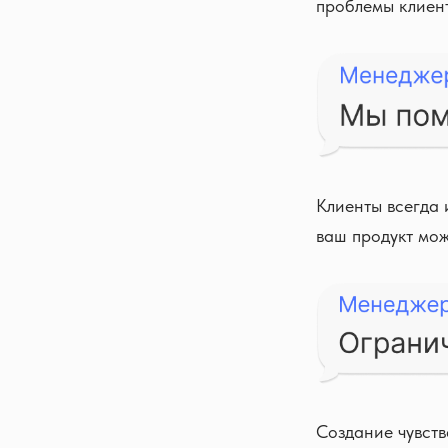
проблемы клиент
Клиенты всегда 
ваш продукт мож
Создание чувств