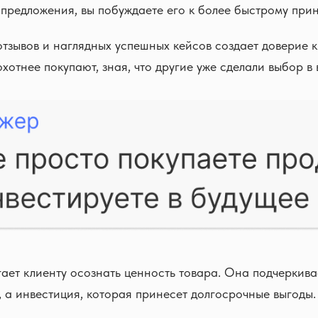
предложения, вы побуждаете его к более быстрому при
тзывов и наглядных успешных кейсов создает доверие 
хотнее покупают, зная, что другие уже сделали выбор в 
ает клиенту осознать ценность товара. Она подчеркивае
, а инвестиция, которая принесет долгосрочные выгоды.