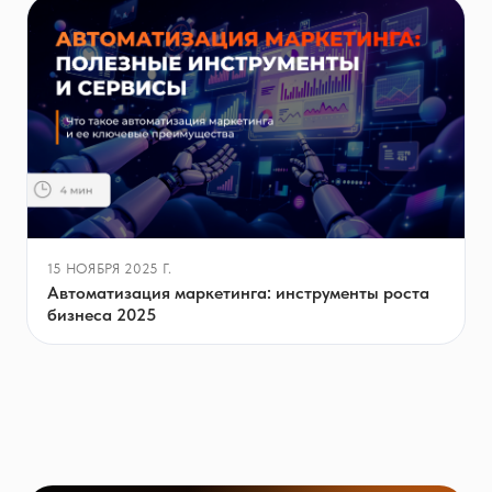
15 НОЯБРЯ 2025 Г.
Автоматизация маркетинга: инструменты роста
бизнеса 2025