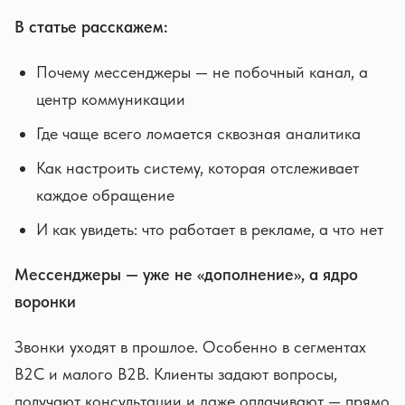
В статье расскажем:
Почему мессенджеры — не побочный канал, а
центр коммуникации
Где чаще всего ломается сквозная аналитика
Как настроить систему, которая отслеживает
каждое обращение
И как увидеть: что работает в рекламе, а что нет
Мессенджеры — уже не «дополнение», а ядро
воронки
Звонки уходят в прошлое. Особенно в сегментах
B2C и малого B2B. Клиенты задают вопросы,
получают консультации и даже оплачивают — прямо