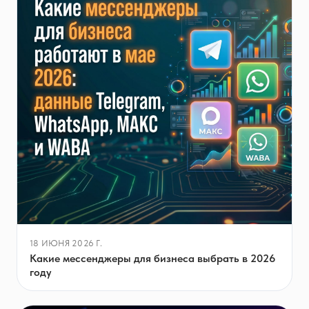
18 ИЮНЯ 2026 Г.
Какие мессенджеры для бизнеса выбрать в 2026
году