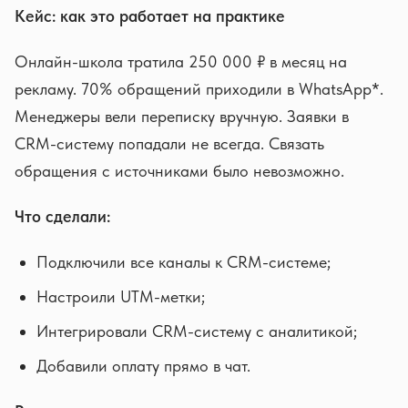
Кейc: как это работает на практике
Онлайн-школа тратила 250 000 ₽ в месяц на
рекламу. 70% обращений приходили в WhatsApp*.
Менеджеры вели переписку вручную. Заявки в
CRM-систему попадали не всегда. Связать
обращения с источниками было невозможно.
Что сделали:
Подключили все каналы к CRM-системе;
Настроили UTM-метки;
Интегрировали CRM-систему с аналитикой;
Добавили оплату прямо в чат.