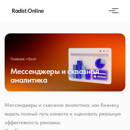
Radist
.
Online
Главная
→
Блог
Мессенджеры и сквозная
аналитика
Мессенджеры и сквозная аналитика: как бизнесу
видеть полный путь клиента и оценивать реальную
эффективность рекламы.