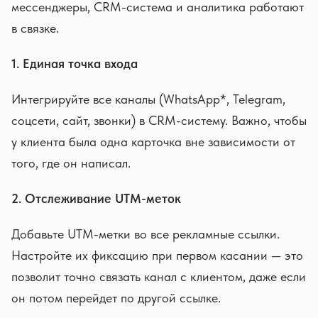
мессенджеры, CRM-система и аналитика работают
в связке.
1. Единая точка входа
Интегрируйте все каналы (WhatsApp*, Telegram,
соцсети, сайт, звонки) в CRM-систему. Важно, чтобы
у клиента была одна карточка вне зависимости от
того, где он написал.
2. Отслеживание UTM-меток
Добавьте UTM-метки во все рекламные ссылки.
Настройте их фиксацию при первом касании — это
позволит точно связать канал с клиентом, даже если
он потом перейдет по другой ссылке.