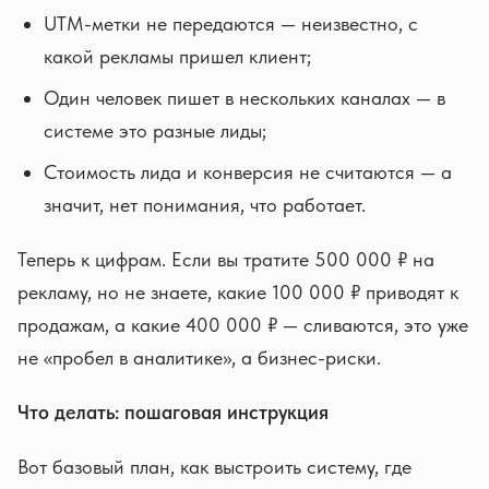
UTM-метки не передаются — неизвестно, с
какой рекламы пришел клиент;
Один человек пишет в нескольких каналах — в
системе это разные лиды;
Стоимость лида и конверсия не считаются — а
значит, нет понимания, что работает.
Теперь к цифрам. Если вы тратите 500 000 ₽ на
рекламу, но не знаете, какие 100 000 ₽ приводят к
продажам, а какие 400 000 ₽ — сливаются, это уже
не «пробел в аналитике», а бизнес-риски.
Что делать: пошаговая инструкция
Вот базовый план, как выстроить систему, где