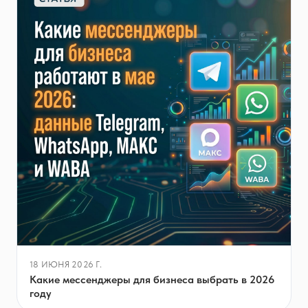
18 ИЮНЯ 2026 Г.
Какие мессенджеры для бизнеса выбрать в 2026
году