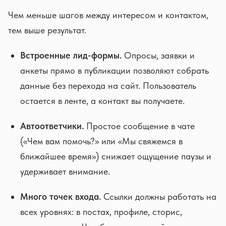
Чем меньше шагов между интересом и контактом,
тем выше результат.
Встроенные лид-формы.
Опросы, заявки и
анкеты прямо в публикации позволяют собрать
данные без перехода на сайт. Пользователь
остается в ленте, а контакт вы получаете.
Автоответчики.
Простое сообщение в чате
(«Чем вам помочь?» или «Мы свяжемся в
ближайшее время») снижает ощущение паузы и
удерживает внимание.
Много точек входа.
Ссылки должны работать на
всех уровнях: в постах, профиле, сторис,