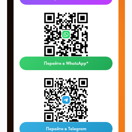
Перейти в WhatsApp*
Перейти в Telegram