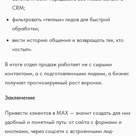
CRM;
фильтровать «теплых» лидов для быстрой
обработки;
вести историю общения и возвращать тех, кто
«остыл».
В итоге отдел продаж работает не с сырыми
контактами, а с подготовленными лидами, а бизнес
получает прогнозируемый рост воронки.
Заключение
Привести клиентов в MAX — значит создать для них
удобный и понятный путь: от сайта с формами и
кнопками, через соцсети с встроенными лид-