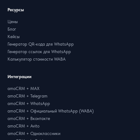
Ресурсы
Цены
Блог
Кейсы
Генератор QR-кода для WhatsApp
Генератор ссылок для WhatsApp
Калькулятор стоимости WABA
Интеграции
amoCRM + MAX
amoCRM + Telegram
amoCRM + WhatsApp
amoCRM + Официальный WhatsApp (WABA)
amoCRM + Вконтакте
amoCRM + Avito
amoCRM + Одноклассники