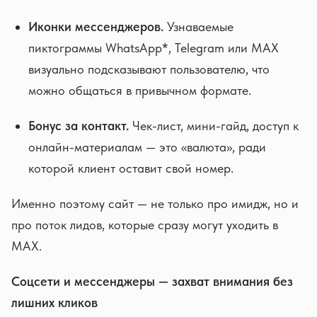
Иконки мессенджеров.
Узнаваемые
пиктограммы WhatsApp*, Telegram или MAX
визуально подсказывают пользователю, что
можно общаться в привычном формате.
Бонус за контакт.
Чек-лист, мини-гайд, доступ к
онлайн-материалам — это «валюта», ради
которой клиент оставит свой номер.
Именно поэтому сайт — не только про имидж, но и
про поток лидов, которые сразу могут уходить в
MAX.
Соцсети и мессенджеры — захват внимания без
лишних кликов