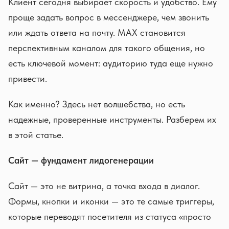
Клиент сегодня выбирает скорость и удобство. Ему
проще задать вопрос в мессенджере, чем звонить
или ждать ответа на почту. MAX становится
перспективным каналом для такого общения, но
есть ключевой момент: аудиторию туда еще нужно
привести.
Как именно? Здесь нет волшебства, но есть
надежные, проверенные инструменты. Разберем их
в этой статье.
Сайт — фундамент лидогенерации
Сайт — это не витрина, а точка входа в диалог.
Формы, кнопки и иконки — это те самые триггеры,
которые переводят посетителя из статуса «просто