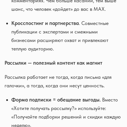
комментариях. Чем больше касаний, тем выше
шанс, что человек «дойдет» до вас в MAX.
Кросспостинг и партнерства
. Совместные
публикации с экспертами и смежными
бизнесами расширяют охват и привлекают
теплую аудиторию.
Рассылки — полезный контент как магнит
Рассылка работает не тогда, когда письма «для
галочки», а тогда, когда они несут ценность.
Форма подписки = обещание выгоды.
Вместо
«Хотите получать рассылку?» используйте:
«Получайте подборки решений и скидки каждую
неделю».