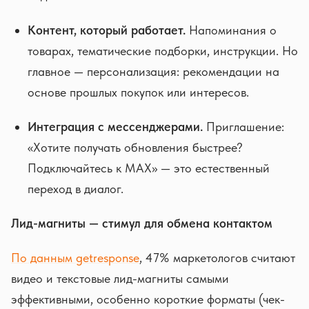
Контент, который работает.
Напоминания о
товарах, тематические подборки, инструкции. Но
главное — персонализация: рекомендации на
основе прошлых покупок или интересов.
Интеграция с мессенджерами.
Приглашение:
«Хотите получать обновления быстрее?
Подключайтесь к MAX» — это естественный
переход в диалог.
Лид-магниты — стимул для обмена контактом
По данным getresponse
, 47% маркетологов считают
видео и текстовые лид-магниты самыми
эффективными, особенно короткие форматы (чек-