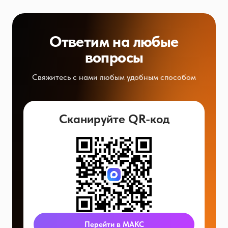
Ответим на любые
вопросы
Свяжитесь с нами любым удобным способом
Сканируйте QR-код
Перейти в МАКС