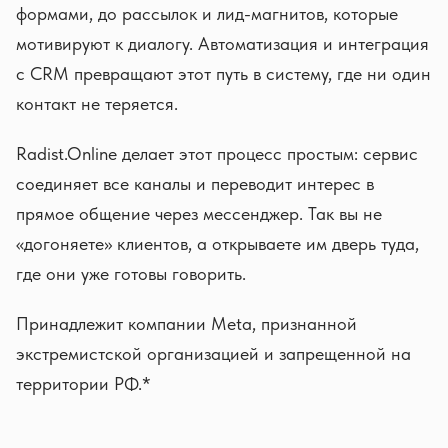
формами, до рассылок и лид-магнитов, которые
мотивируют к диалогу. Автоматизация и интеграция
с CRM превращают этот путь в систему, где ни один
контакт не теряется.
Radist.Online делает этот процесс простым: сервис
соединяет все каналы и переводит интерес в
прямое общение через мессенджер. Так вы не
«догоняете» клиентов, а открываете им дверь туда,
где они уже готовы говорить.
Принадлежит компании Meta, признанной
экстремистской организацией и запрещенной на
территории РФ.*