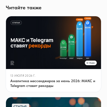
Читайте также
13 ИЮЛЯ 2026 Г.
Аналитика мессенджеров за июнь 2026: МАКС и
Telegram ставят рекорды