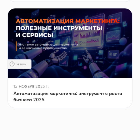
15 НОЯБРЯ 2025 Г.
Автоматизация маркетинга: инструменты роста
бизнеса 2025