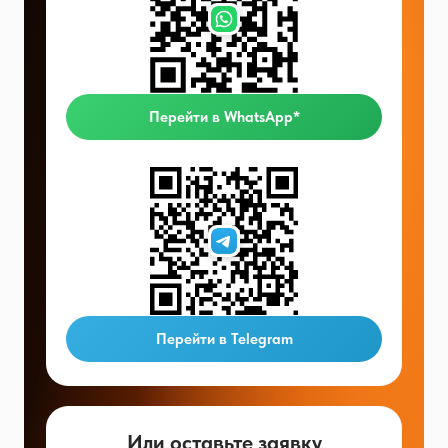
Перейти в WhatsApp*
Перейти в Telegram
Или оставьте заявку