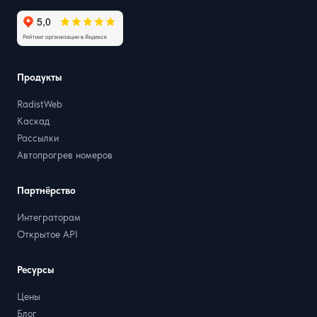
Продукты
RadistWeb
Каскад
Рассылки
Автопрогрев номеров
Партнёрство
Интеграторам
Открытое API
Ресурсы
Цены
Блог