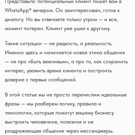
Представьте: потенциальный клиент пишет вам в
WhatsApp* вечером. Он заинтересован, готов к
диалогу. Но вы отвечаете только утром — и все,
момент потерян. Клиент уже ушел к другому.
Такие ситуации — не редкость, а реальность.
Именно здесь и начинается новая этика общения
— не про «быть вежливым», а про то, как сохранить
интерес, уважить время клиента и построить
доверие с первых сообщений.
В этой статье мы не просто перечислим идеальные
фразы — мы разберем логику, правила и
технологии, которые помогут вашему бизнесу
выстроить человечное, полезное и не
раздражающее общение через мессенджеры.