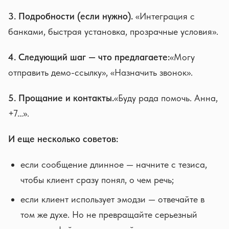
3. Подробности (если нужно).
«Интеграция с
банками, быстрая установка, прозрачные условия».
4. Следующий шаг — что предлагаете:
«Могу
отправить демо-ссылку», «Назначить звонок».
5. Прощание и контакты.
«Буду рада помочь. Анна,
+7…».
И еще несколько советов:
если сообщение длинное — начните с тезиса,
чтобы клиент сразу понял, о чем речь;
если клиент использует эмодзи — отвечайте в
том же духе. Но не превращайте серьезный