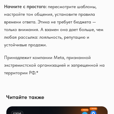
Начните с простого:
пересмотрите шаблоны,
настройте тон общения, установите правила
времени ответа. Этика не требует бюджета —
только внимания. А взамен она дает больше, чем
любая рассылка: лояльность, репутацию и
устойчивые продажи.
Принадлежит компании Meta, признанной
экстремистской организацией и запрещенной на
территории РФ.*
Читайте также