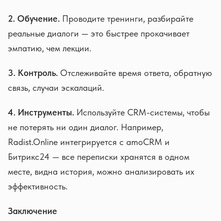
2. Обучение.
Проводите тренинги, разбирайте
реальные диалоги — это быстрее прокачивает
эмпатию, чем лекции.
3. Контроль.
Отслеживайте время ответа, обратную
связь, случаи эскалаций.
4. Инструменты.
Используйте CRM-системы, чтобы
не потерять ни один диалог. Например,
Radist.Online интегрируется с amoCRM и
Битрикс24 — все переписки хранятся в одном
месте, видна история, можно анализировать их
эффективность.
Заключение