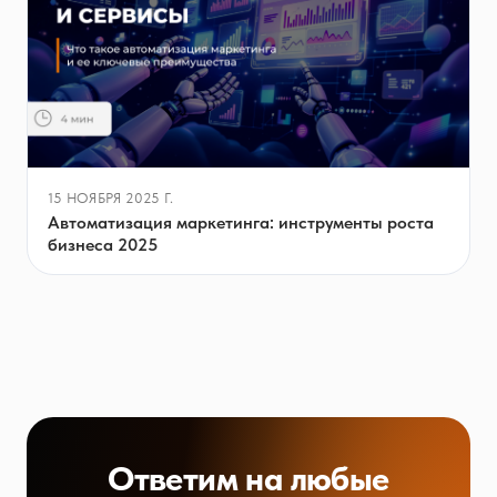
15 НОЯБРЯ 2025 Г.
Автоматизация маркетинга: инструменты роста
бизнеса 2025
Ответим на любые