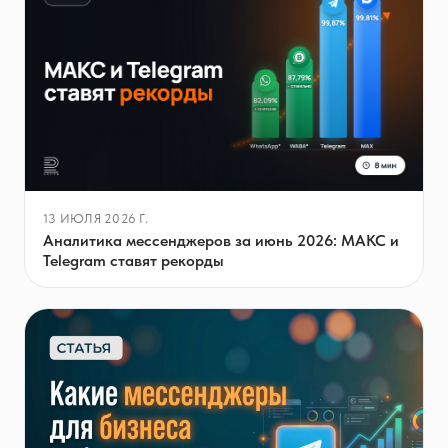
13 ИЮЛЯ 2026 Г.
Аналитика мессенджеров за июнь 2026: МАКС и
Telegram ставят рекорды