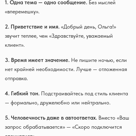
1. Одна тема — одно сообщение.
Без мыслей
«вперемешку».
2. Приветствие и имя.
«Добрый день, Ольга!»
звучит теплее, чем «Здравствуйте, уважаемый
клиент».
3. Время имеет значение.
Не пишите ночью, если
нет крайней необходимости. Лучше — отложенная
отправка.
4. Гибкий тон.
Подстраивайтесь под стиль клиента
— формально, дружелюбно или нейтрально.
5. Человечность даже в автоответах.
Вместо «Ваш
запрос обрабатывается» — «Скоро подключится
специалист».