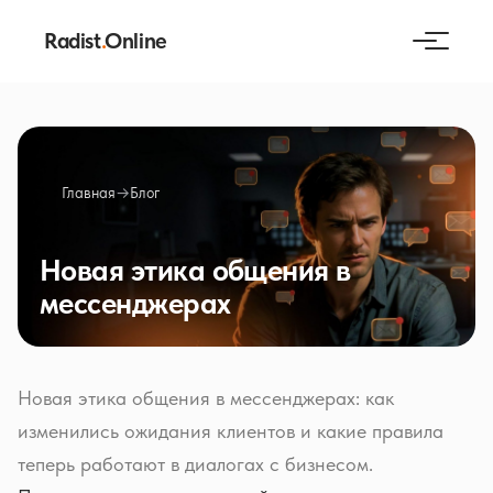
Radist
.
Online
Главная
→
Блог
Новая этика общения в
мессенджерах
Новая этика общения в мессенджерах: как
изменились ожидания клиентов и какие правила
теперь работают в диалогах с бизнесом.