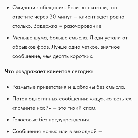
Ожидание обещания. Если вы сказали, что
ответите через 30 минут — клиент ждет ровно
столько. Задержка = разочарование.
Меньше шума, больше смысла. Люди устали от
обрывков фраз. Лучше одно четкое, внятное
сообщение, чем десять коротких.
Что раздражает клиентов сегодня:
Размытые приветствия и шаблоны без смысла.
Поток однотипных сообщений: «жду», «ответьте»,
«помните нас?» — это тихий спам.
Голосовые без предупреждения.
Сообщения ночью или в выходной —