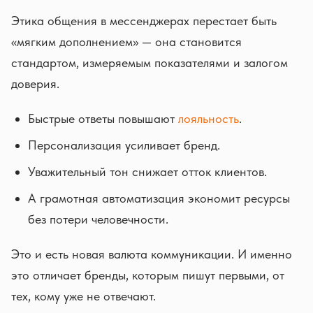
Этика общения в мессенджерах перестает быть
«мягким дополнением» — она становится
стандартом, измеряемым показателями и залогом
доверия.
Быстрые ответы повышают
лояльность
.
Персонализация усиливает бренд.
Уважительный тон снижает отток клиентов.
А грамотная автоматизация экономит ресурсы
без потери человечности.
Это и есть новая валюта коммуникации. И именно
это отличает бренды, которым пишут первыми, от
тех, кому уже не отвечают.