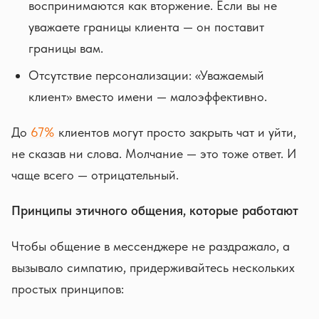
воспринимаются как вторжение. Если вы не
уважаете границы клиента — он поставит
границы вам.
Отсутствие персонализации: «Уважаемый
клиент» вместо имени — малоэффективно.
До
67%
клиентов могут просто закрыть чат и уйти,
не сказав ни слова. Молчание — это тоже ответ. И
чаще всего — отрицательный.
Принципы этичного общения, которые работают
Чтобы общение в мессенджере не раздражало, а
вызывало симпатию, придерживайтесь нескольких
простых принципов: