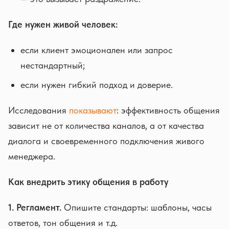
Где нужен живой человек:
если клиент эмоционален или запрос
нестандартный;
если нужен гибкий подход и доверие.
Исследования
показывают
: эффективность общения
зависит не от количества каналов, а от качества
диалога и своевременного подключения живого
менеджера.
Как внедрить этику общения в работу
1. Регламент.
Опишите стандарты: шаблоны, часы
ответов, тон общения и т.д.