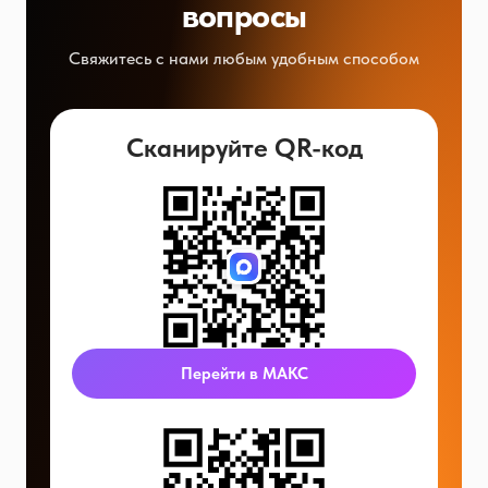
вопросы
Свяжитесь с нами любым удобным способом
Сканируйте QR-код
Перейти в МАКС