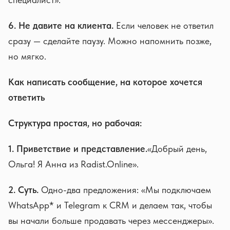
6. Не давите на клиента.
Если человек не ответил
сразу — сделайте паузу. Можно напомнить позже,
но мягко.
Как написать сообщение, на которое хочется
ответить
Структура простая, но рабочая:
1. Приветствие и представление.
«Добрый день,
Ольга! Я Анна из Radist.Online».
2. Суть.
Одно-два предложения: «Мы подключаем
WhatsApp* и Telegram к CRM и делаем так, чтобы
вы начали больше продавать через мессенджеры».