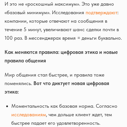
И это не «роскошный максимум». Это уже давно
«базовый минимум». Исследования
подтверждают
:
компании, которые отвечают на сообщения в
течение 5 минут, увеличивают шанс сделки почти в
100 раз. В мессенджерах время = деньги буквально.
Как меняются правила: цифровая этика и новые
правила общения
Мир общения стал быстрее, и правила тоже
поменялись.
Вот что диктует новая цифровая
этика:
Моментальность как базовая норма. Согласно
исследованиям
, чем дольше клиент ждет, тем
быстрее падает его удовлетворенность.