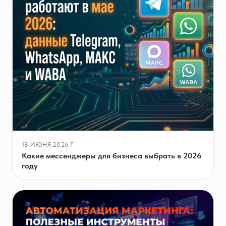
18 ИЮНЯ 2026 Г.
Какие мессенджеры для бизнеса выбрать в 2026
году