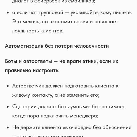
диалог в фейерверк из смайликов;
а если чат групповой — указывайте, кому пишете.
Это мелочь, но экономит время и повышает
лояльность клиентов.
Автоматизация без потери человечности
Боты и автоответы — не враги этики, если их
правильно настроить:
Автоответчик должен подготовить клиента к
живому контакту, а не заменить его;
Сценарии должны быть умными: бот понимает,
когда пора подключить менеджера;
Не держите клиента «в очереди» без объяснения
— это вызывает раздражение.