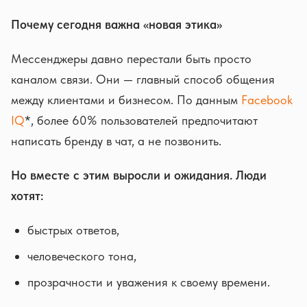
Почему сегодня важна «новая этика»
Мессенджеры давно перестали быть просто
каналом связи. Они — главный способ общения
между клиентами и бизнесом. По данным
Facebook
IQ
*, более 60% пользователей предпочитают
написать бренду в чат, а не позвонить.
Но вместе с этим выросли и ожидания. Люди
хотят:
быстрых ответов,
человеческого тона,
прозрачности и уважения к своему времени.