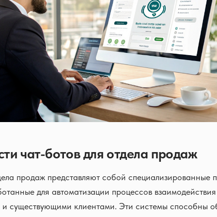
ти чат-ботов для отдела продаж
тдела продаж представляют собой специализированные
ботанные для автоматизации процессов взаимодействия
 и существующими клиентами. Эти системы способны о