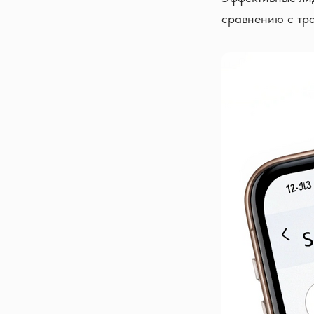
сравнению с тр