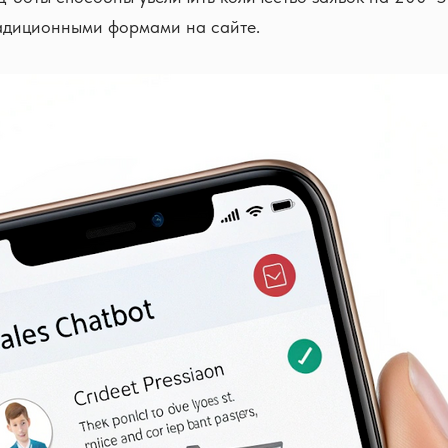
адиционными формами на сайте.