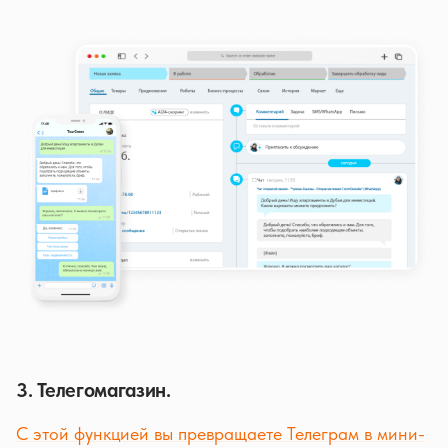
3. Телегомагазин.
С этой функцией вы превращаете Телеграм в мини-