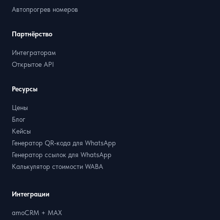
Автопрогрев номеров
Партнёрство
Интеграторам
Открытое API
Ресурсы
Цены
Блог
Кейсы
Генератор QR-кода для WhatsApp
Генератор ссылок для WhatsApp
Калькулятор стоимости WABA
Интеграции
amoCRM + MAX