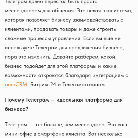
Телеграм давно перестал быть просто
мессенджером для общения. Это целая экосистема,
которая позволяет бизнесу взаимодействовать с
клиентами, продавать товары и даже строить
сложные процессы управления. Если вы еще не
используете Телеграм для продвижения бизнеса,
пора это изменить. Давайте разберем, какой
бизнес подойдет для этой платформы и какие
возможности откроются благодаря интеграциям с
amoCRM
, Битрикс24 и Телегомагазином.
Почему Телеграм — идеальная платформа для
бизнеса?
Телеграм — это больше, чем мессенджер. Это ваш
мини-офис в смартфоне клиента. Вот несколько