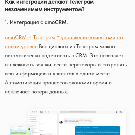
Как интеграции делают Телеграм
незаменимым инструментом?
1. Интеграция с amoCRM.
amoCRM + Телеграм = управление клиентами на
новом уровне.
Все диалоги из Телеграм можно
автоматически подтягивать в CRM. Это позволяет
отслеживать заявки, вести переговоры и сохранять
всю информацию о клиентах в одном месте.
Автоматизация процессов экономит время и
исключает потери данных.