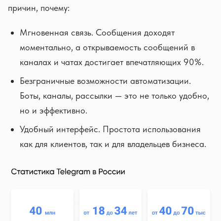
причин, почему:
Мгновенная связь. Сообщения доходят
моментально, а открываемость сообщений в
каналах и чатах достигает впечатляющих 90%.
Безграничные возможности автоматизации.
Боты, каналы, рассылки — это не только удобно,
но и эффективно.
Удобный интерфейс. Простота использования
как для клиентов, так и для владельцев бизнеса.