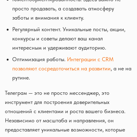
просто продавать, а создавать атмосферу
заботы и внимания к клиенту.
Регулярный контент. Уникальные посты, акции,
конкурсы и советы делают ваш канал
интересным и удерживают аудиторию.
Оптимизация работы.
Интеграции с CRM
позволяют сосредоточиться на развитии
, а не на
рутине.
Телеграм — это не просто мессенджер, это
инструмент для построения доверительных
отношений с клиентами и роста вашего бизнеса.
Независимо от масштаба и направления, он
предоставляет уникальные возможности, которые