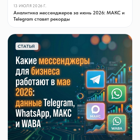
13 ИЮЛЯ 2026 Г.
Аналитика мессенджеров за июнь 2026: МАКС и
Telegram ставят рекорды