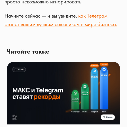
просто невозможно игнорировать.
Начните сейчас — и вы увидите,
как Телеграм
станет вашим лучшим союзником в мире бизнеса.
Читайте также