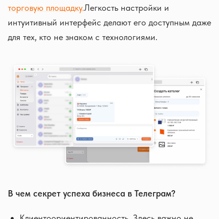
торговую площадку.
Легкость настройки и
интуитивный интерфейс делают его доступным даже
для тех, кто не знаком с технологиями.
В чем секрет успеха бизнеса в Телеграм?
Клиентоориентированность. Здесь важно не