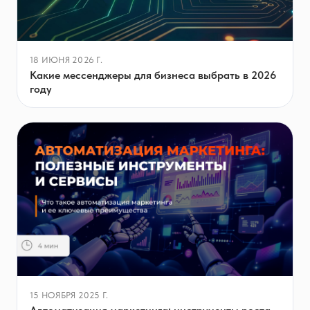
18 ИЮНЯ 2026 Г.
Какие мессенджеры для бизнеса выбрать в 2026
году
15 НОЯБРЯ 2025 Г.