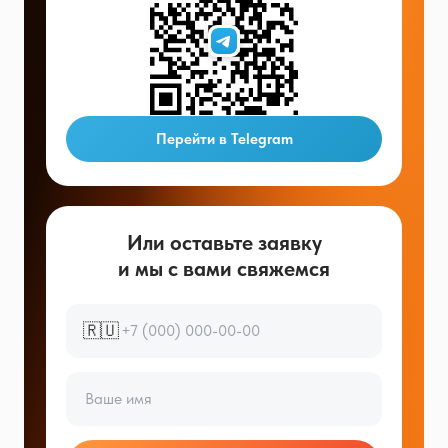
Перейти в Telegram
Или оставьте заявку
и мы с вами свяжемся
🇷🇺