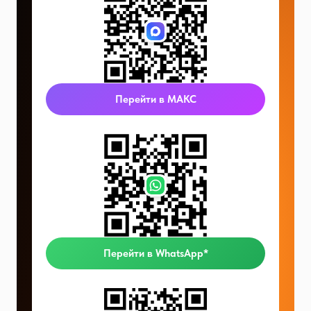
Перейти в МАКС
Перейти в WhatsApp*