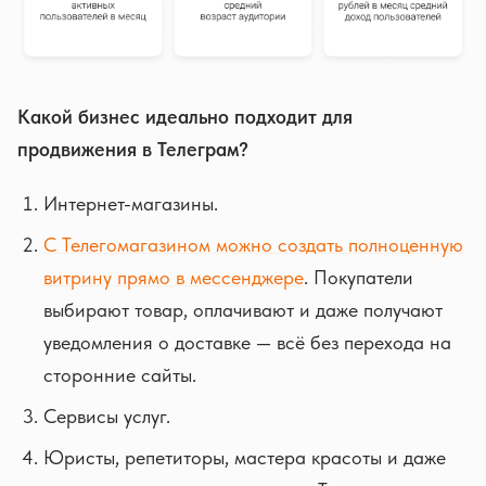
Какой бизнес идеально подходит для
продвижения в Телеграм?
Интернет-магазины.
С Телегомагазином можно создать полноценную
витрину прямо в мессенджере
. Покупатели
выбирают товар, оплачивают и даже получают
уведомления о доставке — всё без перехода на
сторонние сайты.
Сервисы услуг.
Юристы, репетиторы, мастера красоты и даже