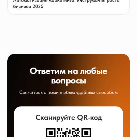
Автоматизация маркетинга: инструменты роста
бизнеса 2025
Ответим на любые
вопросы
Свяжитесь с нами любым удобным способом
Сканируйте QR-код