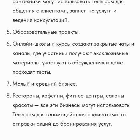
сантехники могут использовать Телеграм для
общения с клиентами, записи на услуги и
ведения консультаций.
Образовательные проекты.
Онлайн-школы и курсы создают закрытые чаты и
каналы, где участники получают эксклюзивные
материалы, участвуют в обсуждениях и даже
проходят тесты.
Малый и средний бизнес.
Рестораны, кофейни, фитнес-центры, салоны
красоты — все эти бизнесы могут использовать
Телеграм для взаимодействия с клиентами: от
отправки акций до бронирования услуг.