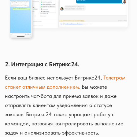
2. Интеграция с Битрикс24.
Если ваш бизнес использует Битрикс24,
Телеграм
станет отличным дополнением.
Вы можете
настроить чат-бота для приема заявок и даже
отправлять клиентам уведомления о статусе
заказов. Битрикс24 также упрощает работу с
командой, позволяя контролировать выполнение
задач и анализировать эффективность.