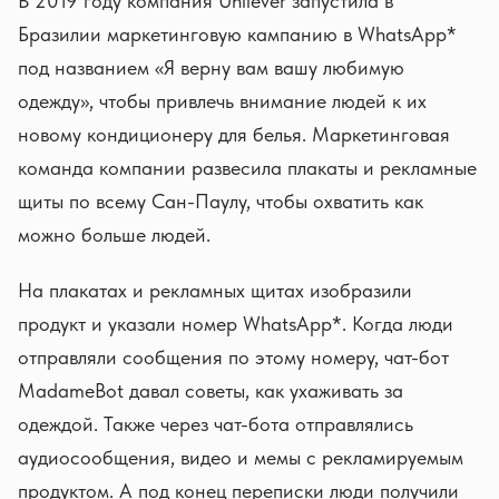
В 2019 году компания Unilever запустила в
Бразилии маркетинговую кампанию в WhatsApp*
под названием «Я верну вам вашу любимую
одежду», чтобы привлечь внимание людей к их
новому кондиционеру для белья. Маркетинговая
команда компании развесила плакаты и рекламные
щиты по всему Сан-Паулу, чтобы охватить как
можно больше людей.
На плакатах и рекламных щитах изобразили
продукт и указали номер WhatsApp*. Когда люди
отправляли сообщения по этому номеру, чат-бот
MadameBot давал советы, как ухаживать за
одеждой. Также через чат-бота отправлялись
аудиосообщения, видео и мемы с рекламируемым
продуктом. А под конец переписки люди получили