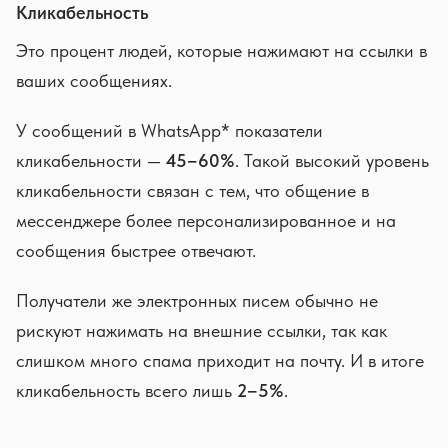
Кликабельность
Это процент людей, которые нажимают на ссылки в
ваших сообщениях.
У сообщений в WhatsApp* показатели
кликабельности —
45–60%
. Такой высокий уровень
кликабельности связан с тем, что общение в
мессенджере более персонализированное и на
сообщения быстрее отвечают.
Получатели же электронных писем обычно не
рискуют нажимать на внешние ссылки, так как
слишком много спама приходит на почту. И в итоге
кликабельность всего лишь
2–5%
.