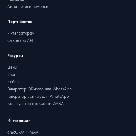
Автопрогрев номеров
Партнёрство
Интеграторам
Открытое API
Ресурсы
Цены
Блог
Кейсы
Генератор QR-кода для WhatsApp
Генератор ссылок для WhatsApp
Калькулятор стоимости WABA
Интеграции
amoCRM + MAX