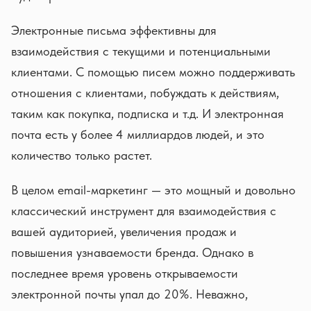
Электронные письма эффективны для
взаимодействия с текущими и потенциальными
клиентами. С помощью писем можно поддерживать
отношения с клиентами, побуждать к действиям,
таким как покупка, подписка и т.д. И электронная
почта есть у более 4 миллиардов людей, и это
количество только растет.
В целом email-маркетинг — это мощный и довольно
классический инструмент для взаимодействия с
вашей аудиторией, увеличения продаж и
повышения узнаваемости бренда. Однако в
последнее время уровень открываемости
электронной почты упал до 20%. Неважно,