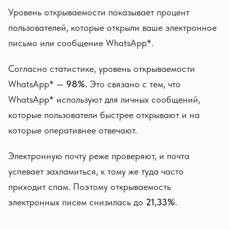
Уровень открываемости показывает процент
пользователей, которые открыли ваше электронное
письмо или сообщение WhatsApp*.
Согласно статистике, уровень открываемости
WhatsApp* —
98%
. Это связано с тем, что
WhatsApp* используют для личных сообщений,
которые пользователи быстрее открывают и на
которые оперативнее отвечают.
Электронную почту реже проверяют, и почта
успевает захламиться, к тому же туда часто
приходит спам. Поэтому открываемость
электронных писем снизилась до
21,33%
.