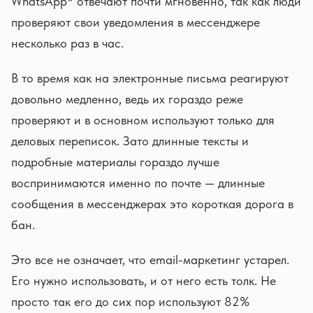
WhatsApp* отвечают почти мгновенно, так как люди
проверяют свои уведомления в мессенджере
несколько раз в час.
В то время как на электронные письма реагируют
довольно медленно, ведь их гораздо реже
проверяют и в основном используют только для
деловых переписок. Зато длинные тексты и
подробные материалы гораздо лучше
воспринимаются именно по почте — длинные
сообщения в мессенджерах это короткая дорога в
бан.
Это все не означает, что email-маркетинг устарел.
Его нужно использовать, и от него есть толк. Не
просто так его до сих пор используют 82%