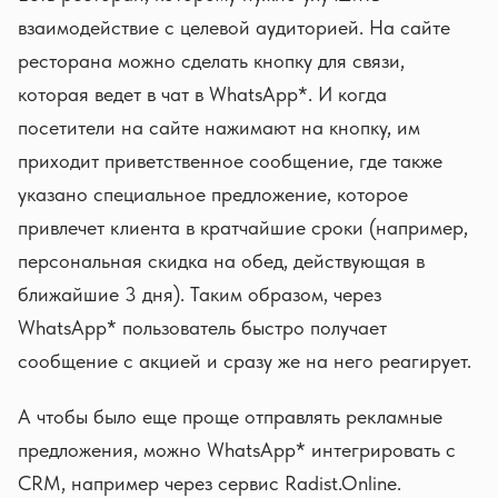
взаимодействие с целевой аудиторией. На сайте
ресторана можно сделать кнопку для связи,
которая ведет в чат в WhatsApp*. И когда
посетители на сайте нажимают на кнопку, им
приходит приветственное сообщение, где также
указано специальное предложение, которое
привлечет клиента в кратчайшие сроки (например,
персональная скидка на обед, действующая в
ближайшие 3 дня). Таким образом, через
WhatsApp* пользователь быстро получает
сообщение с акцией и сразу же на него реагирует.
А чтобы было еще проще отправлять рекламные
предложения, можно WhatsApp* интегрировать с
CRM, например через сервис Radist.Online.