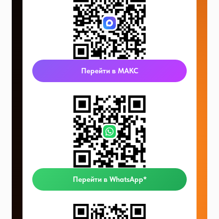
Перейти в МАКС
Перейти в WhatsApp*