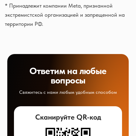
* Принадлежит компании Meta, признанной
экстремистской организацией и запрещенной на
территории РФ.
Ответим на любые
вопросы
Свяжитесь с нами любым удобным способом
Сканируйте QR-код