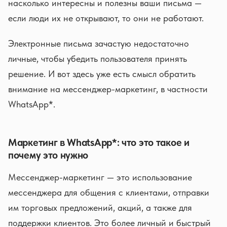
насколько интересны и полезны ваши письма —
если люди их не открывают, то они не работают.
Электронные письма зачастую недостаточно
личные, чтобы убедить пользователя принять
решение. И вот здесь уже есть смысл обратить
внимание на мессенджер-маркетинг, в частности
WhatsApp*.
Маркетинг в WhatsApp*: что это такое и
почему это нужно
Мессенджер-маркетинг — это использование
мессенджера для общения с клиентами, отправки
им торговых предложений, акций, а также для
поддержки клиентов. Это более личный и быстрый