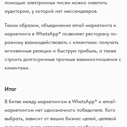
помощью электронных писем можно охватить
аудиторию, у которой нет мессенджеров.
Таким образом, объединение email-маркетинга и
маркетинга в WhatsApp* позволяет ресторану по-
разному взаимодействовать с клиентами: получать
мгновенные реакции и быструю прибыль, а также
строить долгосрочные прочные взаимоотношения с
клиентами.
Итог
В битве между маркетингом в WhatsApp* и email-
маркетингом нет однозначного победителя. Кого
выбрать, зависит от ваших бизнес-целей, целевой
аудитории, типа отправляемого сообщения