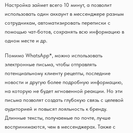
Настройка займет всего 10 минут, а позволит
использовать один аккаунт в мессенджере разным
сотрудникам, автоматизировать переписки с
помощью чат-ботов, сохранять всю информацию в
одном месте и др.
Помимо WhatsApp*, можно использовать
электронные письма, чтобы отправлять
потенциальному клиенту рецепты, последние
новости и другую более подробную информацию,
на которую не будет мгновенной реакции. Но эти
письма позволят создать глубокую связь с целевой
аудиторией и повысят лояльность к бренду.
Длинные тексты, получаемые по почте, лучше
воспринимаются, чем в мессенджерах. Также с