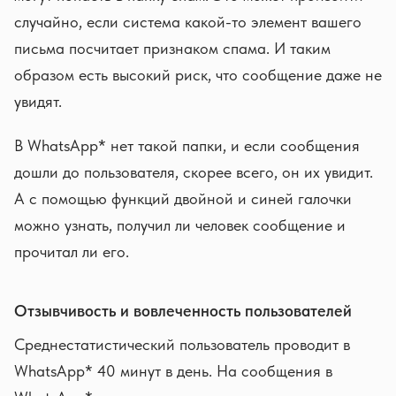
случайно, если система какой-то элемент вашего
письма посчитает признаком спама. И таким
образом есть высокий риск, что сообщение даже не
увидят.
В WhatsApp* нет такой папки, и если сообщения
дошли до пользователя, скорее всего, он их увидит.
А с помощью функций двойной и синей галочки
можно узнать, получил ли человек сообщение и
прочитал ли его.
Отзывчивость и вовлеченность пользователей
Среднестатистический пользователь проводит в
WhatsApp* 40 минут в день. На сообщения в