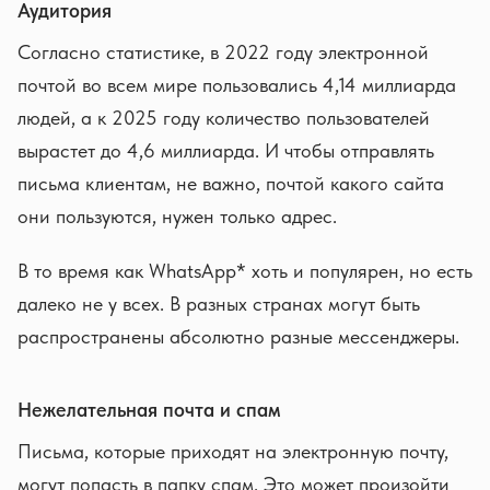
Аудитория
Согласно статистике, в 2022 году электронной
почтой во всем мире пользовались 4,14 миллиарда
людей, а к 2025 году количество пользователей
вырастет до 4,6 миллиарда. И чтобы отправлять
письма клиентам, не важно, почтой какого сайта
они пользуются, нужен только адрес.
В то время как WhatsApp* хоть и популярен, но есть
далеко не у всех. В разных странах могут быть
распространены абсолютно разные мессенджеры.
Нежелательная почта и спам
Письма, которые приходят на электронную почту,
могут попасть в папку спам. Это может произойти