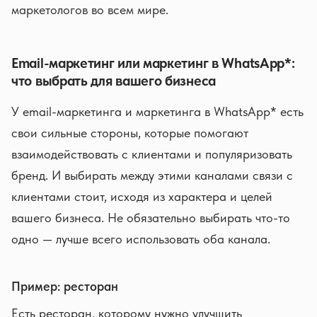
маркетологов во всем мире.
Email-маркетинг или маркетинг в WhatsApp*:
что выбрать для вашего бизнеса
У email-маркетинга и маркетинга в WhatsApp* есть
свои сильные стороны, которые помогают
взаимодействовать с клиентами и популяризовать
бренд. И выбирать между этими каналами связи с
клиентами стоит, исходя из характера и целей
вашего бизнеса. Не обязательно выбирать что-то
одно — лучше всего использовать оба канала.
Пример: ресторан
Есть ресторан, которому нужно улучшить