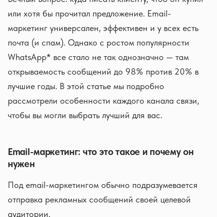
или хотя бы прочитал предложение. Email-
маркетинг универсален, эффективен и у всех есть
почта (и спам). Однако с ростом популярности
WhatsApp* все стало не так однозначно — там
открываемость сообщений до 98% против 20% в
лучшие годы. В этой статье мы подробно
рассмотрели особенности каждого канала связи,
чтобы вы могли выбрать лучший для вас.
Email-маркетинг: что это такое и почему он
нужен
Под email-маркетингом обычно подразумевается
отправка рекламных сообщений своей целевой
аудитории.