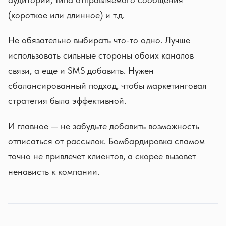
(короткое или длинное) и т.д.
Не обязательно выбирать что-то одно. Лучше
использовать сильные стороны обоих каналов
связи, а еще и SMS добавить. Нужен
сбалансированный подход, чтобы маркетинговая
стратегия была эффективной.
И главное — не забудьте добавить возможность
отписаться от рассылок. Бомбардировка спамом
точно не привлечет клиентов, а скорее вызовет
ненависть к компании.