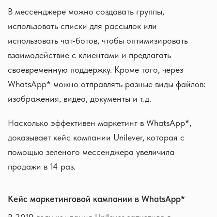
В мессенджере можно создавать группы,
использовать списки для рассылок или
использовать чат-ботов, чтобы оптимизировать
взаимодействие с клиентами и предлагать
своевременную поддержку. Кроме того, через
WhatsApp* можно отправлять разные виды файлов:
изображения, видео, документы и т.д.
Насколько эффективен маркетинг в WhatsApp*,
доказывает кейс компании Unilever, которая с
помощью зеленого мессенджера увеличила
продажи в 14 раз.
Кейс маркетинговой кампании в WhatsApp*