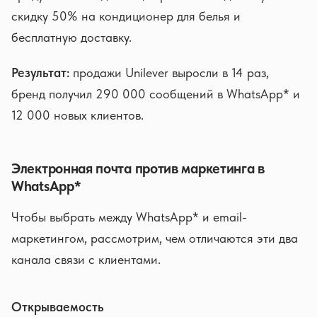
скидку 50% на кондиционер для белья и
бесплатную доставку.
Результат:
продажи Unilever выросли в 14 раз,
бренд получил 290 000 сообщений в WhatsApp* и
12 000 новых клиентов.
Электронная почта против маркетинга в
WhatsApp*
Чтобы выбрать между WhatsApp* и email-
маркетингом, рассмотрим, чем отличаются эти два
канала связи с клиентами.
Открываемость