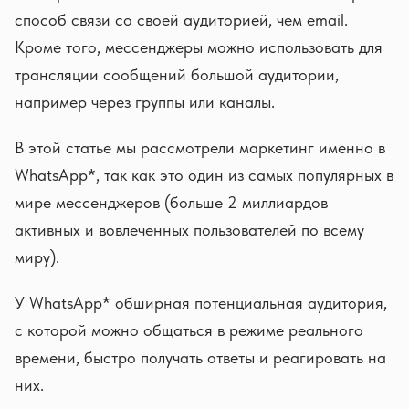
способ связи со своей аудиторией, чем email.
Кроме того, мессенджеры можно использовать для
трансляции сообщений большой аудитории,
например через группы или каналы.
В этой статье мы рассмотрели маркетинг именно в
WhatsApp*, так как это один из самых популярных в
мире мессенджеров (больше 2 миллиардов
активных и вовлеченных пользователей по всему
миру).
У WhatsApp* обширная потенциальная аудитория,
с которой можно общаться в режиме реального
времени, быстро получать ответы и реагировать на
них.