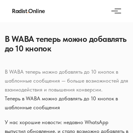
Radist
.
Online
В WABA теперь можно добавлять
до 10 кнопок
В WABA теперь можно добавлять до 10 кнопок в
шаблонные сообщения — больше возможностей для
взаимодействия и повышения конверсии.
Теперь в WABA можно добавлять до 10 кнопок в
шаблонные сообщения
У нас хорошие новости: недавно WhatsApp
выпустил обновление, и стало возможно добавлять в