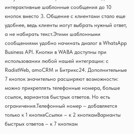
интерактивные шаблонные сообщения до 10
кнопок вместо 3. Общение с клиентами стало еще
удобнее, ведь клиенты могут выбрать нужный ответ,
а не набирать текст.Этими шаблонными
сообщениями удобно начинать диалог в WhatsApp
Business API. Кнопки в WABA доступны при
использовании любой нашей интеграции: с
RadistWeb, amoCRM и Битрикс24. Дополнительные
7 кнопок значительно расширяют возможности:
можно прикреплять телефонные номера, больше
ссылок, вариантов быстрых ответов. Но есть
ограничения.Телефонный номер – добавляется
только к 1 кнопкеСсылки – к 2 кнопкамВарианты
быстрых ответов – к 7 кнопкам