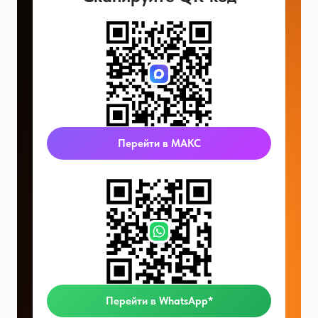
Перейти в МАКС
Перейти в WhatsApp*