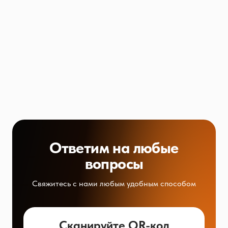
Ответим на любые
вопросы
Свяжитесь с нами любым удобным способом
Сканируйте QR-код