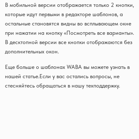
В мобильной версии отображается только 2 кнопки,
которые идут первыми в редакторе шаблонов, а
остальные становятся видны во всплывающем окне
при нажатии на кнопку «Посмотреть все варианты».
В десктопной версии все кнопки отображаются без
дополнительных окон.
Еще больше о шаблонах WABA вы можете узнать в
нашей статье.Если у вас остались вопросы, не
стесняйтесь обращаться в нашу техподдержку.