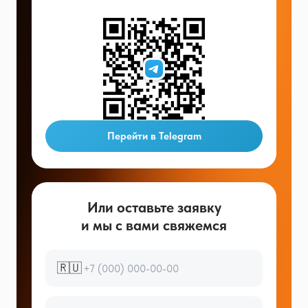
Перейти в Telegram
Или оставьте заявку
и мы с вами свяжемся
🇷🇺