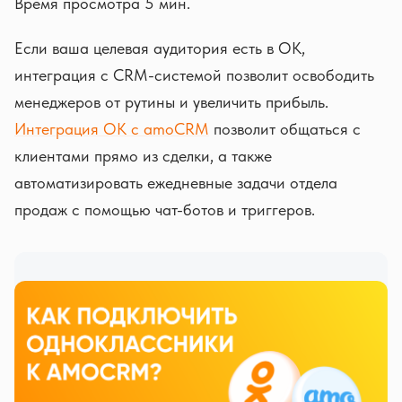
Время просмотра 5 мин.
Если ваша целевая аудитория есть в ОК,
интеграция с CRM-системой позволит освободить
менеджеров от рутины и увеличить прибыль.
Интеграция ОК с amoCRM
позволит общаться с
клиентами прямо из сделки, а также
автоматизировать ежедневные задачи отдела
продаж с помощью чат-ботов и триггеров.