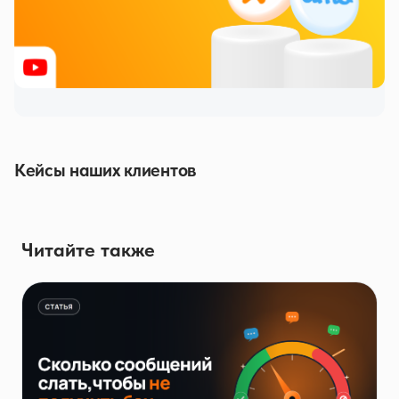
Кейсы наших клиентов
Читайте также