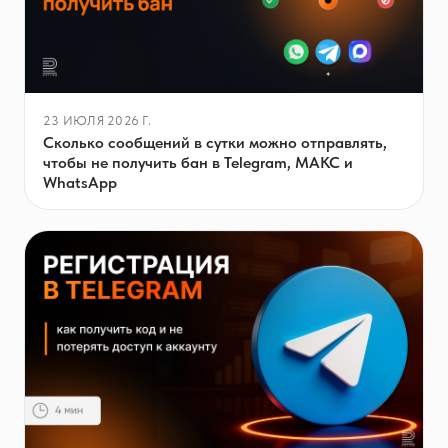
23 ИЮЛЯ 2026 Г.
Сколько сообщений в сутки можно отправлять,
чтобы не получить бан в Telegram, МАКС и
WhatsApp