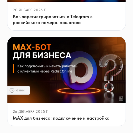
20 ЯНВАРЯ 2026 Г.
Как зарегистрироваться в Telegram с
российского номера: пошагово
26 ДЕКАБРЯ 2025 Г.
MAX для бизнеса: подключение и настройка