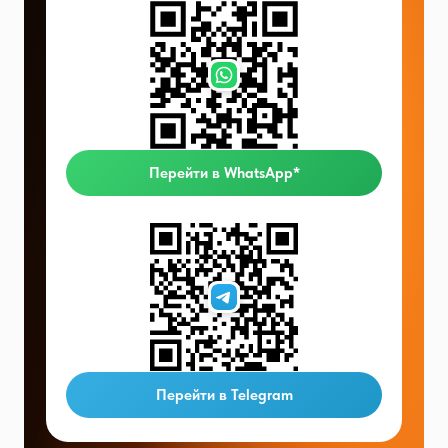
Перейти в WhatsApp*
Перейти в Telegram