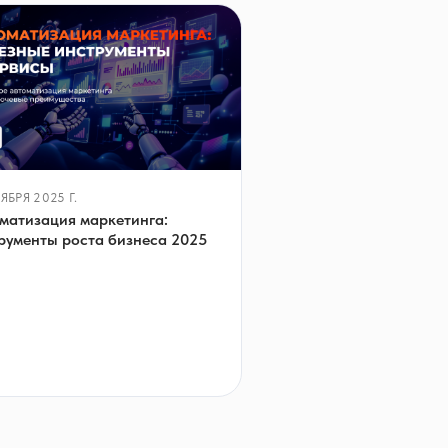
ЯБРЯ 2025 Г.
матизация маркетинга:
рументы роста бизнеса 2025