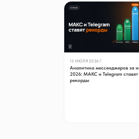
13 ИЮЛЯ 2026 Г.
Аналитика мессенджеров за 
2026: МАКС и Telegram ставят
рекорды