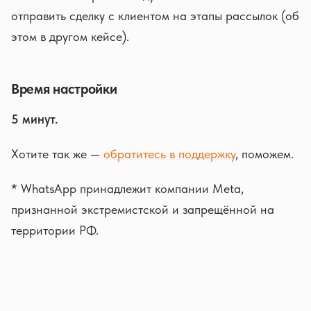
отправить сделку с клиентом на этапы рассылок (об
этом в другом кейсе).
Время настройки
5 минут.
Хотите так же —
обратитесь в поддержку
, поможем.
* WhatsApp принадлежит компании Meta,
признанной экстремистской и запрещённой на
территории РФ.