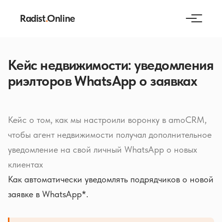
Radist
.
Online
Кейс недвижимости: уведомления
риэлторов WhatsApp о заявках
Кейс о том, как мы настроили воронку в amoCRM,
чтобы агент недвижимости получал дополнительное
уведомление на свой личный WhatsApp о новых
клиентах
Как автоматически уведомлять подрядчиков о новой
заявке в WhatsApp*.