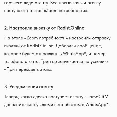
горячего лида агенту. Все новые заявки агенту
поступают на этап «Zoom потребности».
2. Настроили визитку от Radist.Online
На этапе «Zoom потребности» настроили отправку
визитки от Radist.Online. Добавили сообщение,
которое будем отправлять в WhatsApp*, и номер
телефона агента. Триггер запускается по условию
«При переходе в этап».
3. Уведомления агенту
Теперь, когда сделка поступает агенту — amoCRM
дополнительно уведомит его об этом в WhatsApp*.