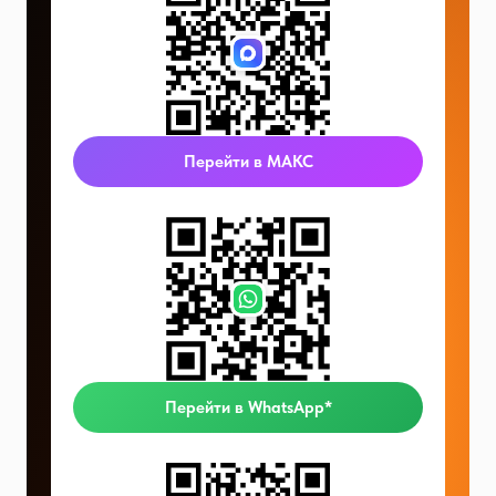
Перейти в МАКС
Перейти в WhatsApp*