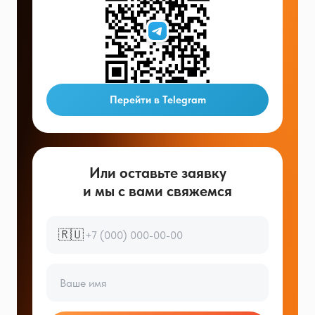
Перейти в Telegram
Или оставьте заявку
и мы с вами свяжемся
🇷🇺