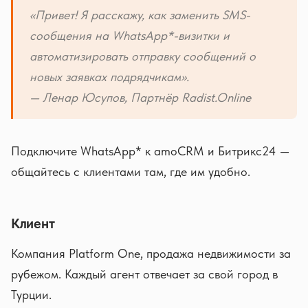
«Привет! Я расскажу, как заменить SMS-
сообщения на WhatsApp*-визитки и
автоматизировать отправку сообщений о
новых заявках подрядчикам».
— Ленар Юсупов, Партнёр Radist.Online
Подключите WhatsApp* к amoCRM и Битрикс24 —
общайтесь с клиентами там, где им удобно.
Клиент
Компания Platform One, продажа недвижимости за
рубежом. Каждый агент отвечает за свой город в
Турции.