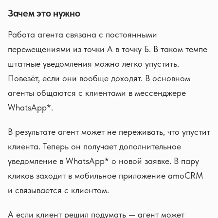
Зачем это нужно
Работа агента связана с постоянными
перемещениями из точки А в точку Б. В таком темпе
штатные уведомления можно легко упустить.
Повезёт, если они вообще доходят. В основном
агенты общаются с клиентами в мессенджере
WhatsApp*.
В результате агент может не переживать, что упустит
клиента. Теперь он получает дополнительное
уведомление в WhatsApp* о новой заявке. В пару
кликов заходит в мобильное приложение amoCRM
и связывается с клиентом.
А если клиент решил подумать — агент может