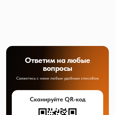
Ответим на любые
вопросы
Свяжитесь с нами любым удобным способом
Сканируйте QR-код