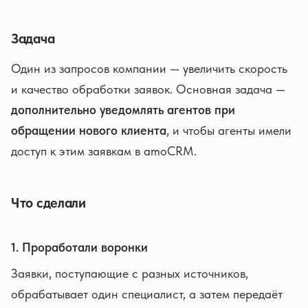
Задача
Один из запросов компании — увеличить скорость
и качество обработки заявок. Основная задача —
дополнительно уведомлять агентов при
обращении нового клиента
, и чтобы агенты имели
доступ к этим заявкам в amoCRM.
Что сделали
1. Проработали воронки
Заявки, поступающие с разных источников,
обрабатывает один специалист, а затем передаёт