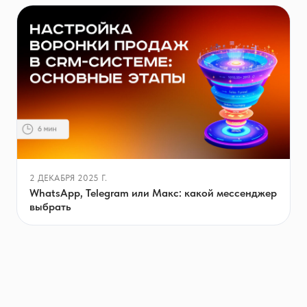
2 ДЕКАБРЯ 2025 Г.
WhatsApp, Telegram или Макс: какой мессенджер
выбрать