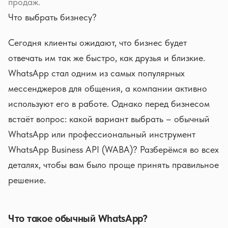
продаж.
Что выбрать бизнесу?
Сегодня клиенты ожидают, что бизнес будет
отвечать им так же быстро, как друзья и близкие.
WhatsApp стал одним из самых популярных
мессенджеров для общения, а компании активно
используют его в работе. Однако перед бизнесом
встаёт вопрос: какой вариант выбрать – обычный
WhatsApp или профессиональный инструмент
WhatsApp Business API (WABA)? Разберёмся во всех
деталях, чтобы вам было проще принять правильное
решение.
Что такое обычный WhatsApp?