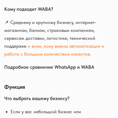
Кому подходит WABA?
📌 Среднему и крупному бизнесу, интернет-
магазинам, банкам, страховым компаниям,
сервисам доставки, логистике, технической
поддержке
и всем, кому важны автоматизация и
работа с большим количеством клиентов.
Подробное сравнение WhatsApp и WABA
Функция
Что выбрать вашему бизнесу?
Если у вас небольшой бизнес или