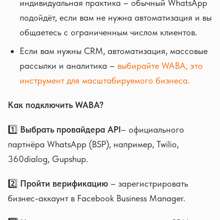
индивидуальная практика – обычный WhatsApp
подойдёт, если вам не нужна автоматизация и вы
общаетесь с ограниченным числом клиентов.
Если вам нужны CRM, автоматизация, массовые
рассылки и аналитика –
выбирайте WABA, это
инструмент для масштабируемого бизнеса.
Как подключить WABA?
1️⃣
Выбрать провайдера API
– официального
партнёра WhatsApp (BSP), например, Twilio,
360dialog, Gupshup.
2️⃣
Пройти верификацию
– зарегистрировать
бизнес-аккаунт в Facebook Business Manager.