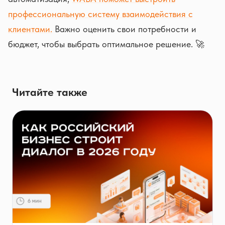
профессиональную систему взаимодействия с
клиентами.
Важно оценить свои потребности и
бюджет, чтобы выбрать оптимальное решение. 🚀
Читайте также