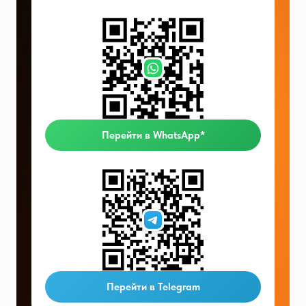
Перейти в WhatsApp*
Перейти в Telegram