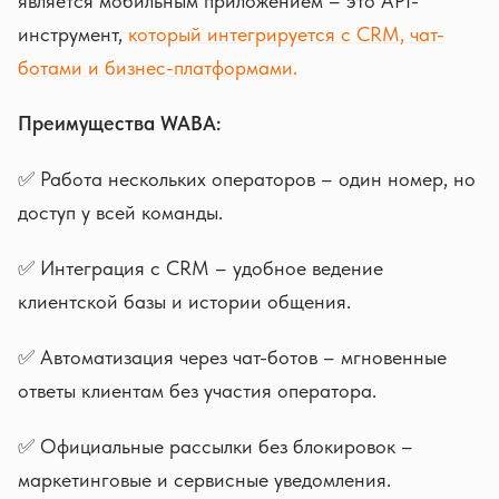
является мобильным приложением – это API-
инструмент,
который интегрируется с CRM, чат-
ботами и бизнес-платформами.
Преимущества WABA:
✅ Работа нескольких операторов – один номер, но
доступ у всей команды.
✅ Интеграция с CRM – удобное ведение
клиентской базы и истории общения.
✅ Автоматизация через чат-ботов – мгновенные
ответы клиентам без участия оператора.
✅ Официальные рассылки без блокировок –
маркетинговые и сервисные уведомления.