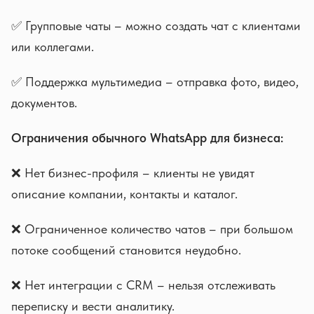
✅ Групповые чаты – можно создать чат с клиентами
или коллегами.
✅ Поддержка мультимедиа – отправка фото, видео,
документов.
Ограничения обычного WhatsApp для бизнеса:
❌ Нет бизнес-профиля – клиенты не увидят
описание компании, контакты и каталог.
❌ Ограниченное количество чатов – при большом
потоке сообщений становится неудобно.
❌ Нет интеграции с CRM – нельзя отслеживать
переписку и вести аналитику.