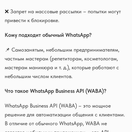
❌ Запрет на массовые рассылки – попытки могут
привести к блокировке.
Кому подходит обычный WhatsApp?
📌 Самозанятым, небольшим предпринимателям,
частным мастерам (репетиторам, косметологам,
мастерам маникюра и т. д.), которые работают с
небольшим числом клиентов.
Что такое WhatsApp Business API (WABA)?
WhatsApp Business API (WABA) – это мощное
решение для автоматизации общения с клиентами.
В отличие от обычного WhatsApp, WABA не