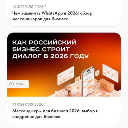
10 ФЕВРАЛЯ 2026 Г.
Чем заменить WhatsApp в 2026: обзор
мессенджеров для бизнеса
10 ФЕВРАЛЯ 2026 Г.
Мессенджеры для бизнеса 2026: выбор и
внедрение для бизнеса