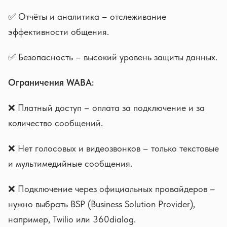
✅ Отчёты и аналитика – отслеживание
эффективности общения.
✅ Безопасность – высокий уровень защиты данных.
Ограничения WABA:
❌ Платный доступ – оплата за подключение и за
количество сообщений.
❌ Нет голосовых и видеозвонков – только текстовые
и мультимедийные сообщения.
❌ Подключение через официальных провайдеров –
нужно выбрать BSP (Business Solution Provider),
например, Twilio или 360dialog.