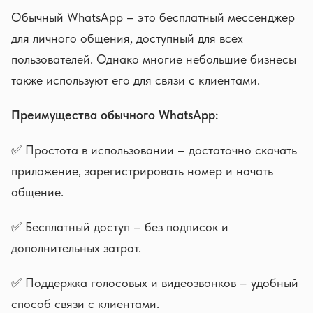
Обычный WhatsApp – это бесплатный мессенджер
для личного общения, доступный для всех
пользователей. Однако многие небольшие бизнесы
также используют его для связи с клиентами.
Преимущества обычного WhatsApp:
✅ Простота в использовании – достаточно скачать
приложение, зарегистрировать номер и начать
общение.
✅ Бесплатный доступ – без подписок и
дополнительных затрат.
✅ Поддержка голосовых и видеозвонков – удобный
способ связи с клиентами.