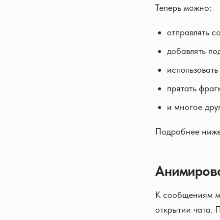
Теперь можно:
отправлять 
добавлять по
использовать
прятать фраг
и многое дру
Подробнее ниже
Анимиров
К сообщениям м
открытии чата. 