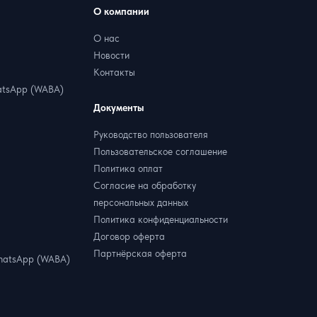
О компании
О нас
Новости
Контакты
tsApp (WABA)
Документы
Руководство пользователя
Пользовательское соглашение
Политика оплат
Согласие на обработку
персональных данных
Политика конфиденциальности
Договор оферта
Партнёрская оферта
hatsApp (WABA)