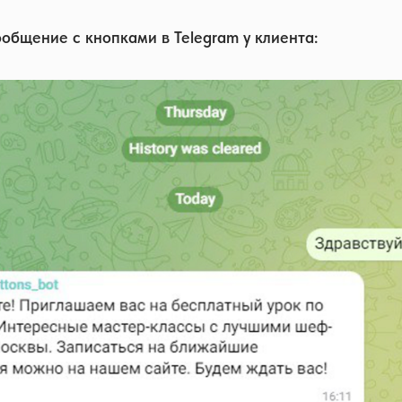
ообщение с кнопками в Telegram у клиента: