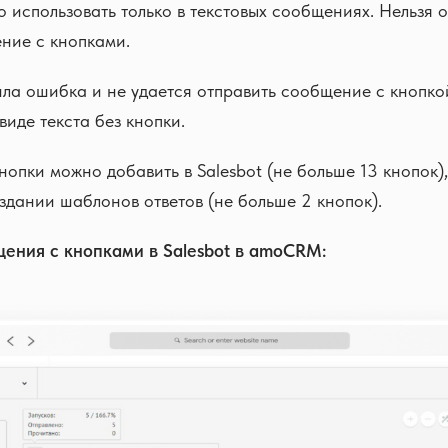
 использовать только в текстовых сообщениях. Нельзя 
ние с кнопками.
ла ошибка и не удается отправить сообщение с кнопко
виде текста без кнопки.
опки можно добавить в Salesbot (не больше 13 кнопок),
дании шаблонов ответов (не больше 2 кнопок).
ения с кнопками в Salesbot в amoCRM: