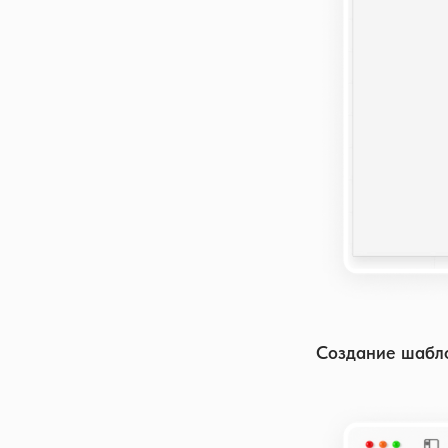
Создание шабл