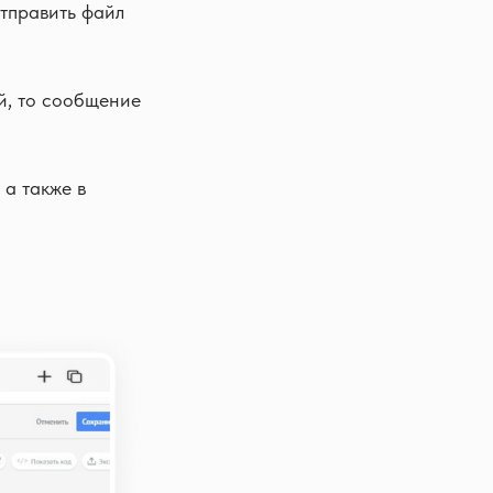
отправить файл
й, то сообщение
 а также в