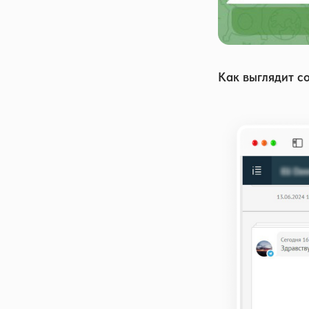
Как выглядит с