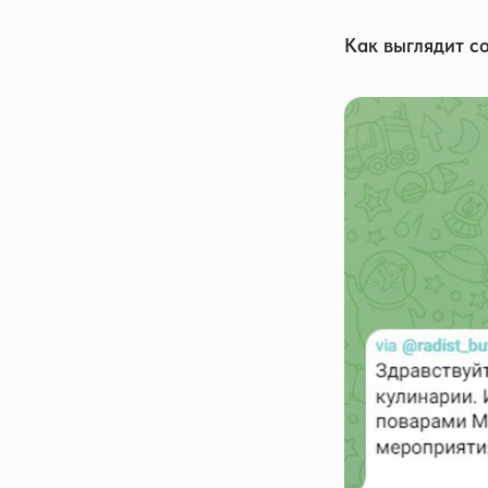
Как выглядит с