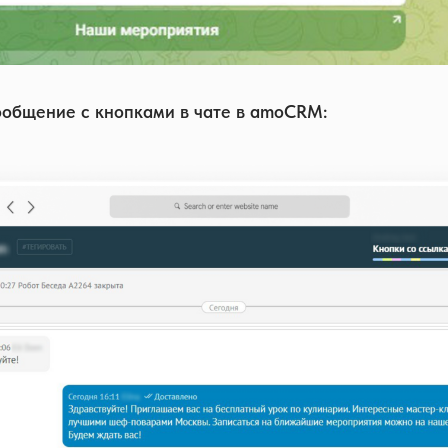
ообщение с кнопками в чате в amoCRM: